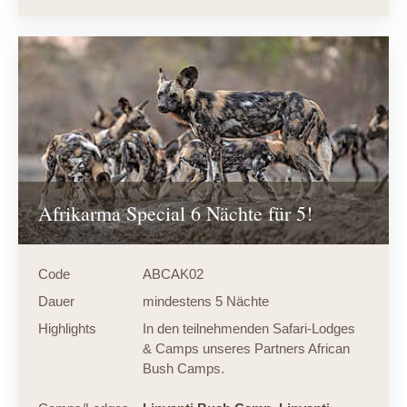
Afrikarma Special 6 Nächte für 5!
Code
ABCAK02
Dauer
mindestens 5 Nächte
Highlights
In den teilnehmenden Safari-Lodges
& Camps unseres Partners African
Bush Camps.