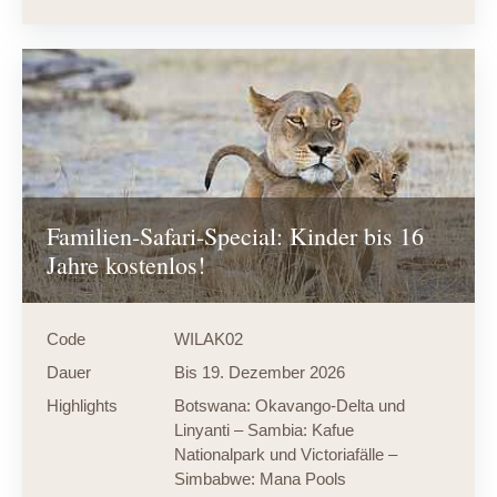
Familien-Safari-Special: Kinder bis 16
Jahre kostenlos!
Code
WILAK02
Dauer
Bis 19. Dezember 2026
Highlights
Botswana: Okavango-Delta und
Linyanti – Sambia: Kafue
Nationalpark und Victoriafälle –
Simbabwe: Mana Pools