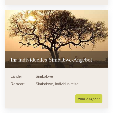
Ihr individuelles Simbabwe-Angebot
Länder
Simbabwe
Reiseart
Simbabwe
,
Individualreise
zum Angebot