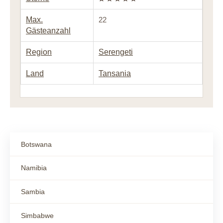
Max.
22
Gästeanzahl
Region
Serengeti
Land
Tansania
Botswana
Namibia
Sambia
Simbabwe