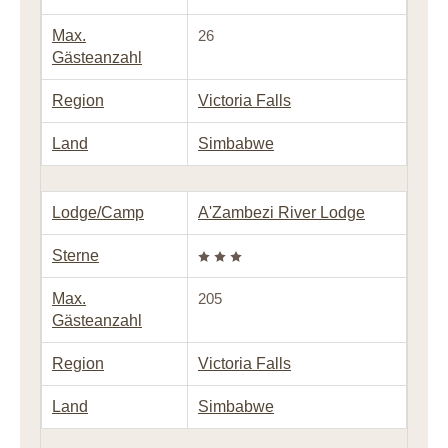
Max.
26
Gästeanzahl
Region
Victoria Falls
Land
Simbabwe
Lodge/Camp
A'Zambezi River Lodge
Sterne
Max.
205
Gästeanzahl
Region
Victoria Falls
Land
Simbabwe