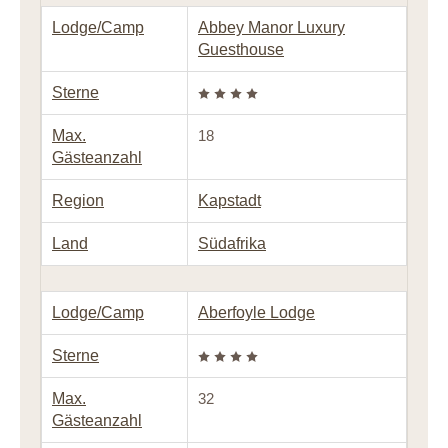
Lodge/Camp
Abbey Manor Luxury
Guesthouse
Sterne
Max.
18
Gästeanzahl
Region
Kapstadt
Land
Südafrika
Lodge/Camp
Aberfoyle Lodge
Sterne
Max.
32
Gästeanzahl