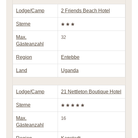
Lodge/Camp
2 Friends Beach Hotel
Sterne
Max.
32
Gästeanzahl
Region
Entebbe
Land
Uganda
Lodge/Camp
21 Nettleton Boutique Hotel
Sterne
Max.
16
Gästeanzahl