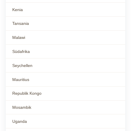
Kenia
Tansania
Malawi
Südafrika
Seychellen
Mauritius
Republik Kongo
Mosambik
Uganda