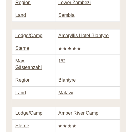
Region
Lower Zambezi
Land
Sambia
Lodge/Camp
Amaryllis Hotel Blantyre
Sterne
Max.
182
Gästeanzahl
Region
Blantyre
Land
Malawi
Lodge/Camp
Amber River Camp
Sterne