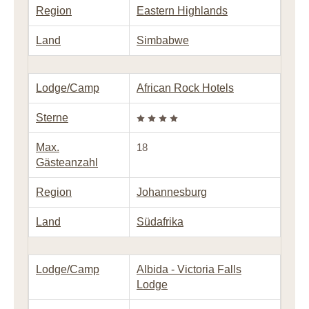
Region
Eastern Highlands
Land
Simbabwe
Lodge/Camp
African Rock Hotels
Sterne
Max.
18
Gästeanzahl
Region
Johannesburg
Land
Südafrika
Lodge/Camp
Albida - Victoria Falls
Lodge