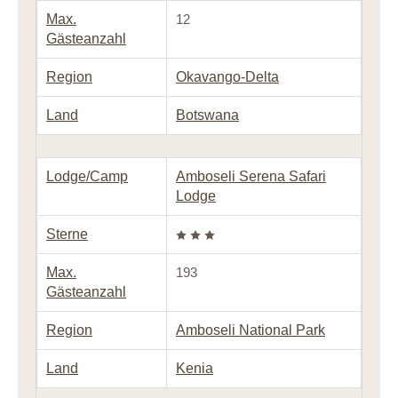
Max.
12
Gästeanzahl
Region
Okavango-Delta
Land
Botswana
Lodge/Camp
Amboseli Serena Safari
Lodge
Sterne
Max.
193
Gästeanzahl
Region
Amboseli National Park
Land
Kenia