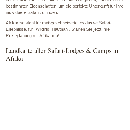
bestimmten Eigenschaften, um die perfekte Unterkunft für Ihre
individuelle Safari zu finden.
Afrikarma steht für maßgeschneiderte, exklusive Safari-
Erlebnisse, für "Wildnis. Hautnah". Starten Sie jetzt Ihre
Reiseplanung mit Afrikarma!
Landkarte aller Safari-Lodges & Camps in
Afrika