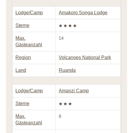
Lodge/Camp
Amakoro Songa Lodge
Sterne
Max.
14
Gästeanzahl
Region
Volcanoes National Park
Land
Ruanda
Lodge/Camp
Amanzi Camp
Sterne
Max.
8
Gästeanzahl