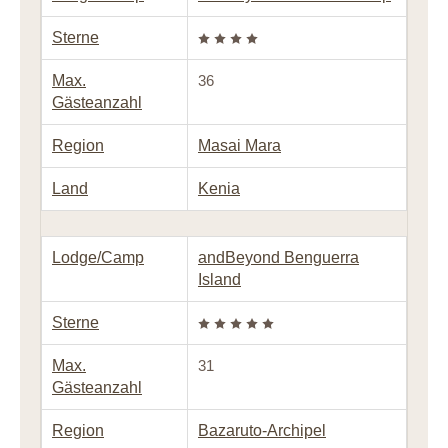
Sterne
Max.
36
Gästeanzahl
Region
Masai Mara
Land
Kenia
Lodge/Camp
andBeyond Benguerra
Island
Sterne
Max.
31
Gästeanzahl
Region
Bazaruto-Archipel