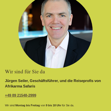
Wir sind für Sie da
Jürgen Seiler, Geschäftsführer, und die Reiseprofis von
Afrikarma Safaris
+49 89 21548-2999
Wir sind
Montag bis Freitag
von
9 bis 18 Uhr
für Sie da.