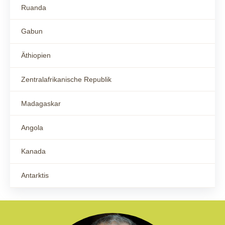
Ruanda
Gabun
Äthiopien
Zentralafrikanische Republik
Madagaskar
Angola
Kanada
Antarktis