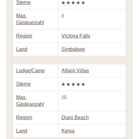
Sterne
Max.
0
Gästeanzahl
Region
Victoria Falls
Land
Simbabwe
Lodge/Camp
Alfajiri Villas
Sterne
Max.
25
Gästeanzahl
Region
Diani Beach
Land
Kenia