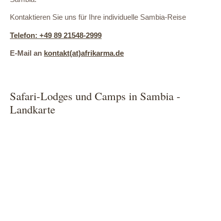
Kontaktieren Sie uns für Ihre individuelle Sambia-Reise
Telefon: +49 89 21548-2999
E-Mail an
kontakt(at)afrikarma.de
Safari-Lodges und Camps in Sambia -
Landkarte