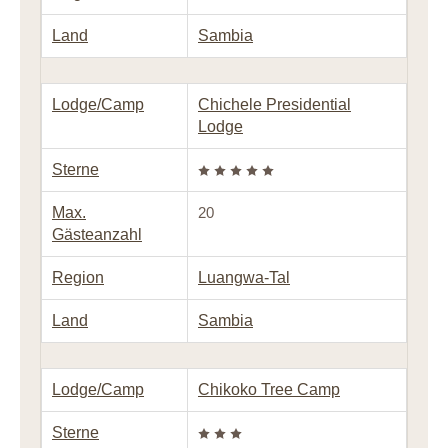
Land
Sambia
Lodge/Camp
Chichele Presidential
Lodge
Sterne
Max.
20
Gästeanzahl
Region
Luangwa-Tal
Land
Sambia
Lodge/Camp
Chikoko Tree Camp
Sterne