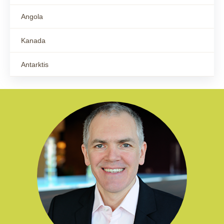
Angola
Kanada
Antarktis