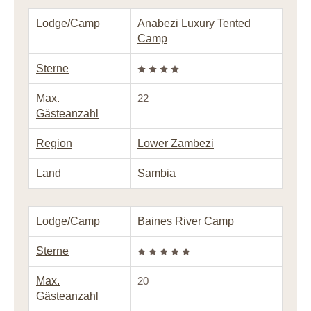
Lodge/Camp
Anabezi Luxury Tented
Camp
Sterne
Max.
22
Gästeanzahl
Region
Lower Zambezi
Land
Sambia
Lodge/Camp
Baines River Camp
Sterne
Max.
20
Gästeanzahl