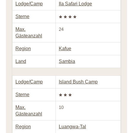
Lodge/Camp
Ila Safari Lodge
Sterne
Max.
24
Gästeanzahl
Region
Kafue
Land
Sambia
Lodge/Camp
Island Bush Camp
Sterne
Max.
10
Gästeanzahl
Region
Luangwa-Tal