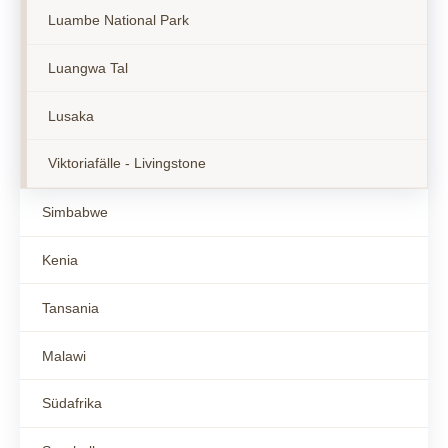
Luambe National Park
Luangwa Tal
Lusaka
Viktoriafälle - Livingstone
Simbabwe
Kenia
Tansania
Malawi
Südafrika