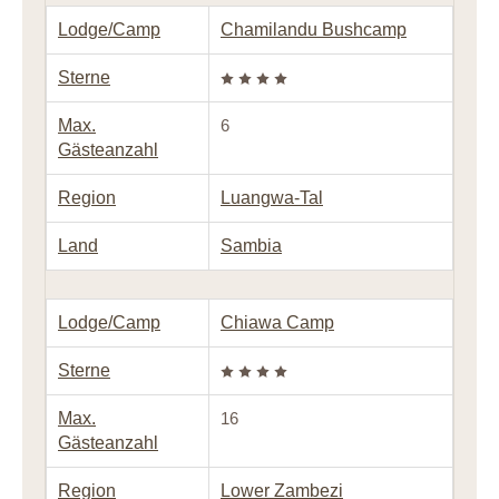
Lodge/Camp
Chamilandu Bushcamp
Sterne
Max.
6
Gästeanzahl
Region
Luangwa-Tal
Land
Sambia
Lodge/Camp
Chiawa Camp
Sterne
Max.
16
Gästeanzahl
Region
Lower Zambezi