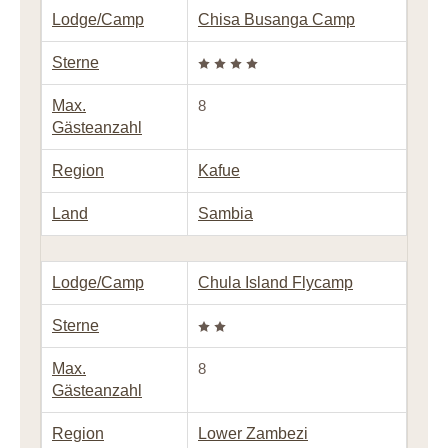
Lodge/Camp
Chisa Busanga Camp
Sterne
Max.
8
Gästeanzahl
Region
Kafue
Land
Sambia
Lodge/Camp
Chula Island Flycamp
Sterne
Max.
8
Gästeanzahl
Region
Lower Zambezi