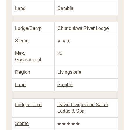
Land
Sambia
Lodge/Camp
Chundukwa River Lodge
Sterne
Max.
20
Gästeanzahl
Region
Livingstone
Land
Sambia
Lodge/Camp
David Livingstone Safari
Lodge & Spa
Sterne