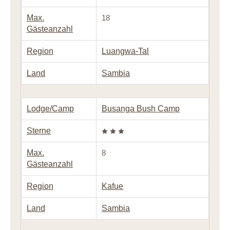
Max.
18
Gästeanzahl
Region
Luangwa-Tal
Land
Sambia
Lodge/Camp
Busanga Bush Camp
Sterne
Max.
8
Gästeanzahl
Region
Kafue
Land
Sambia