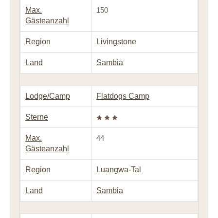
Max.
150
Gästeanzahl
Region
Livingstone
Land
Sambia
Lodge/Camp
Flatdogs Camp
Sterne
Max.
44
Gästeanzahl
Region
Luangwa-Tal
Land
Sambia