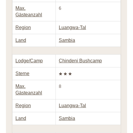
Max.
6
Gästeanzahl
Region
Luangwa-Tal
Land
Sambia
Lodge/Camp
Chindeni Bushcamp
Sterne
Max.
8
Gästeanzahl
Region
Luangwa-Tal
Land
Sambia