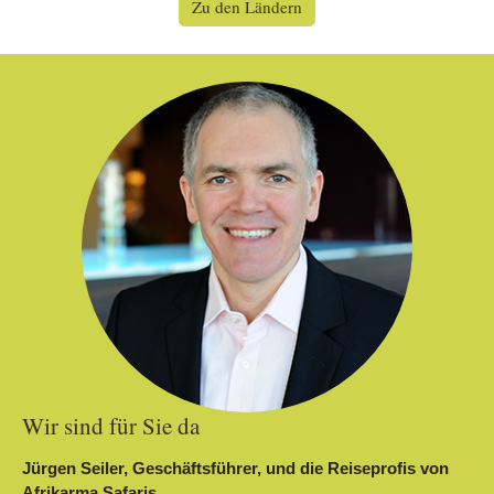
Zu den Ländern
Wir sind für Sie da
Jürgen Seiler, Geschäftsführer, und die Reiseprofis von
Afrikarma Safaris