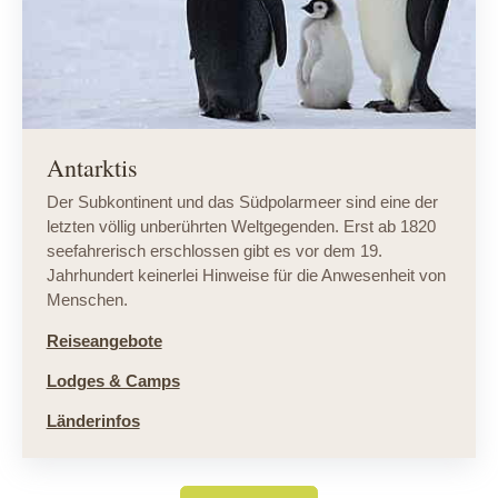
Antarktis
Der Subkontinent und das Südpolarmeer sind eine der
letzten völlig unberührten Weltgegenden. Erst ab 1820
seefahrerisch erschlossen gibt es vor dem 19.
Jahrhundert keinerlei Hinweise für die Anwesenheit von
Menschen.
Reiseangebote
Lodges & Camps
Länderinfos