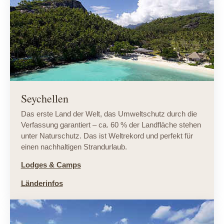
Seychellen
Das erste Land der Welt, das Umweltschutz durch die
Verfassung garantiert – ca. 60 % der Landfläche stehen
unter Naturschutz. Das ist Weltrekord und perfekt für
einen nachhaltigen Strandurlaub.
Lodges & Camps
Länderinfos