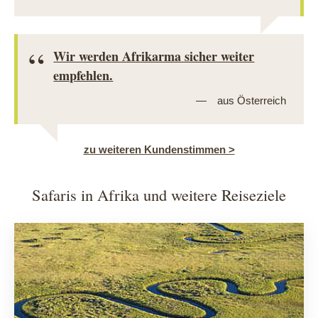
Wir werden Afrikarma sicher weiter
empfehlen.
aus Österreich
zu weiteren Kundenstimmen >
Safaris in Afrika und weitere Reiseziele