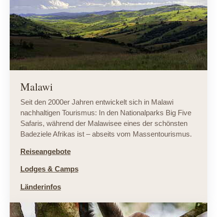
Malawi
Seit den 2000er Jahren entwickelt sich in Malawi
nachhaltigen Tourismus: In den Nationalparks Big Five
Safaris, während der Malawisee eines der schönsten
Badeziele Afrikas ist – abseits vom Massentourismus.
Reiseangebote
Lodges & Camps
Länderinfos