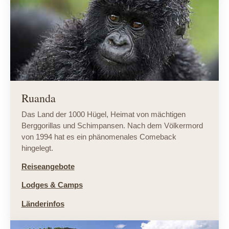
Ruanda
Das Land der 1000 Hügel, Heimat von mächtigen
Berggorillas und Schimpansen. Nach dem Völkermord
von 1994 hat es ein phänomenales Comeback
hingelegt.
Reiseangebote
Lodges & Camps
Länderinfos