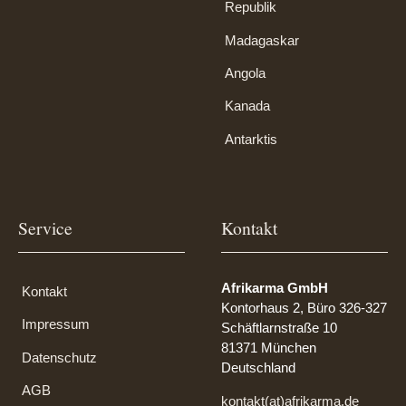
Republik
Madagaskar
Angola
Kanada
Antarktis
Service
Kontakt
Afrikarma GmbH
Kontakt
Kontorhaus 2, Büro 326-327
Impressum
Schäftlarnstraße 10
81371 München
Datenschutz
Deutschland
AGB
kontakt(at)afrikarma.de