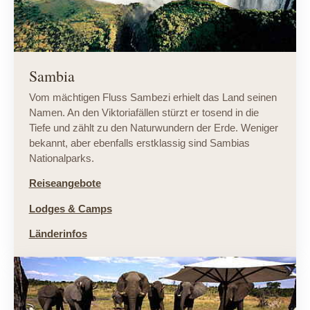
Sambia
Vom mächtigen Fluss Sambezi erhielt das Land seinen
Namen. An den Viktoriafällen stürzt er tosend in die
Tiefe und zählt zu den Naturwundern der Erde. Weniger
bekannt, aber ebenfalls erstklassig sind Sambias
Nationalparks.
Reiseangebote
Lodges & Camps
Länderinfos