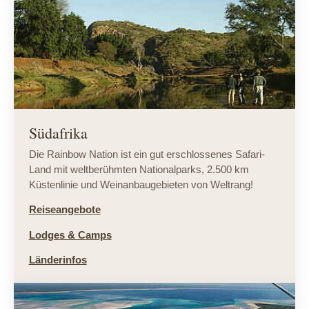
Südafrika
Die Rainbow Nation ist ein gut erschlossenes Safari-
Land mit weltberühmten Nationalparks, 2.500 km
Küstenlinie und Weinanbaugebieten von Weltrang!
Reiseangebote
Lodges & Camps
Länderinfos