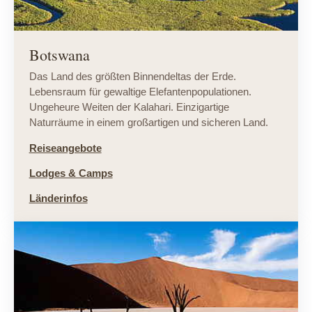
Botswana
Das Land des größten Binnendeltas der Erde.
Lebensraum für gewaltige Elefantenpopulationen.
Ungeheure Weiten der Kalahari. Einzigartige
Naturräume in einem großartigen und sicheren Land.
Reiseangebote
Lodges & Camps
Länderinfos