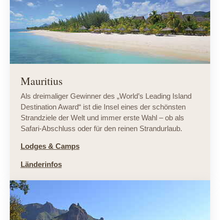
Mauritius
Als dreimaliger Gewinner des „World’s Leading Island
Destination Award“ ist die Insel eines der schönsten
Strandziele der Welt und immer erste Wahl – ob als
Safari-Abschluss oder für den reinen Strandurlaub.
Lodges & Camps
Länderinfos