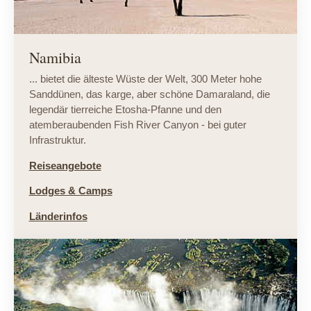
Namibia
... bietet die älteste Wüste der Welt, 300 Meter hohe
Sanddünen, das karge, aber schöne Damaraland, die
legendär tierreiche Etosha-Pfanne und den
atemberaubenden Fish River Canyon - bei guter
Infrastruktur.
Reiseangebote
Lodges & Camps
Länderinfos