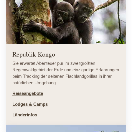
Republik Kongo
Sie erwartet Abenteuer pur im zweitgrößten
Regenwaldgebiet der Erde und einzigartige Erfahrungen
beim Tracking der seltenen Flachlandgorillas in ihrer
natürlichen Umgebung.
Reiseangebote
Lodges & Camps
Länderinfos