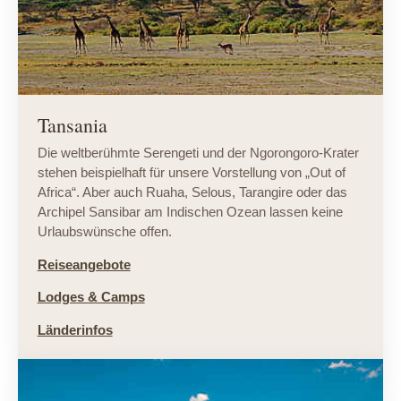
Tansania
Die weltberühmte Serengeti und der Ngorongoro-Krater
stehen beispielhaft für unsere Vorstellung von „Out of
Africa“. Aber auch Ruaha, Selous, Tarangire oder das
Archipel Sansibar am Indischen Ozean lassen keine
Urlaubswünsche offen.
Reiseangebote
Lodges & Camps
Länderinfos