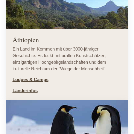
Äthiopien
Ein Land im Kommen mit über 3000-jähriger
Geschichte. Es lockt mit uralten Kunstschätzen,
einzigartigen Hochgebirgslandschaften und dem
kulturelle Reichtum der "Wiege der Menschheit".
Lodges & Camps
Länderinfos