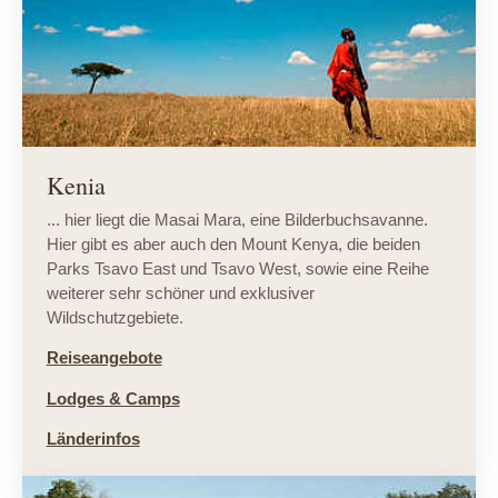
Kenia
... hier liegt die Masai Mara, eine Bilderbuchsavanne.
Hier gibt es aber auch den Mount Kenya, die beiden
Parks Tsavo East und Tsavo West, sowie eine Reihe
weiterer sehr schöner und exklusiver
Wildschutzgebiete.
Reiseangebote
Lodges & Camps
Länderinfos