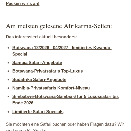
Packen wir's an!
Am meisten gelesene Afrikarma-Seiten:
Das interessiert aktuell besonders:
Botswana 12/2026 - 04/2027 - limitiertes Kwando-
Special
Sambia Safari-Angebote
Botswana-Privatsafaris Top-Luxus
Südafrika Safari-Angebote
Namibia-Privatsafaris Komfort-Niveau
Simbabwe-Botswana-Sambia 6 für 5 Luxussafari bis
Ende 2026
Limitierte Safari-Specials
Sie möchten eine Safari buchen oder haben Fragen dazu? Wir
sind gerne für Sie da: