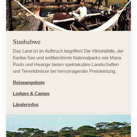
Simbabwe
Das Land ist im Aufbruch begriffen! Die Viktoriafälle, der
Kariba-See und weltberühmte Nationalparks wie Mana
Pools und Hwange bieten spektakuläre Landschaften
und Tiererlebnisse bei hervorragender Preisleistung.
Reiseangebote
Lodges & Camps
Länderinfos