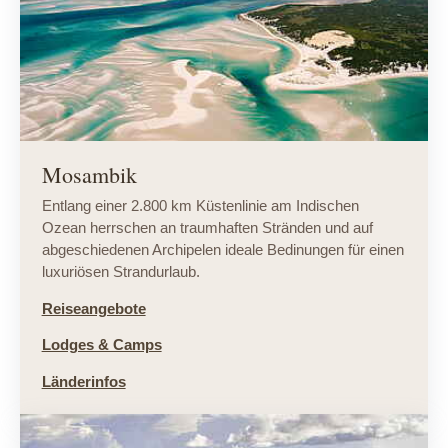
Mosambik
Entlang einer 2.800 km Küstenlinie am Indischen
Ozean herrschen an traumhaften Stränden und auf
abgeschiedenen Archipelen ideale Bedinungen für einen
luxuriösen Strandurlaub.
Reiseangebote
Lodges & Camps
Länderinfos