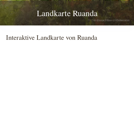
Landkarte Ruanda
© Governors' Camp Collection
Interaktive Landkarte von Ruanda