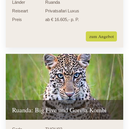
Länder
Ruanda
Reiseart
Privatsafari Luxus
Preis
ab € 16.605,- p. P.
zum Angebot
Ruanda: Big Five und Gorilla Kombi