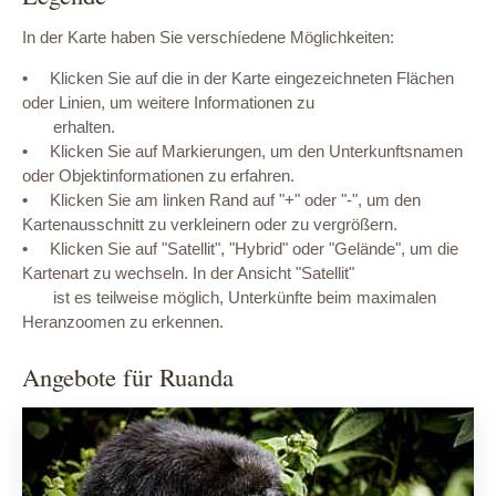
In der Karte haben Sie verschíedene Möglichkeiten:
•
Klicken Sie auf die in der Karte eingezeichneten Flächen
oder Linien, um weitere Informationen zu
erhalten.
•
Klicken Sie auf Markierungen, um den Unterkunftsnamen
oder Objektinformationen zu erfahren.
•
Klicken Sie am linken Rand auf "+" oder "-", um den
Kartenausschnitt zu verkleinern oder zu vergrößern.
•
Klicken Sie auf "Satellit", "Hybrid" oder "Gelände", um die
Kartenart zu wechseln. In der Ansicht "Satellit"
ist es teilweise möglich, Unterkünfte beim maximalen
Heranzoomen zu erkennen.
Angebote für Ruanda