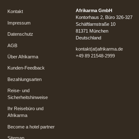
Afrikarma GmbH
Kontakt
Kontorhaus 2, Büro 326-327
Impressum
Schäftlarnstraße 10
81371 München
Datenschutz
Deutschland
AGB
kontakt(at)afrikarma.de
+49 89 21548-2999
Über Afrikarma
Kunden-Feedback
Bezahlungsarten
Reise- und
Sicherheitshinweise
Ihr Reisebüro und
Afrikarma
Become a hotel partner
Sitemap