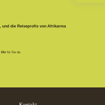
, und die Reiseprofis von Afrikarma
8 Uhr
für Sie da.
Kontakt