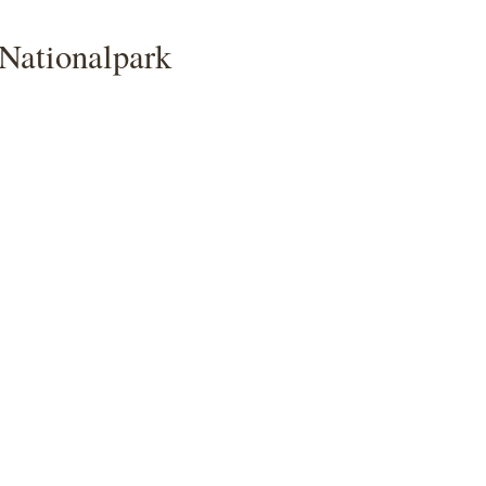
Nationalpark