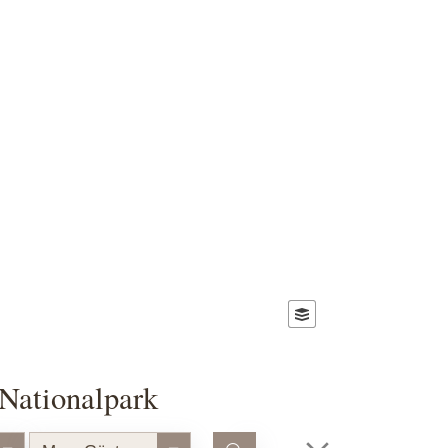
Nationalpark