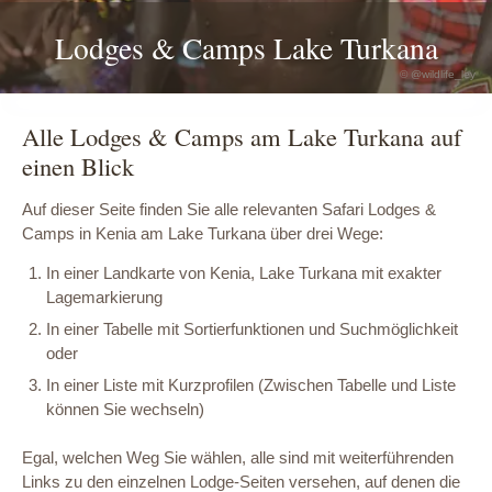
Lodges & Camps Lake Turkana
© @wildlife_ley
Alle Lodges & Camps am Lake Turkana auf
einen Blick
Auf dieser Seite finden Sie alle relevanten Safari Lodges &
Camps in Kenia am Lake Turkana über drei Wege:
In einer Landkarte von Kenia, Lake Turkana mit exakter
Lagemarkierung
In einer Tabelle mit Sortierfunktionen und Suchmöglichkeit
oder
In einer Liste mit Kurzprofilen (Zwischen Tabelle und Liste
können Sie wechseln)
Egal, welchen Weg Sie wählen, alle sind mit weiterführenden
Links zu den einzelnen Lodge-Seiten versehen, auf denen die