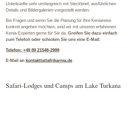
Unterkünfte sehr umfangreich mit Steckbrief, ausführlichen
Details und Bildergalerien vorgestellt werden.
Bei Fragen und wenn Sie die Planung für Ihre Keniareise
konkret angehen möchten, sind wir mit unseren erfahrenen
Kenia-Experten gerne für Sie da.
Greifen Sie dazu einfach
zum Telefon oder schicken Sie uns eine E-Mail:
Telefon: +49 89 21548-2999
E-Mail an
kontakt(at)afrikarma.de
Safari-Lodges und Camps am Lake Turkana