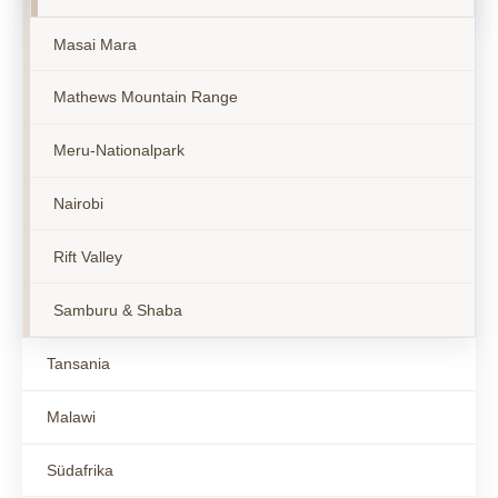
Masai Mara
Mathews Mountain Range
Meru-Nationalpark
Nairobi
Rift Valley
Samburu & Shaba
Tansania
Malawi
Südafrika