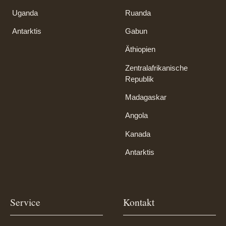
Uganda
Ruanda
Antarktis
Gabun
Äthiopien
Zentralafrikanische
Republik
Madagaskar
Angola
Kanada
Antarktis
Service
Kontakt