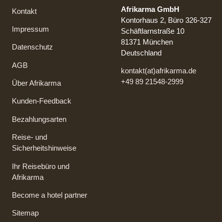
Afrikarma GmbH
Kontakt
Kontorhaus 2, Büro 326-327
Impressum
Schäftlarnstraße 10
81371 München
Datenschutz
Deutschland
AGB
kontakt(at)afrikarma.de
+49 89 21548-2999
Über Afrikarma
Kunden-Feedback
Bezahlungsarten
Reise- und
Sicherheitshinweise
Ihr Reisebüro und
Afrikarma
Become a hotel partner
Sitemap