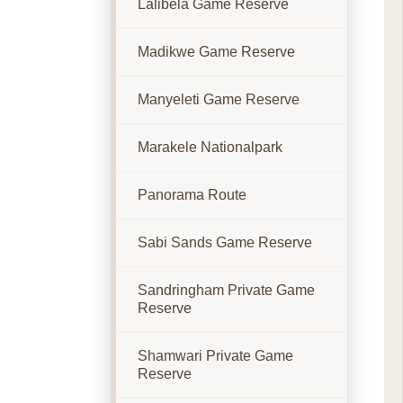
Lalibela Game Reserve
Madikwe Game Reserve
Manyeleti Game Reserve
Marakele Nationalpark
Panorama Route
Sabi Sands Game Reserve
Sandringham Private Game
Reserve
Shamwari Private Game
Reserve