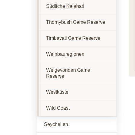
Südliche Kalahari
Thornybush Game Reserve
Timbavati Game Reserve
Weinbauregionen
Welgevonden Game
Reserve
Westküste
Wild Coast
Seychellen