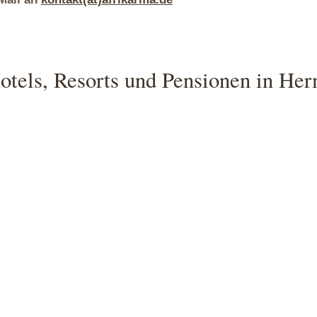
otels, Resorts und Pensionen in H