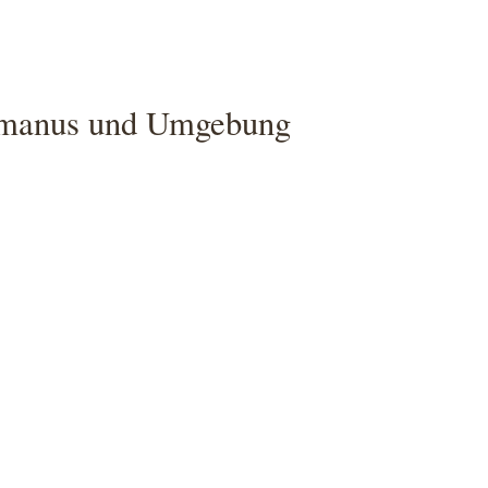
ermanus und Umgebung