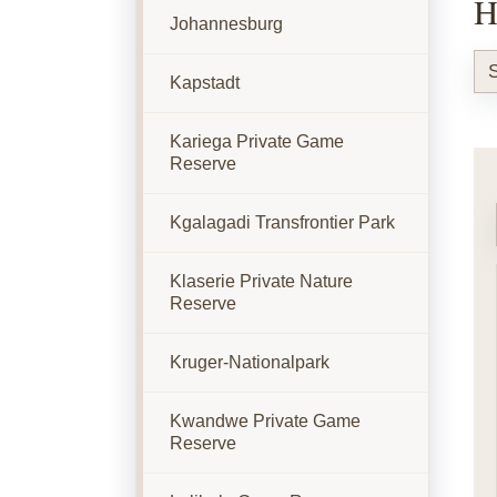
H
Johannesburg
S
Kapstadt
Kariega Private Game
Reserve
Kgalagadi Transfrontier Park
Klaserie Private Nature
Reserve
Kruger-Nationalpark
Kwandwe Private Game
Reserve