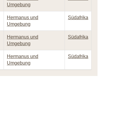
Umgebung
Hermanus und
Südafrika
Umgebung
Hermanus und
Südafrika
Umgebung
Hermanus und
Südafrika
Umgebung