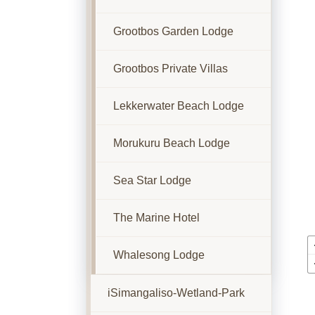
Grootbos Garden Lodge
Grootbos Private Villas
Lekkerwater Beach Lodge
Morukuru Beach Lodge
Sea Star Lodge
The Marine Hotel
Whalesong Lodge
iSimangaliso-Wetland-Park