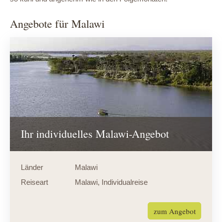
Angebote für Malawi
Ihr individuelles Malawi-Angebot
Länder
Malawi
Reiseart
Malawi
,
Individualreise
zum Angebot