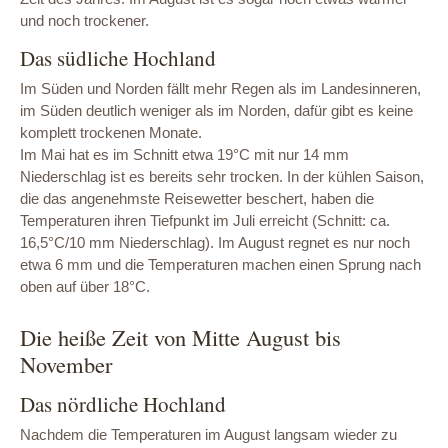
und noch trockener.
Das südliche Hochland
Im Süden und Norden fällt mehr Regen als im Landesinneren,
im Süden deutlich weniger als im Norden, dafür gibt es keine
komplett trockenen Monate.
Im Mai hat es im Schnitt etwa 19°C mit nur 14 mm
Niederschlag ist es bereits sehr trocken. In der kühlen Saison,
die das angenehmste Reisewetter beschert, haben die
Temperaturen ihren Tiefpunkt im Juli erreicht (Schnitt: ca.
16,5°C/10 mm Niederschlag). Im August regnet es nur noch
etwa 6 mm und die Temperaturen machen einen Sprung nach
oben auf über 18°C.
Die heiße Zeit von Mitte August bis
November
Das nördliche Hochland
Nachdem die Temperaturen im August langsam wieder zu