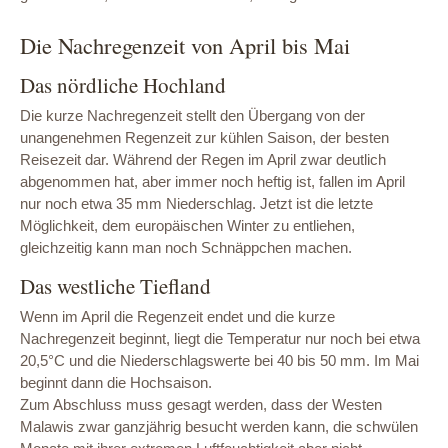
Die Nachregenzeit von April bis Mai
Das nördliche Hochland
Die kurze Nachregenzeit stellt den Übergang von der
unangenehmen Regenzeit zur kühlen Saison, der besten
Reisezeit dar. Während der Regen im April zwar deutlich
abgenommen hat, aber immer noch heftig ist, fallen im April
nur noch etwa 35 mm Niederschlag. Jetzt ist die letzte
Möglichkeit, dem europäischen Winter zu entliehen,
gleichzeitig kann man noch Schnäppchen machen.
Das westliche Tiefland
Wenn im April die Regenzeit endet und die kurze
Nachregenzeit beginnt, liegt die Temperatur nur noch bei etwa
20,5°C und die Niederschlagswerte bei 40 bis 50 mm. Im Mai
beginnt dann die Hochsaison.
Zum Abschluss muss gesagt werden, dass der Westen
Malawis zwar ganzjährig besucht werden kann, die schwülen