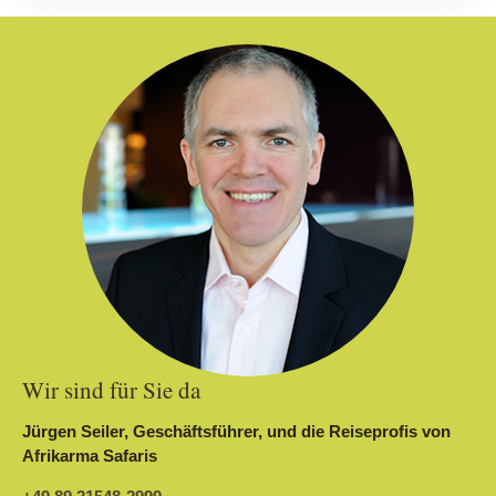
Wir sind für Sie da
Jürgen Seiler, Geschäftsführer, und die Reiseprofis von
Afrikarma Safaris