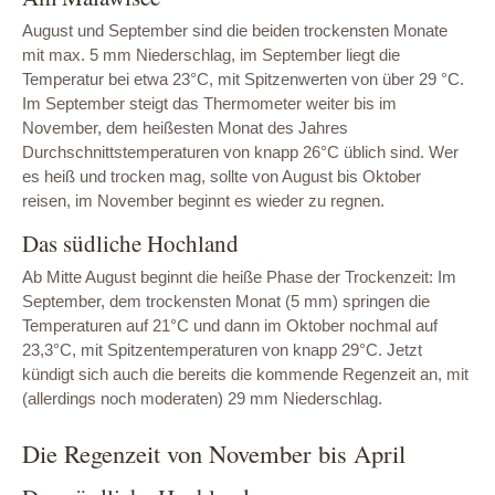
August und September sind die beiden trockensten Monate
mit max. 5 mm Niederschlag, im September liegt die
Temperatur bei etwa 23°C, mit Spitzenwerten von über 29 °C.
Im September steigt das Thermometer weiter bis im
November, dem heißesten Monat des Jahres
Durchschnittstemperaturen von knapp 26°C üblich sind. Wer
es heiß und trocken mag, sollte von August bis Oktober
reisen, im November beginnt es wieder zu regnen.
Das südliche Hochland
Ab Mitte August beginnt die heiße Phase der Trockenzeit: Im
September, dem trockensten Monat (5 mm) springen die
Temperaturen auf 21°C und dann im Oktober nochmal auf
23,3°C, mit Spitzentemperaturen von knapp 29°C. Jetzt
kündigt sich auch die bereits die kommende Regenzeit an, mit
(allerdings noch moderaten) 29 mm Niederschlag.
Die Regenzeit von November bis April