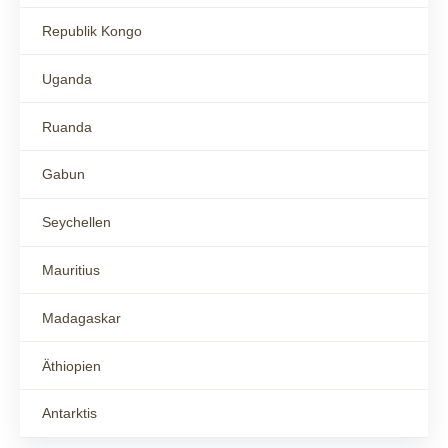
Republik Kongo
Uganda
Ruanda
Gabun
Seychellen
Mauritius
Madagaskar
Äthiopien
Antarktis