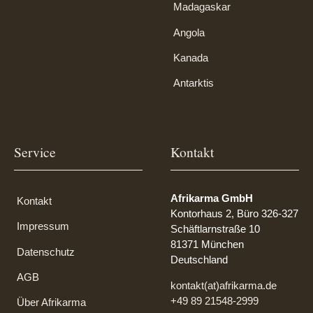
Madagaskar
Angola
Kanada
Antarktis
Service
Kontakt
Afrikarma GmbH
Kontakt
Kontorhaus 2, Büro 326-327
Impressum
Schäftlarnstraße 10
81371 München
Datenschutz
Deutschland
AGB
kontakt(at)afrikarma.de
+49 89 21548-2999
Über Afrikarma