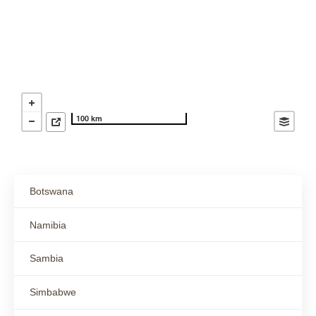
100 km
Botswana
Namibia
Sambia
Simbabwe