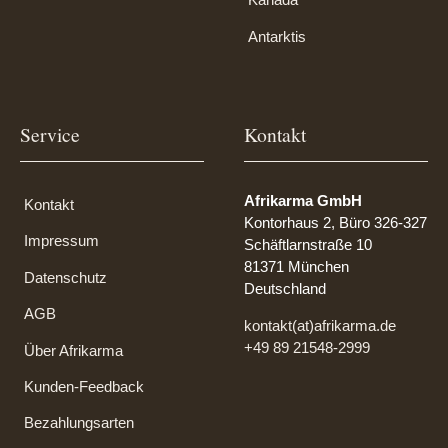
Antarktis
Service
Kontakt
Afrikarma GmbH
Kontakt
Kontorhaus 2, Büro 326-327
Impressum
Schäftlarnstraße 10
81371 München
Datenschutz
Deutschland
AGB
kontakt(at)afrikarma.de
+49 89 21548-2999
Über Afrikarma
Kunden-Feedback
Bezahlungsarten