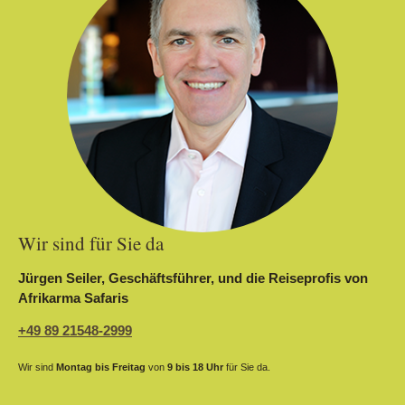
Wir sind für Sie da
Jürgen Seiler, Geschäftsführer, und die Reiseprofis von
Afrikarma Safaris
+49 89 21548-2999
Wir sind
Montag bis Freitag
von
9 bis 18 Uhr
für Sie da.