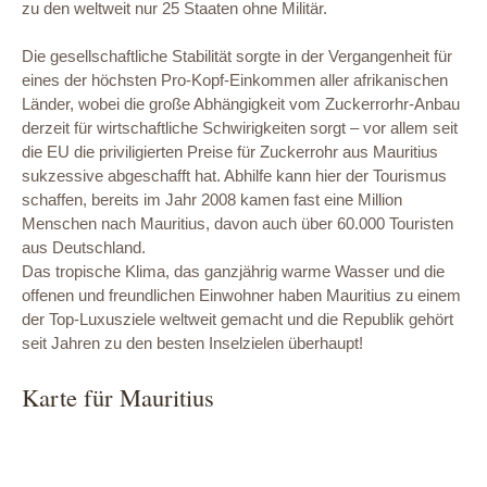
zu den weltweit nur 25 Staaten ohne Militär.
Die gesellschaftliche Stabilität sorgte in der Vergangenheit für
eines der höchsten Pro-Kopf-Einkommen aller afrikanischen
Länder, wobei die große Abhängigkeit vom Zuckerrorhr-Anbau
derzeit für wirtschaftliche Schwirigkeiten sorgt – vor allem seit
die EU die priviligierten Preise für Zuckerrohr aus Mauritius
sukzessive abgeschafft hat. Abhilfe kann hier der Tourismus
schaffen, bereits im Jahr 2008 kamen fast eine Million
Menschen nach Mauritius, davon auch über 60.000 Touristen
aus Deutschland.
Das tropische Klima, das ganzjährig warme Wasser und die
offenen und freundlichen Einwohner haben Mauritius zu einem
der Top-Luxusziele weltweit gemacht und die Republik gehört
seit Jahren zu den besten Inselzielen überhaupt!
Karte für Mauritius