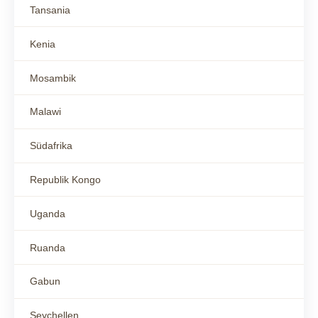
Tansania
Kenia
Mosambik
Malawi
Südafrika
Republik Kongo
Uganda
Ruanda
Gabun
Seychellen