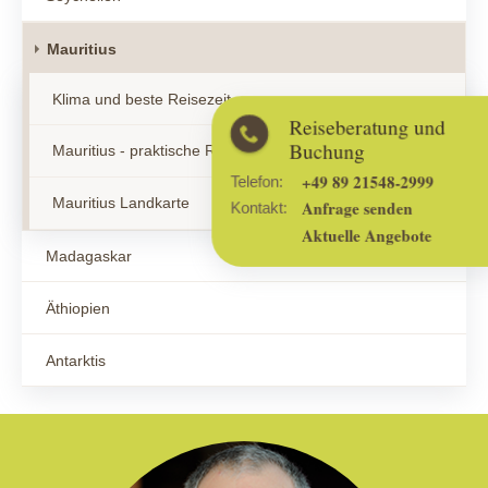
Mauritius
Klima und beste Reisezeit
Reiseberatung und
Buchung
Mauritius - praktische Reisetipps
+49 89 21548-2999
Telefon:
Mauritius Landkarte
Anfrage senden
Kontakt:
Aktuelle Angebote
Madagaskar
Äthiopien
Antarktis