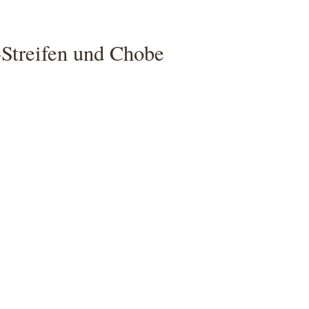
Streifen und Chobe