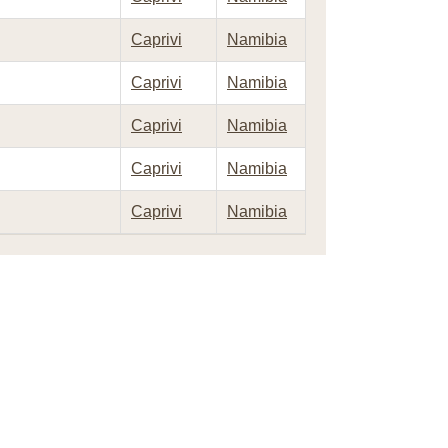
Caprivi
Namibia
Caprivi
Namibia
Caprivi
Namibia
Caprivi
Namibia
Caprivi
Namibia