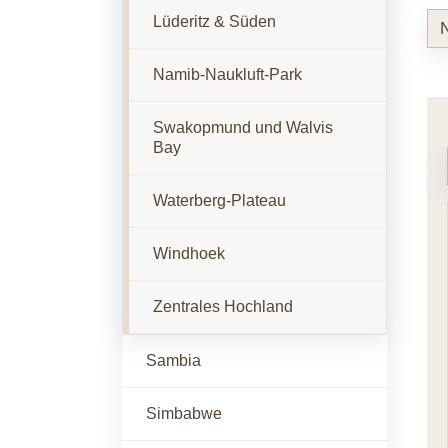
Lüderitz & Süden
Namib-Naukluft-Park
Swakopmund und Walvis
Bay
Waterberg-Plateau
Windhoek
Zentrales Hochland
Sambia
Simbabwe