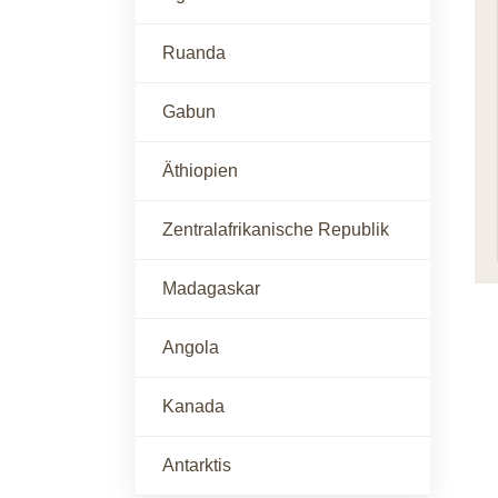
Ruanda
Gabun
Äthiopien
Zentralafrikanische Republik
Madagaskar
Angola
Kanada
Antarktis