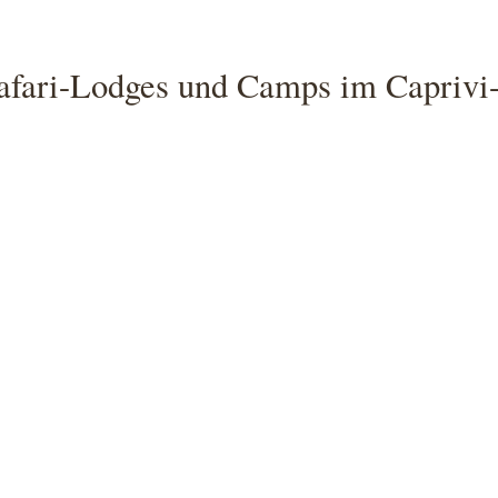
afari-Lodges und Camps im Caprivi-