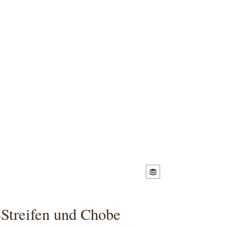
Streifen und Chobe