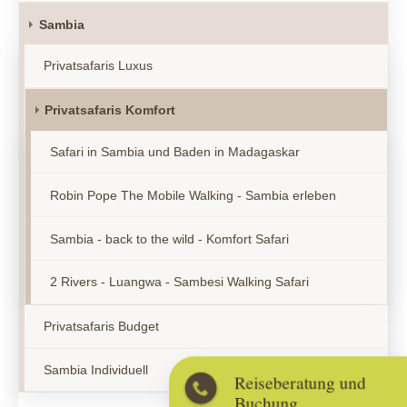
Sambia
Privatsafaris Luxus
Privatsafaris Komfort
Safari in Sambia und Baden in Madagaskar
Robin Pope The Mobile Walking - Sambia erleben
Sambia - back to the wild - Komfort Safari
2 Rivers - Luangwa - Sambesi Walking Safari
Privatsafaris Budget
Sambia Individuell
Reiseberatung und
Buchung