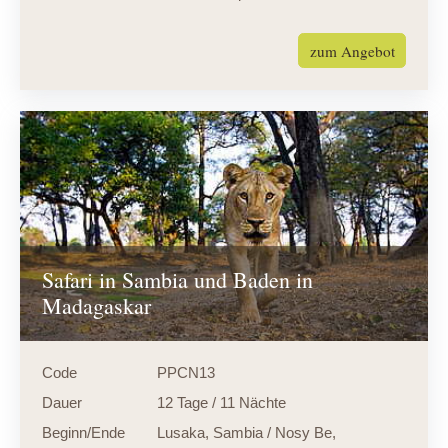
zum Angebot
Safari in Sambia und Baden in
Madagaskar
Code
PPCN13
Dauer
12 Tage / 11 Nächte
Beginn/Ende
Lusaka, Sambia / Nosy Be,