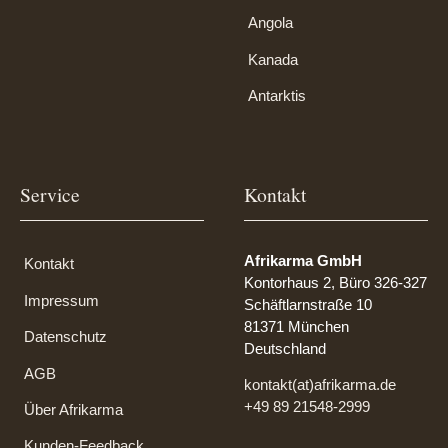
Angola
Kanada
Antarktis
Service
Kontakt
Afrikarma GmbH
Kontakt
Kontorhaus 2, Büro 326-327
Impressum
Schäftlarnstraße 10
81371 München
Datenschutz
Deutschland
AGB
kontakt(at)afrikarma.de
+49 89 21548-2999
Über Afrikarma
Kunden-Feedback