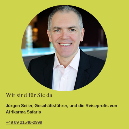
Wir sind für Sie da
Jürgen Seiler, Geschäftsführer, und die Reiseprofis von
Afrikarma Safaris
+49 89 21548-2999