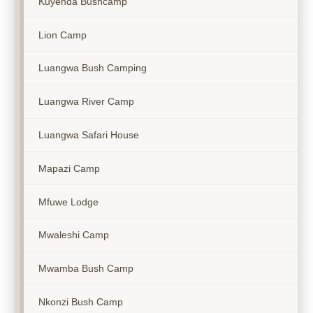
Kuyenda Bushcamp
Lion Camp
Luangwa Bush Camping
Luangwa River Camp
Luangwa Safari House
Mapazi Camp
Mfuwe Lodge
Mwaleshi Camp
Mwamba Bush Camp
Nkonzi Bush Camp