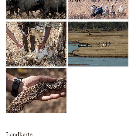
Show larger version
Show larger version
Show larger version
Landkarte