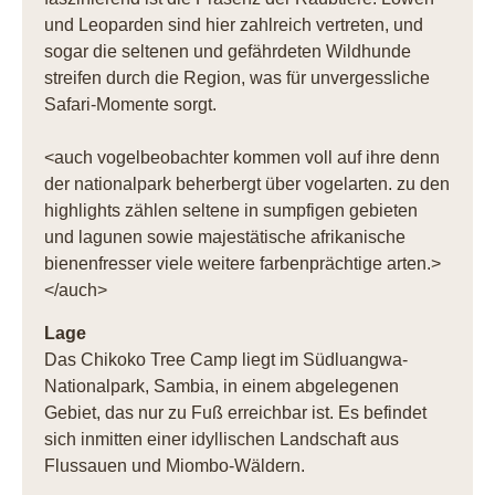
und Leoparden sind hier zahlreich vertreten, und
sogar die seltenen und gefährdeten Wildhunde
streifen durch die Region, was für unvergessliche
Safari-Momente sorgt.
<auch vogelbeobachter kommen voll auf ihre denn
der nationalpark beherbergt über vogelarten. zu den
highlights zählen seltene in sumpfigen gebieten
und lagunen sowie majestätische afrikanische
bienenfresser viele weitere farbenprächtige arten.>
</auch>
Lage
Das Chikoko Tree Camp liegt im Südluangwa-
Nationalpark, Sambia, in einem abgelegenen
Gebiet, das nur zu Fuß erreichbar ist. Es befindet
sich inmitten einer idyllischen Landschaft aus
Flussauen und Miombo-Wäldern.