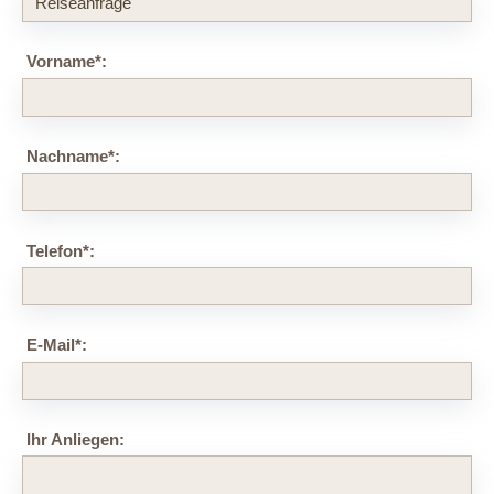
Vorname
*
:
Nachname
*
:
Telefon
*
:
E-Mail
*
:
Ihr Anliegen: