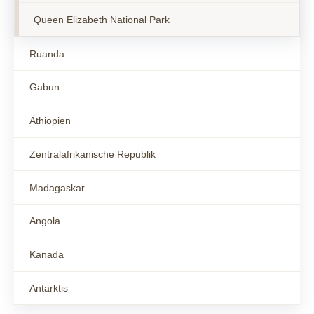
Queen Elizabeth National Park
Ruanda
Gabun
Äthiopien
Zentralafrikanische Republik
Madagaskar
Angola
Kanada
Antarktis