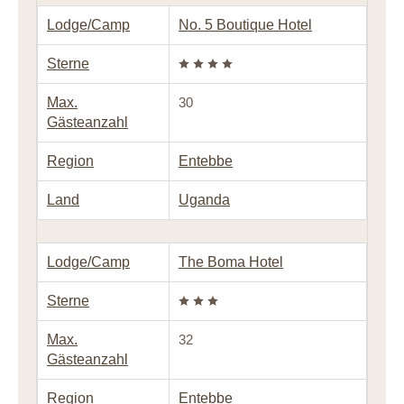
Lodge/Camp
No. 5 Boutique Hotel
Sterne
Max.
30
Gästeanzahl
Region
Entebbe
Land
Uganda
Lodge/Camp
The Boma Hotel
Sterne
Max.
32
Gästeanzahl
Region
Entebbe