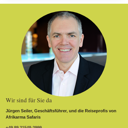
Wir sind für Sie da
Jürgen Seiler, Geschäftsführer, und die Reiseprofis von
Afrikarma Safaris
+49 89 21548-2999