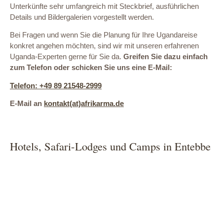
Unterkünfte sehr umfangreich mit Steckbrief, ausführlichen
Details und Bildergalerien vorgestellt werden.
Bei Fragen und wenn Sie die Planung für Ihre Ugandareise
konkret angehen möchten, sind wir mit unseren erfahrenen
Uganda-Experten gerne für Sie da.
Greifen Sie dazu einfach
zum Telefon oder schicken Sie uns eine E-Mail:
Telefon: +49 89 21548-2999
E-Mail an
kontakt(at)afrikarma.de
Hotels, Safari-Lodges und Camps in Entebbe