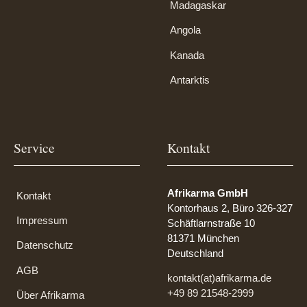
Madagaskar
Angola
Kanada
Antarktis
Service
Kontakt
Afrikarma GmbH
Kontakt
Kontorhaus 2, Büro 326-327
Impressum
Schäftlarnstraße 10
81371 München
Datenschutz
Deutschland
AGB
kontakt(at)afrikarma.de
+49 89 21548-2999
Über Afrikarma