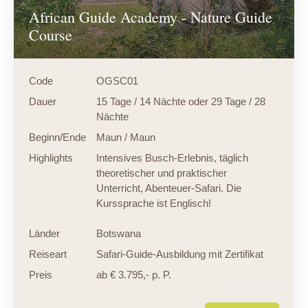
African Guide Academy - Nature Guide
Course
Code
OGSC01
Dauer
15 Tage / 14 Nächte oder 29 Tage / 28
Nächte
Beginn/Ende
Maun / Maun
Highlights
Intensives Busch-Erlebnis, täglich
theoretischer und praktischer
Unterricht, Abenteuer-Safari. Die
Kurssprache ist Englisch!
Länder
Botswana
Reiseart
Safari-Guide-Ausbildung mit Zertifikat
Preis
ab € 3.795,- p. P.