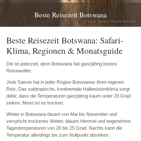
Beste Reisezeit Botswana
© Camp Tawana / Natural Selection
Beste Reisezeit Botswana: Safari-
Klima, Regionen & Monatsguide
Die ist jederzeit, denn Botswana hat ganzjährig bestes
Reisewetter.
Jede Saison hat in jeder Region Botswanas ihren eigenen
Reiz. Das subtropische, kontinentale Halbwüstenklima sorgt
dafür, dass die Temperaturen ganzjährig kaum unter 20 Grad
sinken. Meist ist es trocken.
Winter in Botswana dauert von Mai bis November und
verspricht trockenes Wetter, blauen Himmel und angenehme
Tagestemperaturen von 20 bis 25 Grad. Nachts kann die
Temperatur allerdings bis zum Nullpunkt absinken.