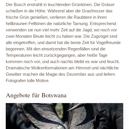
Der Busch erstrahlt in leuchtenden Grüntönen. Die Gräser
schießen in die Höhe. Während aber die Grasfresser das
frische Grün genießen, verlieren die Raubtiere in ihren
hellbraunen Felltönen die natürliche Tarnung. Entsprechend
verwenden sie nun viel mehr Zeit auf die Jagd, wo noch vor
zwei Monaten Beute leicht zu haben war. Die Zugvögel sind
alle eingetroffen, und damit hat die beste Zeit für Vogelfreunde
begonnen. Mit den einsetzenden Regenfällen sind die
Temperaturen leicht zurückgegangen, aber heiße Tage
kommen noch vor, und auch nachts bleibt es war und feucht.
Dramatische Wolkenformationen am Himmel und nächtliche
Gewitter machen die Magie des Dezember aus und liefern
Fotografen tolle Motive.
Angebote für Botswana