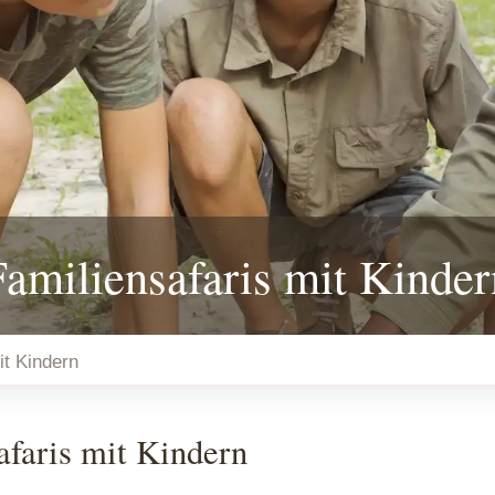
Familiensafaris mit Kinder
it Kindern
afaris mit Kindern