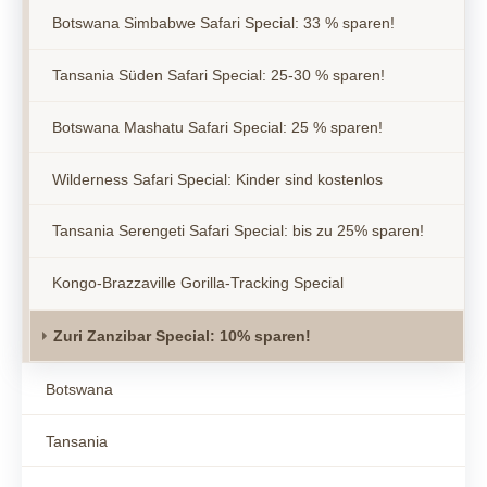
Botswana Simbabwe Safari Special: 33 % sparen!
Tansania Süden Safari Special: 25-30 % sparen!
Botswana Mashatu Safari Special: 25 % sparen!
Wilderness Safari Special: Kinder sind kostenlos
Tansania Serengeti Safari Special: bis zu 25% sparen!
Kongo-Brazzaville Gorilla-Tracking Special
Zuri Zanzibar Special: 10% sparen!
Botswana
Tansania