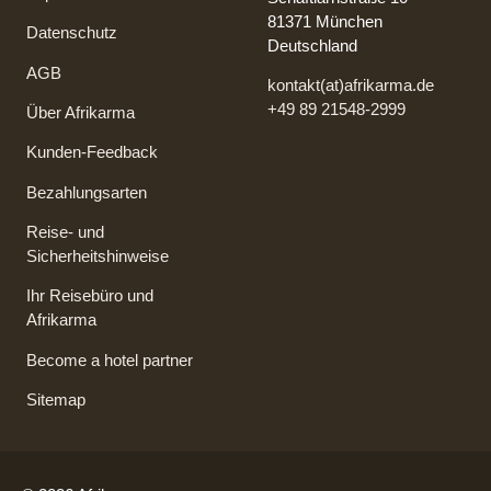
81371 München
Datenschutz
Deutschland
AGB
kontakt(at)afrikarma.de
+49 89 21548-2999
Über Afrikarma
Kunden-Feedback
Bezahlungsarten
Reise- und
Sicherheitshinweise
Ihr Reisebüro und
Afrikarma
Become a hotel partner
Sitemap