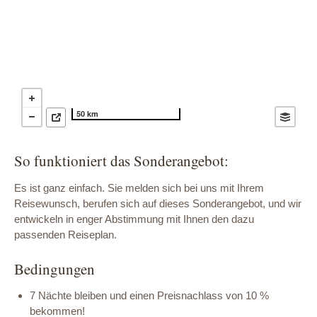
50 km
So funktioniert das Sonderangebot:
Es ist ganz einfach. Sie melden sich bei uns mit Ihrem
Reisewunsch, berufen sich auf dieses Sonderangebot, und wir
entwickeln in enger Abstimmung mit Ihnen den dazu
passenden Reiseplan.
Bedingungen
7 Nächte bleiben und einen Preisnachlass von 10 %
bekommen!