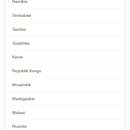
Namibia
Simbabwe
Sambia
Südafrika
Kenia
Republik Kongo
Mosambik
Madagaskar
Malawi
Ruanda