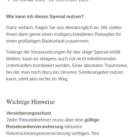
Wie kann ich dieses Special nutzen?
Ganz einfach, fragen Sie uns diesbezüglich an. Wir stellen
Ihnen dann gerne einen maßgeschneiderten Reiseplan für
einen großartigen Badeurlaub zusammen.
Solange die Voraussetzungen für das obige Special erfüllt
bleiben, kann es übrigens auch mit nicht teilnehmenden
Unterkünften kombiniert werden. Einer absoluten Traumreise,
bei der man noch dazu ein cleveres Sonderangebot nutzen
kann, steht also nichts im Weg.
Wichtige Hinweise
Versicherungsschutz
Jeder Reiseteilnehmer muss über eine
gültige
Reisekrankenversicherung
inklusive
Reiserücktransportversicherung verfügen. Ihre