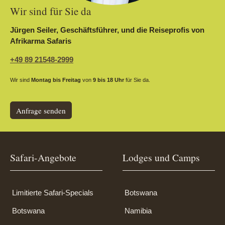
Wir sind für Sie da
Jürgen Seiler, Geschäftsführer, und die Reiseprofis von
Afrikarma Safaris
+49 89 21548-2999
Wir sind
Montag bis Freitag
von
9 bis 18 Uhr
für Sie da.
Anfrage senden
Safari-Angebote
Lodges und Camps
Limitierte Safari-Specials
Botswana
Botswana
Namibia