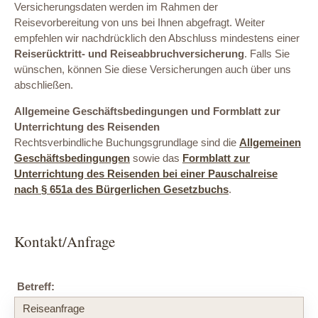
Versicherungsdaten werden im Rahmen der
Reisevorbereitung von uns bei Ihnen abgefragt. Weiter
empfehlen wir nachdrücklich den Abschluss mindestens einer
Reiserücktritt- und Reiseabbruchversicherung
. Falls Sie
wünschen, können Sie diese Versicherungen auch über uns
abschließen.
Allgemeine Geschäftsbedingungen und Formblatt zur
Unterrichtung des Reisenden
Rechtsverbindliche Buchungsgrundlage sind die
Allgemeinen
Geschäftsbedingungen
sowie das
Formblatt zur
Unterrichtung des Reisenden bei einer Pauschalreise
nach § 651a des Bürgerlichen Gesetzbuchs
.
Kontakt/Anfrage
Betreff: