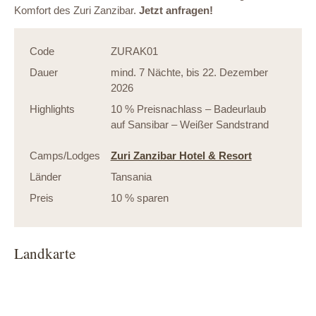
Komfort des Zuri Zanzibar.
Jetzt anfragen!
Code
ZURAK01
Dauer
mind. 7 Nächte, bis 22. Dezember
2026
Highlights
10 % Preisnachlass – Badeurlaub
auf Sansibar – Weißer Sandstrand
Camps/Lodges
Zuri Zanzibar Hotel & Resort
Länder
Tansania
Preis
10 % sparen
Landkarte