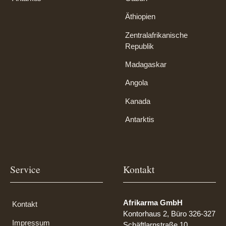
Äthiopien
Zentralafrikanische
Republik
Madagaskar
Angola
Kanada
Antarktis
Service
Kontakt
Afrikarma GmbH
Kontakt
Kontorhaus 2, Büro 326-327
Impressum
Schäftlarnstraße 10