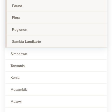
Fauna
Flora
Regionen
Sambia Landkarte
Simbabwe
Tansania
Kenia
Mosambik
Malawi