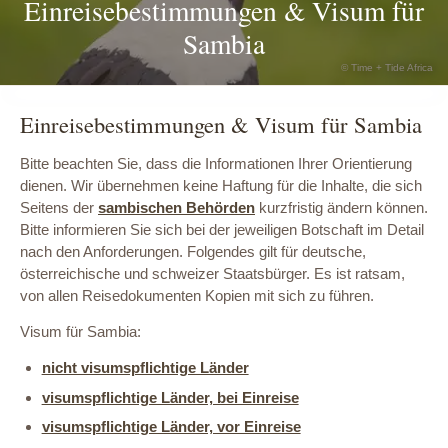
Einreisebestimmungen & Visum für
Sambia
© Time + Tide Africa
Einreisebestimmungen & Visum für Sambia
Bitte beachten Sie, dass die Informationen Ihrer Orientierung
dienen. Wir übernehmen keine Haftung für die Inhalte, die sich
Seitens der
sambischen Behörden
kurzfristig ändern können.
Bitte informieren Sie sich bei der jeweiligen Botschaft im Detail
nach den Anforderungen. Folgendes gilt für deutsche,
österreichische und schweizer Staatsbürger. Es ist ratsam,
von allen Reisedokumenten Kopien mit sich zu führen.
Visum für Sambia:
nicht visumspflichtige Länder
visumspflichtige Länder, bei Einreise
visumspflichtige Länder, vor Einreise