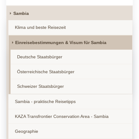
Sambia
Klima und beste Reisezeit
Einreisebestimmungen & Visum für Sambia
Deutsche Staatsbürger
Österreichische Staatsbürger
Schweizer Staatsbürger
Sambia - praktische Reisetipps
KAZA Transfrontier Conservation Area - Sambia
Geographie