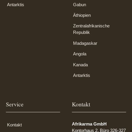
Antarktis
Gabun
Äthiopien
Zentralafrikanische
Republik
Madagaskar
Angola
Kanada
Antarktis
Service
Kontakt
Afrikarma GmbH
Kontakt
Kontorhaus 2, Büro 326-327