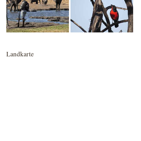
Landkarte