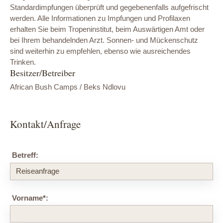
Standardimpfungen überprüft und gegebenenfalls aufgefrischt
werden. Alle Informationen zu Impfungen und Profilaxen
erhalten Sie beim Tropeninstitut, beim Auswärtigen Amt oder
bei Ihrem behandelnden Arzt. Sonnen- und Mückenschutz
sind weiterhin zu empfehlen, ebenso wie ausreichendes
Trinken.
Besitzer/Betreiber
African Bush Camps / Beks Ndlovu
Kontakt/Anfrage
Betreff:
Vorname
*
: