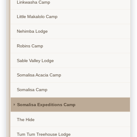
Linkwasha Camp
Little Makalolo Camp
Nehimba Lodge
Robins Camp
Sable Valley Lodge
Somalisa Acacia Camp
Somalisa Camp
Somalisa Expeditions Camp
The Hide
Tum Tum Treehouse Lodge