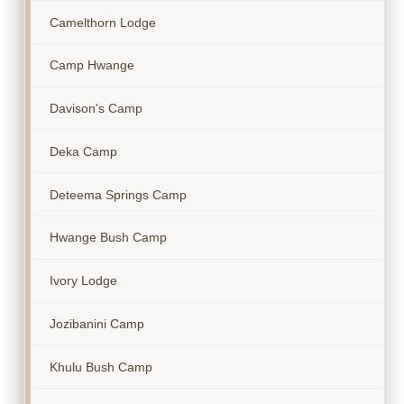
Camelthorn Lodge
Camp Hwange
Davison's Camp
Deka Camp
Deteema Springs Camp
Hwange Bush Camp
Ivory Lodge
Jozibanini Camp
Khulu Bush Camp