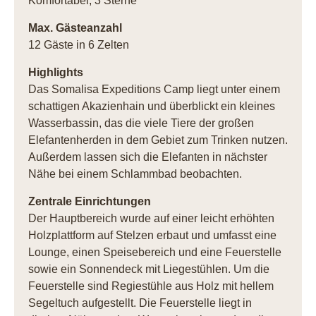
Komfortabel, 3 Sterne
Max. Gästeanzahl
12 Gäste in 6 Zelten
Highlights
Das Somalisa Expeditions Camp liegt unter einem
schattigen Akazienhain und überblickt ein kleines
Wasserbassin, das die viele Tiere der großen
Elefantenherden in dem Gebiet zum Trinken nutzen.
Außerdem lassen sich die Elefanten in nächster
Nähe bei einem Schlammbad beobachten.
Zentrale Einrichtungen
Der Hauptbereich wurde auf einer leicht erhöhten
Holzplattform auf Stelzen erbaut und umfasst eine
Lounge, einen Speisebereich und eine Feuerstelle
sowie ein Sonnendeck mit Liegestühlen. Um die
Feuerstelle sind Regiestühle aus Holz mit hellem
Segeltuch aufgestellt. Die Feuerstelle liegt in