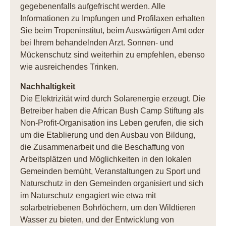
gegebenenfalls aufgefrischt werden. Alle
Informationen zu Impfungen und Profilaxen erhalten
Sie beim Tropeninstitut, beim Auswärtigen Amt oder
bei Ihrem behandelnden Arzt. Sonnen- und
Mückenschutz sind weiterhin zu empfehlen, ebenso
wie ausreichendes Trinken.
Nachhaltigkeit
Die Elektrizität wird durch Solarenergie erzeugt. Die
Betreiber haben die African Bush Camp Stiftung als
Non-Profit-Organisation ins Leben gerufen, die sich
um die Etablierung und den Ausbau von Bildung,
die Zusammenarbeit und die Beschaffung von
Arbeitsplätzen und Möglichkeiten in den lokalen
Gemeinden bemüht, Veranstaltungen zu Sport und
Naturschutz in den Gemeinden organisiert und sich
im Naturschutz engagiert wie etwa mit
solarbetriebenen Bohrlöchern, um den Wildtieren
Wasser zu bieten, und der Entwicklung von