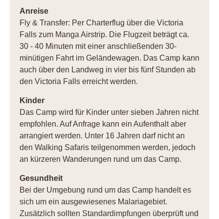
Anreise
Fly & Transfer: Per Charterflug über die Victoria
Falls zum Manga Airstrip. Die Flugzeit beträgt ca.
30 - 40 Minuten mit einer anschließenden 30-
minütigen Fahrt im Geländewagen. Das Camp kann
auch über den Landweg in vier bis fünf Stunden ab
den Victoria Falls erreicht werden.
Kinder
Das Camp wird für Kinder unter sieben Jahren nicht
empfohlen. Auf Anfrage kann ein Aufenthalt aber
arrangiert werden. Unter 16 Jahren darf nicht an
den Walking Safaris teilgenommen werden, jedoch
an kürzeren Wanderungen rund um das Camp.
Gesundheit
Bei der Umgebung rund um das Camp handelt es
sich um ein ausgewiesenes Malariagebiet.
Zusätzlich sollten Standardimpfungen überprüft und