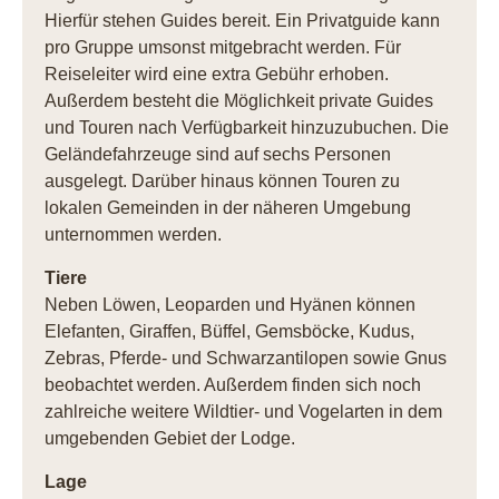
Hierfür stehen Guides bereit. Ein Privatguide kann
pro Gruppe umsonst mitgebracht werden. Für
Reiseleiter wird eine extra Gebühr erhoben.
Außerdem besteht die Möglichkeit private Guides
und Touren nach Verfügbarkeit hinzuzubuchen. Die
Geländefahrzeuge sind auf sechs Personen
ausgelegt. Darüber hinaus können Touren zu
lokalen Gemeinden in der näheren Umgebung
unternommen werden.
Tiere
Neben Löwen, Leoparden und Hyänen können
Elefanten, Giraffen, Büffel, Gemsböcke, Kudus,
Zebras, Pferde- und Schwarzantilopen sowie Gnus
beobachtet werden. Außerdem finden sich noch
zahlreiche weitere Wildtier- und Vogelarten in dem
umgebenden Gebiet der Lodge.
Lage