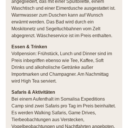
angegliedert, das mit einer Spültoilette, einem
Waschtisch und einer Eimerdusche ausgestattet ist.
Warmwasser zum Duschen kann auf Wunsch
erwärmt werden. Das Bad wird durch ein
Moskitonetz und Segeltuchbahnen vom Zelt
abgegrenzt. Wäscheservice ist im Preis enthalten.
Essen & Trinken
Vollpension: Frühstück, Lunch und Dinner sind im
Preis inbegriffen ebenso wie Tee, Kaffee, Soft
Drinks und alkoholische Getränke außer
Importmarken und Champagner. Am Nachmittag
wird High Tea serviert.
Safaris & Aktivitäten
Bei einem Aufenthalt im Somalisa Expeditions
Camp sind zwei Safaris pro Tag im Preis beinhaltet.
Es werden Walking Safaris, Game Drives,
Tierbeobachtungen aus Verstecken,
Vogelbeobachtungen und Nachtfahrten angeboten.