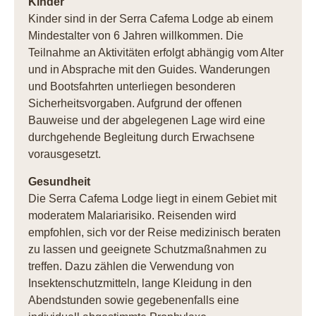
Kinder
Kinder sind in der Serra Cafema Lodge ab einem
Mindestalter von 6 Jahren willkommen. Die
Teilnahme an Aktivitäten erfolgt abhängig vom Alter
und in Absprache mit den Guides. Wanderungen
und Bootsfahrten unterliegen besonderen
Sicherheitsvorgaben. Aufgrund der offenen
Bauweise und der abgelegenen Lage wird eine
durchgehende Begleitung durch Erwachsene
vorausgesetzt.
Gesundheit
Die Serra Cafema Lodge liegt in einem Gebiet mit
moderatem Malariarisiko. Reisenden wird
empfohlen, sich vor der Reise medizinisch beraten
zu lassen und geeignete Schutzmaßnahmen zu
treffen. Dazu zählen die Verwendung von
Insektenschutzmitteln, lange Kleidung in den
Abendstunden sowie gegebenenfalls eine