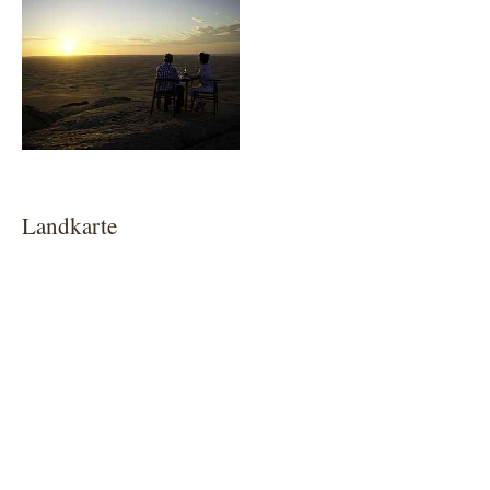
Landkarte