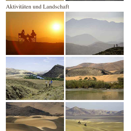
Aktivitäten und Landschaft
Show larger version
Show larger version
Show larger version
Show larger version
Show larger version
Show larger version