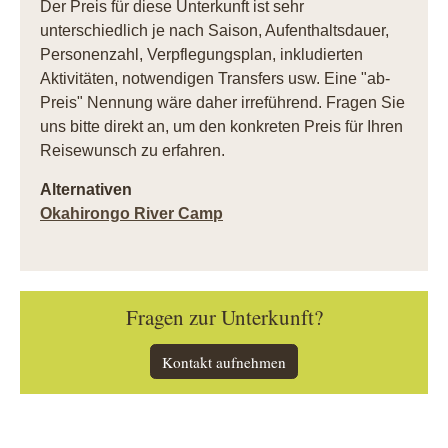
Der Preis für diese Unterkunft ist sehr
unterschiedlich je nach Saison, Aufenthaltsdauer,
Personenzahl, Verpflegungsplan, inkludierten
Aktivitäten, notwendigen Transfers usw. Eine "ab-
Preis" Nennung wäre daher irreführend. Fragen Sie
uns bitte direkt an, um den konkreten Preis für Ihren
Reisewunsch zu erfahren.
Alternativen
Okahirongo River Camp
Fragen zur Unterkunft?
Kontakt aufnehmen