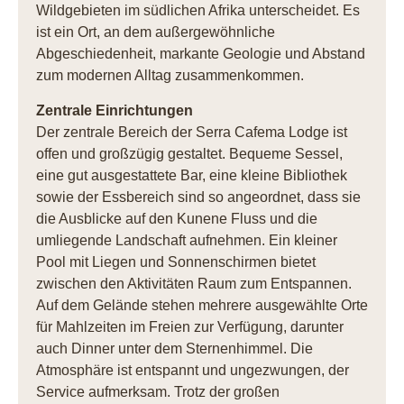
Wildgebieten im südlichen Afrika unterscheidet. Es
ist ein Ort, an dem außergewöhnliche
Abgeschiedenheit, markante Geologie und Abstand
zum modernen Alltag zusammenkommen.
Zentrale Einrichtungen
Der zentrale Bereich der Serra Cafema Lodge ist
offen und großzügig gestaltet. Bequeme Sessel,
eine gut ausgestattete Bar, eine kleine Bibliothek
sowie der Essbereich sind so angeordnet, dass sie
die Ausblicke auf den Kunene Fluss und die
umliegende Landschaft aufnehmen. Ein kleiner
Pool mit Liegen und Sonnenschirmen bietet
zwischen den Aktivitäten Raum zum Entspannen.
Auf dem Gelände stehen mehrere ausgewählte Orte
für Mahlzeiten im Freien zur Verfügung, darunter
auch Dinner unter dem Sternenhimmel. Die
Atmosphäre ist entspannt und ungezwungen, der
Service aufmerksam. Trotz der großen