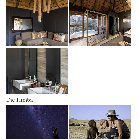
Show larger version
Show larger version
Show larger version
Die Himba
Show larger version
Show larger version