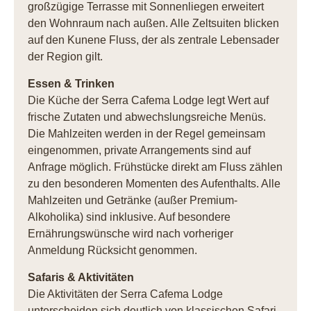
großzügige Terrasse mit Sonnenliegen erweitert
den Wohnraum nach außen. Alle Zeltsuiten blicken
auf den Kunene Fluss, der als zentrale Lebensader
der Region gilt.
Essen & Trinken
Die Küche der Serra Cafema Lodge legt Wert auf
frische Zutaten und abwechslungsreiche Menüs.
Die Mahlzeiten werden in der Regel gemeinsam
eingenommen, private Arrangements sind auf
Anfrage möglich. Frühstücke direkt am Fluss zählen
zu den besonderen Momenten des Aufenthalts. Alle
Mahlzeiten und Getränke (außer Premium-
Alkoholika) sind inklusive. Auf besondere
Ernährungswünsche wird nach vorheriger
Anmeldung Rücksicht genommen.
Safaris & Aktivitäten
Die Aktivitäten der Serra Cafema Lodge
unterscheiden sich deutlich von klassischen Safari