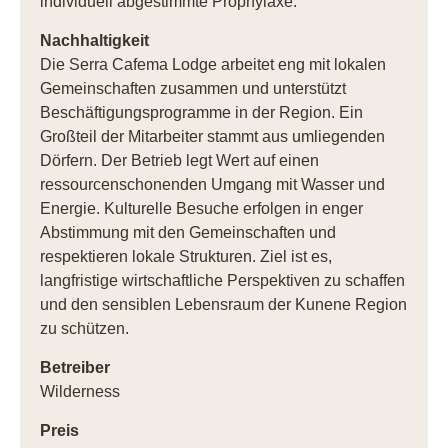
individuell abgestimmte Prophylaxe.
Nachhaltigkeit
Die Serra Cafema Lodge arbeitet eng mit lokalen
Gemeinschaften zusammen und unterstützt
Beschäftigungsprogramme in der Region. Ein
Großteil der Mitarbeiter stammt aus umliegenden
Dörfern. Der Betrieb legt Wert auf einen
ressourcenschonenden Umgang mit Wasser und
Energie. Kulturelle Besuche erfolgen in enger
Abstimmung mit den Gemeinschaften und
respektieren lokale Strukturen. Ziel ist es,
langfristige wirtschaftliche Perspektiven zu schaffen
und den sensiblen Lebensraum der Kunene Region
zu schützen.
Betreiber
Wilderness
Preis