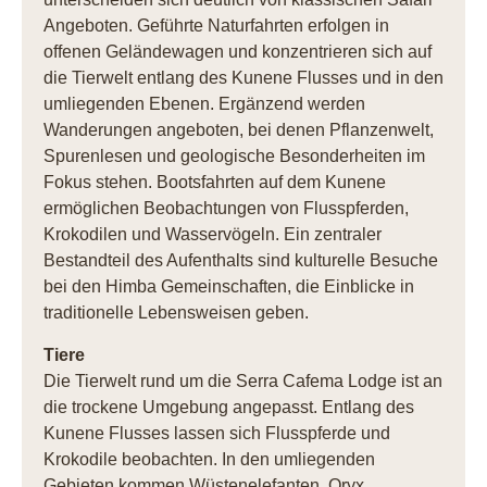
Angeboten. Geführte Naturfahrten erfolgen in
offenen Geländewagen und konzentrieren sich auf
die Tierwelt entlang des Kunene Flusses und in den
umliegenden Ebenen. Ergänzend werden
Wanderungen angeboten, bei denen Pflanzenwelt,
Spurenlesen und geologische Besonderheiten im
Fokus stehen. Bootsfahrten auf dem Kunene
ermöglichen Beobachtungen von Flusspferden,
Krokodilen und Wasservögeln. Ein zentraler
Bestandteil des Aufenthalts sind kulturelle Besuche
bei den Himba Gemeinschaften, die Einblicke in
traditionelle Lebensweisen geben.
Tiere
Die Tierwelt rund um die Serra Cafema Lodge ist an
die trockene Umgebung angepasst. Entlang des
Kunene Flusses lassen sich Flusspferde und
Krokodile beobachten. In den umliegenden
Gebieten kommen Wüstenelefanten, Oryx