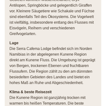
Antilopen, Springböcke und gelegentlich Giraffen
vor. Kleinere Säugetiere wie Schakale und Füchse
sind ebenfalls Teil des Ökosystems. Die Vogelwelt
ist vielfältig, insbesondere entlang des Flusses mit
Eisvögeln, Reihern und verschiedenen
Greifvogelarten.
Lage
Die Serra Cafema Lodge befindet sich im Norden
Namibias in der abgelegenen Kunene Region
direkt am Kunene Fluss. Die Umgebung ist geprägt
von Bergen, trockenen Ebenen und fruchtbaren
Flussufern. Die Region zählt zu den am dünnsten
besiedelten Gebieten des Landes und bietet ein
hohes Maß an Ruhe und Abgeschiedenheit.
Klima & beste Reisezeit
Die Kunene Region ist ganzjährig trocken mit
warmen bis heißen Temperaturen. Die beste