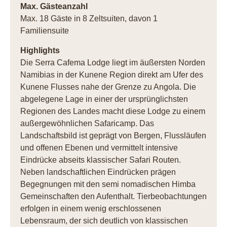
Max. Gästeanzahl
Max. 18 Gäste in 8 Zeltsuiten, davon 1
Familiensuite
Highlights
Die Serra Cafema Lodge liegt im äußersten Norden
Namibias in der Kunene Region direkt am Ufer des
Kunene Flusses nahe der Grenze zu Angola. Die
abgelegene Lage in einer der ursprünglichsten
Regionen des Landes macht diese Lodge zu einem
außergewöhnlichen Safaricamp. Das
Landschaftsbild ist geprägt von Bergen, Flussläufen
und offenen Ebenen und vermittelt intensive
Eindrücke abseits klassischer Safari Routen.
Neben landschaftlichen Eindrücken prägen
Begegnungen mit den semi nomadischen Himba
Gemeinschaften den Aufenthalt. Tierbeobachtungen
erfolgen in einem wenig erschlossenen
Lebensraum, der sich deutlich von klassischen