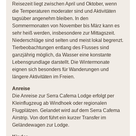
Reisezeit liegt zwischen April und Oktober, wenn
die Temperaturen moderater sind und Aktivitäten
tagsüber angenehm bleiben. In den
Sommermonaten von November bis März kann es
sehr heiß werden, insbesondere zur Mittagszeit.
Niederschläge sind selten und meist lokal begrenzt.
Tierbeobachtungen entlang des Flusses sind
ganzjährig möglich, da Wasser eine konstante
Lebensgrundlage darstellt. Die Wintermonate
eignen sich besonders für Wanderungen und
längere Aktivitäten im Freien.
Anreise
Die Anreise zur Serra Cafema Lodge erfolgt per
Kleinflugzeug ab Windhoek oder regionalen
Flugplätzen. Gelandet wird auf dem Serra Cafema
Airstrip. Von dort führt ein kurzer Transfer im
Geländewagen zur Lodge.