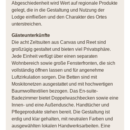
Abgeschiedenheit wird Wert auf regionale Produkte
gelegt, die in die Gestaltung und Nutzung der
Lodge einfließen und den Charakter des Ortes
unterstreichen.
Gästeunterkünfte
Die acht Zeltsuiten aus Canvas und Reet sind
großzügig gestaltet und bieten viel Privatsphäre.
Jede Einheit verfügt über einen separaten
Wohnbereich sowie große Fensterfronten, die sich
vollständig öffnen lassen und für angenehme
Luftzirkulation sorgen. Die Betten sind mit
Moskitonetzen ausgestattet und mit hochwertigen
Baumwolltextilien bezogen. Das En-suite-
Badezimmer bietet Doppelwaschbecken sowie eine
Innen- und eine Außendusche. Handtücher und
Pflegeprodukte stehen bereit. Die Gestaltung ist
erdig und klar gehalten, mit neutralen Farben und
ausgewählten lokalen Handwerksarbeiten. Eine