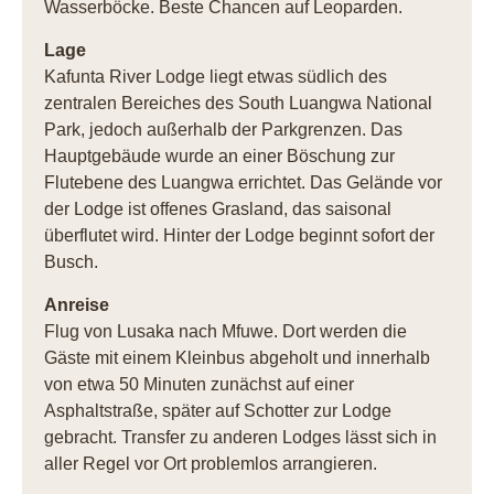
Wasserböcke. Beste Chancen auf Leoparden.
Lage
Kafunta River Lodge liegt etwas südlich des
zentralen Bereiches des South Luangwa National
Park, jedoch außerhalb der Parkgrenzen. Das
Hauptgebäude wurde an einer Böschung zur
Flutebene des Luangwa errichtet. Das Gelände vor
der Lodge ist offenes Grasland, das saisonal
überflutet wird. Hinter der Lodge beginnt sofort der
Busch.
Anreise
Flug von Lusaka nach Mfuwe. Dort werden die
Gäste mit einem Kleinbus abgeholt und innerhalb
von etwa 50 Minuten zunächst auf einer
Asphaltstraße, später auf Schotter zur Lodge
gebracht. Transfer zu anderen Lodges lässt sich in
aller Regel vor Ort problemlos arrangieren.