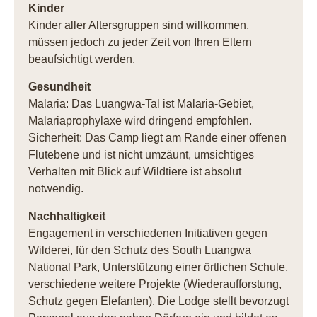
Kinder
Kinder aller Altersgruppen sind willkommen,
müssen jedoch zu jeder Zeit von Ihren Eltern
beaufsichtigt werden.
Gesundheit
Malaria: Das Luangwa-Tal ist Malaria-Gebiet,
Malariaprophylaxe wird dringend empfohlen.
Sicherheit: Das Camp liegt am Rande einer offenen
Flutebene und ist nicht umzäunt, umsichtiges
Verhalten mit Blick auf Wildtiere ist absolut
notwendig.
Nachhaltigkeit
Engagement in verschiedenen Initiativen gegen
Wilderei, für den Schutz des South Luangwa
National Park, Unterstützung einer örtlichen Schule,
verschiedene weitere Projekte (Wiederaufforstung,
Schutz gegen Elefanten). Die Lodge stellt bevorzugt