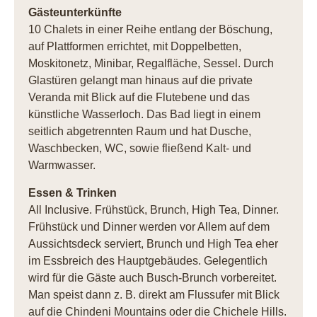
Gästeunterkünfte
10 Chalets in einer Reihe entlang der Böschung,
auf Plattformen errichtet, mit Doppelbetten,
Moskitonetz, Minibar, Regalfläche, Sessel. Durch
Glastüren gelangt man hinaus auf die private
Veranda mit Blick auf die Flutebene und das
künstliche Wasserloch. Das Bad liegt in einem
seitlich abgetrennten Raum und hat Dusche,
Waschbecken, WC, sowie fließend Kalt- und
Warmwasser.
Essen & Trinken
All Inclusive. Frühstück, Brunch, High Tea, Dinner.
Frühstück und Dinner werden vor Allem auf dem
Aussichtsdeck serviert, Brunch und High Tea eher
im Essbreich des Hauptgebäudes. Gelegentlich
wird für die Gäste auch Busch-Brunch vorbereitet.
Man speist dann z. B. direkt am Flussufer mit Blick
auf die Chindeni Mountains oder die Chichele Hills.