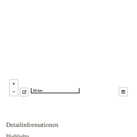
50 km
Detailinformationen
Highlights