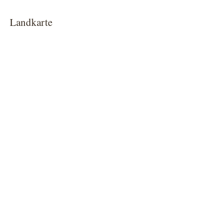
Landkarte