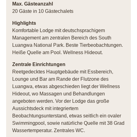
Max. Gästeanzahl
20 Gäste in 10 Gästechalets
Highlights
Komfortable Lodge mit deutschsprachigem
Management am zentralen Bereich des South
Luangwa National Park. Beste Tierbeobachtungen.
Heiße Quelle am Pool. Wellness Hideout.
Zentrale Einrichtungen
Reetgedecktes Hauptgebäude mit Essbereich,
Lounge und Bar am Rande der Flutzone des
Luangwa, etwas abgeschieden liegt der Wellness
Hideout, wo Massagen und Behandlungen
angeboten werden. Vor der Lodge das große
Aussichtsdeck mit integriertem
Beobachtungsunterstand, etwas seitlich ein ovaler
Swimmingpool, sowie natürliche Quelle mit 38 Grad
Wassertemperatur. Zentrales WC.