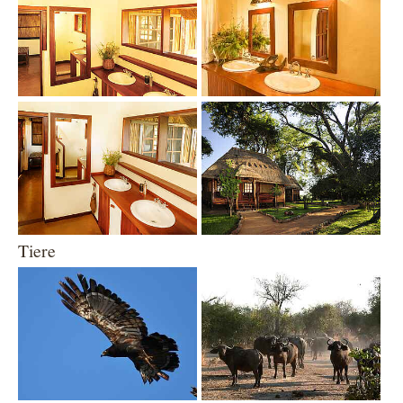
Show larger version
Show larger version
Tiere
Show larger version
Show larger version