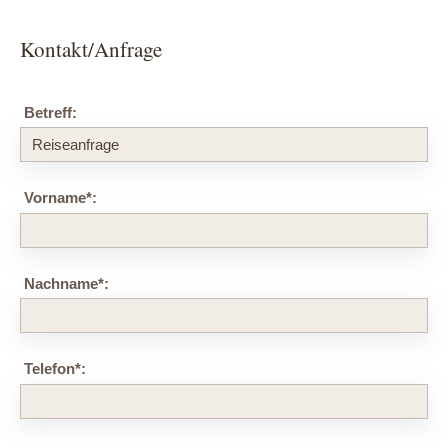
Kontakt/Anfrage
Betreff:
Vorname
*
:
Nachname
*
:
Telefon
*
: