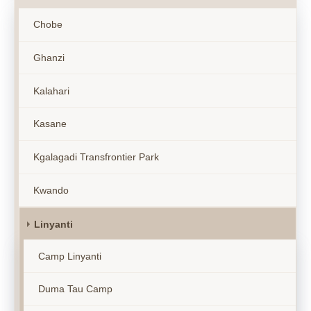
Chobe
Ghanzi
Kalahari
Kasane
Kgalagadi Transfrontier Park
Kwando
Linyanti
Camp Linyanti
Duma Tau Camp