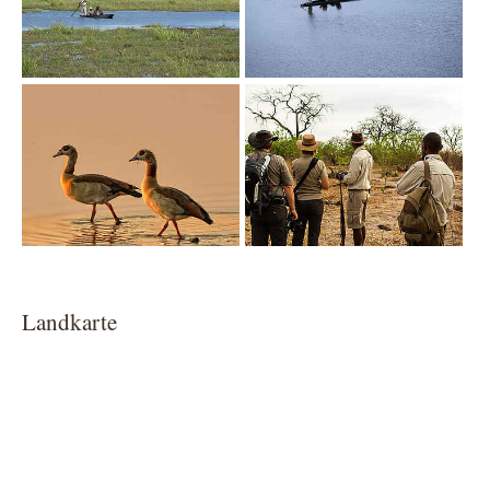
Show larger version
Show larger version
Landkarte