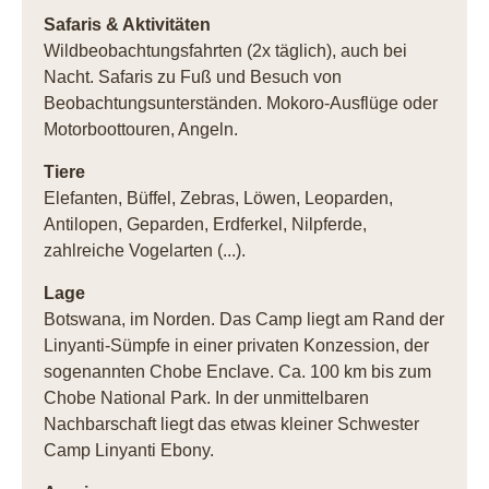
Safaris & Aktivitäten
Wildbeobachtungsfahrten (2x täglich), auch bei
Nacht. Safaris zu Fuß und Besuch von
Beobachtungsunterständen. Mokoro-Ausflüge oder
Motorboottouren, Angeln.
Tiere
Elefanten, Büffel, Zebras, Löwen, Leoparden,
Antilopen, Geparden, Erdferkel, Nilpferde,
zahlreiche Vogelarten (...).
Lage
Botswana, im Norden. Das Camp liegt am Rand der
Linyanti-Sümpfe in einer privaten Konzession, der
sogenannten Chobe Enclave. Ca. 100 km bis zum
Chobe National Park. In der unmittelbaren
Nachbarschaft liegt das etwas kleiner Schwester
Camp Linyanti Ebony.