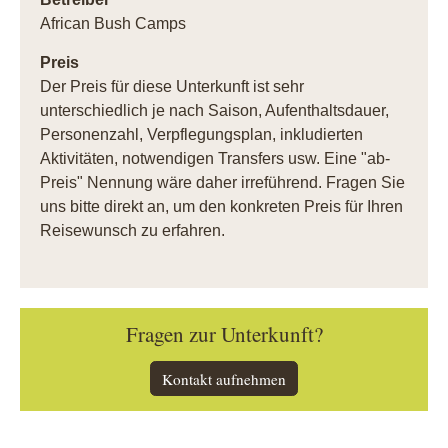
African Bush Camps
Preis
Der Preis für diese Unterkunft ist sehr
unterschiedlich je nach Saison, Aufenthaltsdauer,
Personenzahl, Verpflegungsplan, inkludierten
Aktivitäten, notwendigen Transfers usw. Eine "ab-
Preis" Nennung wäre daher irreführend. Fragen Sie
uns bitte direkt an, um den konkreten Preis für Ihren
Reisewunsch zu erfahren.
Fragen zur Unterkunft?
Kontakt aufnehmen