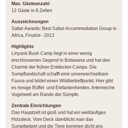
Max. Gästeanzahl
12 Gäste in 6 Zelten
Auszeichnungen
Safari Awards: Best Safari Accommodation Group in
Africa, Finalist - 2013
Highlights
Linyanti Bush Camp liegt in einer wenig
erschlossenen Gegend in Botswana und hat den
Charme der frühen Entdecker-Camps. Die
Sumpflandschaft schafft eine unverwechselbare
Fauna und bildet einen Wildtiertreffpunkt. Hier gibt
es riesige Büffel- und Elefantenherden. Artenreiche
Vogelwelt am Rande der Sümpfe.
Zentrale Einrichtungen
Das Hauptzelt ist groß und hat ein weitläufiges
Holzdeck. Vom Deck überblickt man das
Sumpfgebiet und die Tiere kommen dicht ans