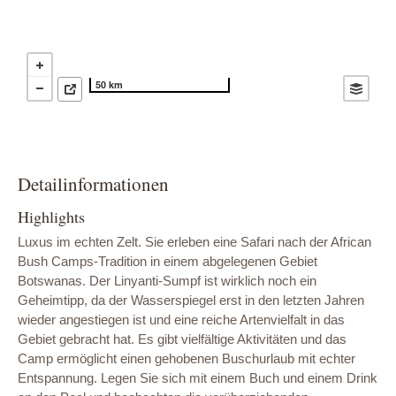
50 km
Detailinformationen
Highlights
Luxus im echten Zelt. Sie erleben eine Safari nach der African
Bush Camps-Tradition in einem abgelegenen Gebiet
Botswanas. Der Linyanti-Sumpf ist wirklich noch ein
Geheimtipp, da der Wasserspiegel erst in den letzten Jahren
wieder angestiegen ist und eine reiche Artenvielfalt in das
Gebiet gebracht hat. Es gibt vielfältige Aktivitäten und das
Camp ermöglicht einen gehobenen Buschurlaub mit echter
Entspannung. Legen Sie sich mit einem Buch und einem Drink