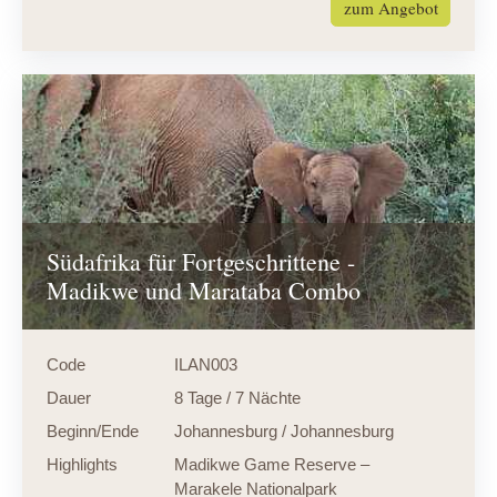
zum Angebot
Südafrika für Fortgeschrittene -
Madikwe und Marataba Combo
Code
ILAN003
Dauer
8 Tage / 7 Nächte
Beginn/Ende
Johannesburg / Johannesburg
Highlights
Madikwe Game Reserve –
Marakele Nationalpark