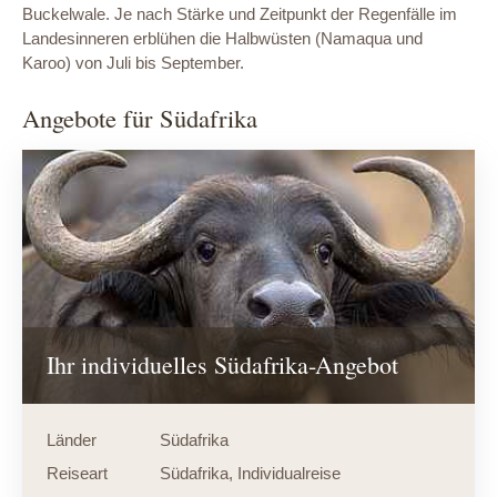
Buckelwale. Je nach Stärke und Zeitpunkt der Regenfälle im
Landesinneren erblühen die Halbwüsten (Namaqua und
Karoo) von Juli bis September.
Angebote für Südafrika
Ihr individuelles Südafrika-Angebot
Länder
Südafrika
Reiseart
Südafrika
,
Individualreise