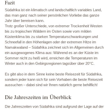
Fazit
Südafrika ist ein klimatisch und landschaftlich variables Land,
das man ganz nach seiner persönlichen Vorliebe das ganze
Jahr über bereisen kann.
Trotz großer Unterschiede, von extremer Trockenheit Westen
bis zu tropischen Wäldern im Osten sowie vom milden
Küstenklima bis zu starken Temperaturschwankungen und
Schneefall in den Höhenlagen oder der extremen Hitze im
Namakwaland – Südafrika zeichnet sich im Allgemeinen durch
ein ausgewogenes Klima aus: Während es an der Küste im
Sommer nicht zu heiß wird, erreichen die Temperaturen im
Winter auch in den Gebirgsregionen tagsüber über 20°C.
Es gibt also in dem Sinne keine beste Reisezeit für Südafrika,
sondern jeder kann sich für sein Vorhaben die beste Reisezeit
aussuchen – dabei sind wir Ihnen natürlich gerne behilflich!
Die Jahreszeiten im Überblick
Die Jahreszeiten von Südafrika sind aufgrund der Lage auf der