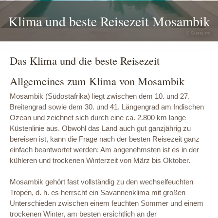
Klima und beste Reisezeit Mosambik
© Sussurro
Das Klima und die beste Reisezeit
Allgemeines zum Klima von Mosambik
Mosambik (Südostafrika) liegt zwischen dem 10. und 27.
Breitengrad sowie dem 30. und 41. Längengrad am Indischen
Ozean und zeichnet sich durch eine ca. 2.800 km lange
Küstenlinie aus. Obwohl das Land auch gut ganzjährig zu
bereisen ist, kann die Frage nach der besten Reisezeit ganz
einfach beantwortet werden: Am angenehmsten ist es in der
kühleren und trockenen Winterzeit von März bis Oktober.
Mosambik gehört fast vollständig zu den wechselfeuchten
Tropen, d. h. es herrscht ein Savannenklima mit großen
Unterschieden zwischen einem feuchten Sommer und einem
trockenen Winter, am besten ersichtlich an der