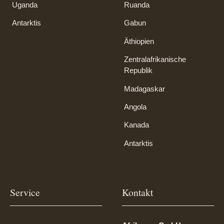
Uganda
Ruanda
Antarktis
Gabun
Äthiopien
Zentralafrikanische
Republik
Madagaskar
Angola
Kanada
Antarktis
Service
Kontakt