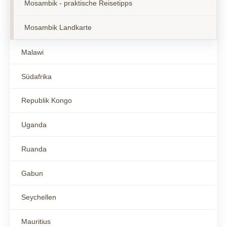
Mosambik - praktische Reisetipps
Mosambik Landkarte
Malawi
Südafrika
Republik Kongo
Uganda
Ruanda
Gabun
Seychellen
Mauritius