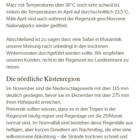
März mit Temperaturen über 30°C noch sehr schwül ist,
sinken die Temperaturen im April auf durchschnittlich 23,5°C.
Mitte April sind auch während der Regenzeit geschlossene
Nationalparks wieder geöffnet.
Abschließend ist zu sagen dass eine Safari in Mosambik
unserer Meinung nach unbedingt in den trockenen
Wintermonaten durchgeführt werden sollte. Wir empfehlen
unseren Kunden, nicht in der Regenzeit ins Landesinnere zu
reisen.
Die nördliche Küstenregion
Im November sind die Niederschlagswerte mit über 115 mm
deutlich gestiegen, bevor sie im Dezember mit über 275 mm
ihren Höhepunkt erreichen.
Reisende sollten wissen, dass es in den Tropen in der
Regenzeit häufig regnet und Regentage um die 25/Monat
normal sind. Im Normalfall sind bestehen diese Regenfälle aus
heftigen, aber kurzen Gewittern am Nachmittag, die eher eine
willkommene Abkühlung – die Strände trocknen schnell und