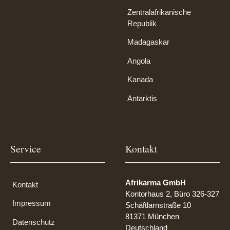
Zentralafrikanische
Republik
Madagaskar
Angola
Kanada
Antarktis
Service
Kontakt
Afrikarma GmbH
Kontakt
Kontorhaus 2, Büro 326-327
Impressum
Schäftlarnstraße 10
81371 München
Datenschutz
Deutschland