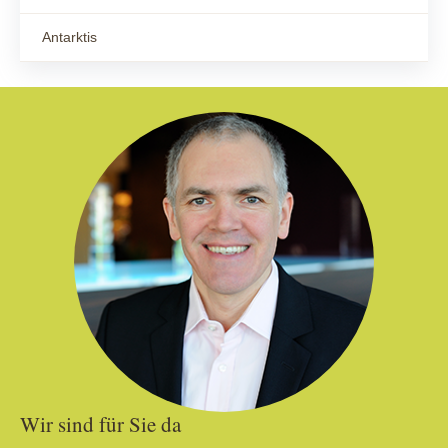
Antarktis
Wir sind für Sie da