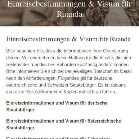
Einreisebestimmungen & Visum für
Ruanda
© Rupert Peace
Einreisebestimmungen & Visum für Ruanda
Bitte beachten Sie, dass die Informationen Ihrer Orientierung
dienen. Wir übernehmen keine Haftung für die Inhalte, die sich
Seitens der ruandischen Behörden kurzfristig ändern können.
Bitte informieren Sie sich bei der jeweiligen Botschaft im Detail
nach den Anforderungen. Folgendes gilt für deutsche,
österreichische und Schweizer Staatsbürger. Es ist ratsam,
von allen Reisedokumenten Kopien mit sich zu führen.
Einreiseinformationen und Visum für deutsche
Staatsbürger
Einreiseinformationen und Visum für österreichische
Staatsbürger