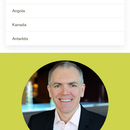
Angola
Kanada
Antarktis