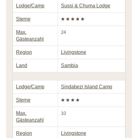
Lodge/Camp
Sussi & Chuma Lodge
Sterne
Max.
24
Gästeanzahl
Region
Livingstone
Land
Sambia
Lodge/Camp
Sindabezi Island Camp
Sterne
Max.
10
Gästeanzahl
Region
Livingstone