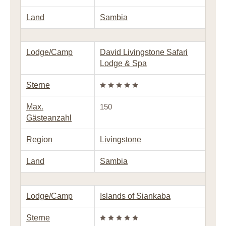
Land
Sambia
Lodge/Camp
David Livingstone Safari
Lodge & Spa
Sterne
Max.
150
Gästeanzahl
Region
Livingstone
Land
Sambia
Lodge/Camp
Islands of Siankaba
Sterne