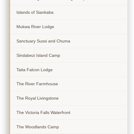
Islands of Siankaba
Mukwa River Lodge
Sanctuary Sussi and Chuma
Sindabezi Island Camp
Taita Falcon Lodge
The River Farmhouse
The Royal Livingstone
The Victoria Falls Waterfront
The Woodlands Camp