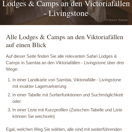
Lodges & Camps an den Victoriafällen
- Livingstone
© Green Safaris
Alle Lodges & Camps an den Viktoriafällen
auf einen Blick
Auf dieser Seite finden Sie alle relevanten Safari Lodges &
Camps in Sambia an den Viktoriafällen - Livingstone über drei
Wege:
In einer Landkarte von Sambia, Viktoriafälle - Livingstone
mit exakter Lagemarkierung
In einer Tabelle mit Sortierfunktionen und Suchmöglichkeit
oder
In einer Liste mit Kurzprofilen (Zwischen Tabelle und Liste
können Sie wechseln)
Egal, welchen Weg Sie wählen, alle sind mit weiterführenden