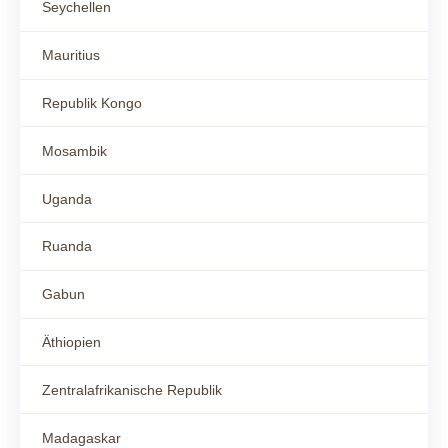
Seychellen
Mauritius
Republik Kongo
Mosambik
Uganda
Ruanda
Gabun
Äthiopien
Zentralafrikanische Republik
Madagaskar