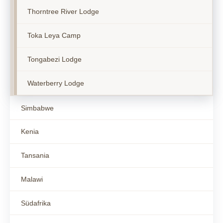
Thorntree River Lodge
Toka Leya Camp
Tongabezi Lodge
Waterberry Lodge
Simbabwe
Kenia
Tansania
Malawi
Südafrika