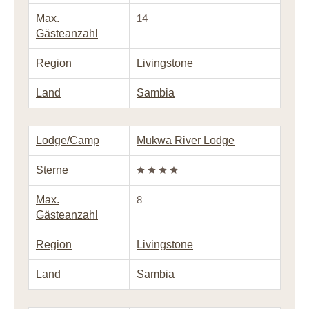
Max.
14
Gästeanzahl
Region
Livingstone
Land
Sambia
Lodge/Camp
Mukwa River Lodge
Sterne
Max.
8
Gästeanzahl
Region
Livingstone
Land
Sambia