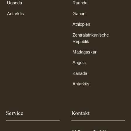
Uganda
Ruanda
Antarktis
Gabun
Äthiopien
Zentralafrikanische
Republik
Madagaskar
Angola
Kanada
Antarktis
Service
Kontakt