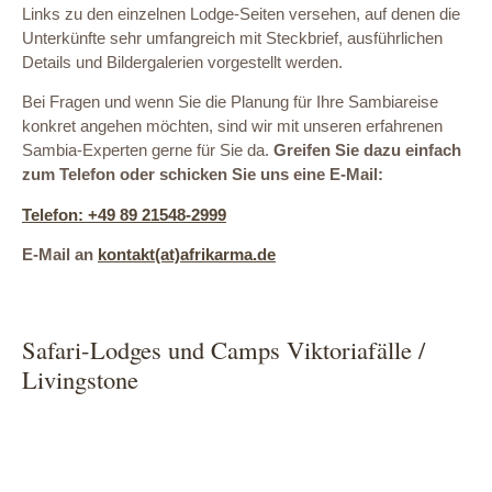
Links zu den einzelnen Lodge-Seiten versehen, auf denen die
Unterkünfte sehr umfangreich mit Steckbrief, ausführlichen
Details und Bildergalerien vorgestellt werden.
Bei Fragen und wenn Sie die Planung für Ihre Sambiareise
konkret angehen möchten, sind wir mit unseren erfahrenen
Sambia-Experten gerne für Sie da.
Greifen Sie dazu einfach
zum Telefon oder schicken Sie uns eine E-Mail:
Telefon: +49 89 21548-2999
E-Mail an
kontakt(at)afrikarma.de
Safari-Lodges und Camps Viktoriafälle /
Livingstone