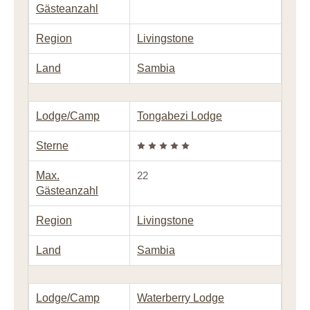
Gästeanzahl
Region
Livingstone
Land
Sambia
Lodge/Camp
Tongabezi Lodge
Sterne
Max.
22
Gästeanzahl
Region
Livingstone
Land
Sambia
Lodge/Camp
Waterberry Lodge