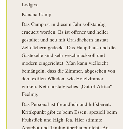
Lodges.
Kanana Camp
Das Camp ist in diesem Jahr vollständig
erneuert worden. Es ist offener und heller
gestaltet und neu mit Grasdächern anstatt
Zeltdächern gedeckt. Das Haupthaus und die
Gästezelte sind sehr geschmackvoll und
modern eingerichtet. Man kann vielleicht
bemängeln, dass die Zimmer, abgesehen von
den textilen Wänden, wie Hotelzimmer
wirken. Kein nostalgisches „Out of Africa“
Feeling.
Das Personal ist freundlich und hilfsbereit.
Kritikpunkt gibt es beim Essen, speziell beim
Frühstück und High Tea. Hier stimmte
Angebot und Timing überhaupt nicht. An