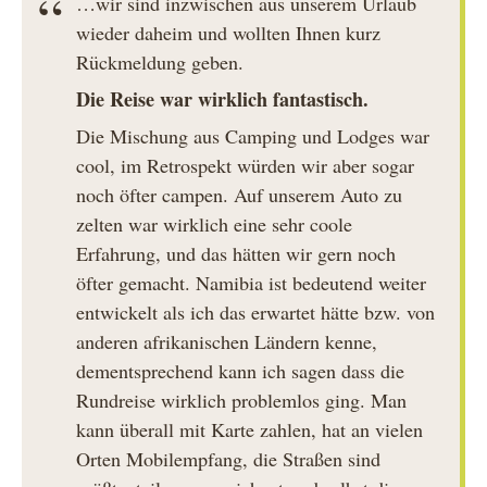
…wir sind inzwischen aus unserem Urlaub
wieder daheim und wollten Ihnen kurz
Rückmeldung geben.
Die Reise war wirklich fantastisch.
Die Mischung aus Camping und Lodges war
cool, im Retrospekt würden wir aber sogar
noch öfter campen. Auf unserem Auto zu
zelten war wirklich eine sehr coole
Erfahrung, und das hätten wir gern noch
öfter gemacht. Namibia ist bedeutend weiter
entwickelt als ich das erwartet hätte bzw. von
anderen afrikanischen Ländern kenne,
dementsprechend kann ich sagen dass die
Rundreise wirklich problemlos ging. Man
kann überall mit Karte zahlen, hat an vielen
Orten Mobilempfang, die Straßen sind