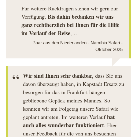
Für weitere Rückfragen stehen wir gern zur
Bis dahin bedanken wir uns
Verfügung.
ganz rechtherzlich bei Ihnen für die Hilfe
im Vorlauf der Reise
, …
Paar aus den Niederlanden - Namibia Safari -
Oktober 2025
Wir sind Ihnen sehr dankbar,
dass Sie uns
davon überzeugt haben, in Kapstadt Ersatz zu
besorgen für das in Frankfurt hängen
gebliebene Gepäck meines Mannes. So
konnten wir am Folgetag unsere Safari wie
hat
geplant antreten. Im weiteren Verlauf
auch alles wunderbar funktioniert
. Hier
unser Feedback für die von uns besuchten