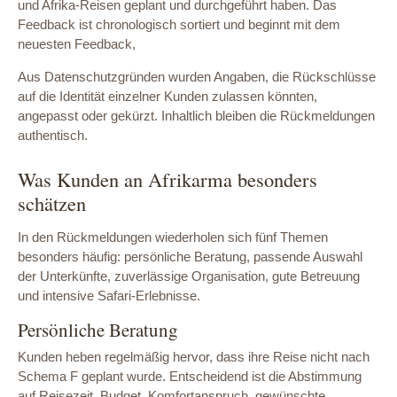
und Afrika-Reisen geplant und durchgeführt haben. Das
Feedback ist chronologisch sortiert und beginnt mit dem
neuesten Feedback,
Aus Datenschutzgründen wurden Angaben, die Rückschlüsse
auf die Identität einzelner Kunden zulassen könnten,
angepasst oder gekürzt. Inhaltlich bleiben die Rückmeldungen
authentisch.
Was Kunden an Afrikarma besonders
schätzen
In den Rückmeldungen wiederholen sich fünf Themen
besonders häufig: persönliche Beratung, passende Auswahl
der Unterkünfte, zuverlässige Organisation, gute Betreuung
und intensive Safari-Erlebnisse.
Persönliche Beratung
Kunden heben regelmäßig hervor, dass ihre Reise nicht nach
Schema F geplant wurde. Entscheidend ist die Abstimmung
auf Reisezeit, Budget, Komfortanspruch, gewünschte