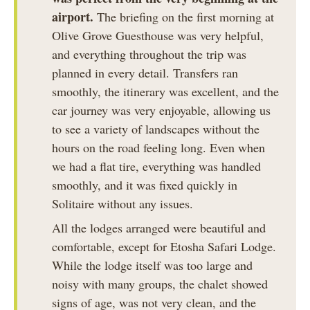
airport.
The briefing on the first morning at
Olive Grove Guesthouse was very helpful,
and everything throughout the trip was
planned in every detail. Transfers ran
smoothly, the itinerary was excellent, and the
car journey was very enjoyable, allowing us
to see a variety of landscapes without the
hours on the road feeling long. Even when
we had a flat tire, everything was handled
smoothly, and it was fixed quickly in
Solitaire without any issues.
All the lodges arranged were beautiful and
comfortable, except for Etosha Safari Lodge.
While the lodge itself was too large and
noisy with many groups, the chalet showed
signs of age, was not very clean, and the