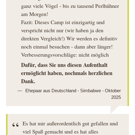
ganz viele Vögel - bis zu tausend Perlhühner
am Morgen!
Fazit: Dieses Camp ist einzigartig und
verspricht nicht nur (wir haben ja den
direkten Vergleich!) Wir werden es definitiv
noch einmal besuchen - dann aber länger!
Verbesserungsvorschläge: nicht möglich
Dafür, dass Sie uns diesen Aufenthalt
ermöglicht haben, nochmals herzlichen
Dank.
Ehepaar aus Deutschland - Simbabwe - Oktober
2025
Es hat mir außerordentlich gut gefallen und
viel Spaß gemacht und es hat alles