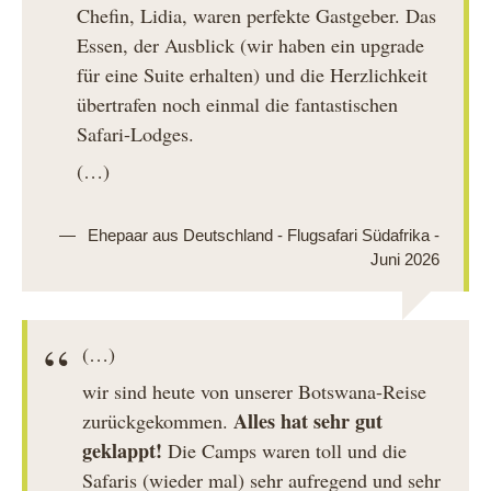
Chefin, Lidia, waren perfekte Gastgeber. Das
Essen, der Ausblick (wir haben ein upgrade
für eine Suite erhalten) und die Herzlichkeit
übertrafen noch einmal die fantastischen
Safari-Lodges.
(…)
Ehepaar aus Deutschland - Flugsafari Südafrika -
Juni 2026
(…)
wir sind heute von unserer Botswana-Reise
Alles hat sehr gut
zurückgekommen.
geklappt!
Die Camps waren toll und die
Safaris (wieder mal) sehr aufregend und sehr