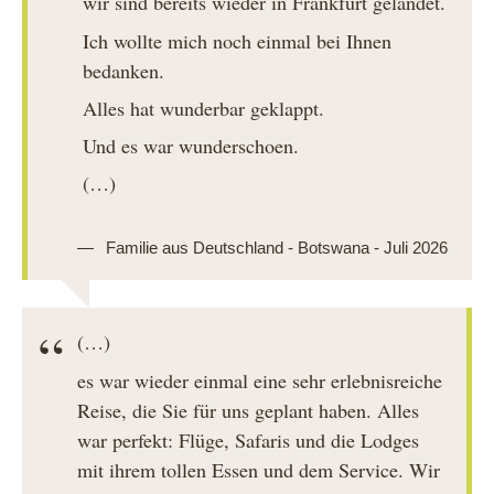
wir sind bereits wieder in Frankfurt gelandet.
Ich wollte mich noch einmal bei Ihnen
bedanken.
Alles hat wunderbar geklappt.
Und es war wunderschoen.
(…)
Familie aus Deutschland - Botswana - Juli 2026
(…)
es war wieder einmal eine sehr erlebnisreiche
Reise, die Sie für uns geplant haben. Alles
war perfekt: Flüge, Safaris und die Lodges
mit ihrem tollen Essen und dem Service. Wir