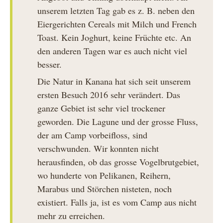
unserem letzten Tag gab es z. B. neben den
Eiergerichten Cereals mit Milch und French
Toast. Kein Joghurt, keine Früchte etc. An
den anderen Tagen war es auch nicht viel
besser.
Die Natur in Kanana hat sich seit unserem
ersten Besuch 2016 sehr verändert. Das
ganze Gebiet ist sehr viel trockener
geworden. Die Lagune und der grosse Fluss,
der am Camp vorbeifloss, sind
verschwunden. Wir konnten nicht
herausfinden, ob das grosse Vogelbrutgebiet,
wo hunderte von Pelikanen, Reihern,
Marabus und Störchen nisteten, noch
existiert. Falls ja, ist es vom Camp aus nicht
mehr zu erreichen.