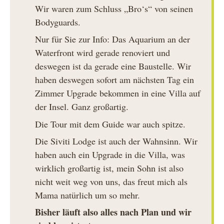
Wir waren zum Schluss „Bro‘s“ von seinen
Bodyguards.
Nur für Sie zur Info: Das Aquarium an der
Waterfront wird gerade renoviert und
deswegen ist da gerade eine Baustelle. Wir
haben deswegen sofort am nächsten Tag ein
Zimmer Upgrade bekommen in eine Villa auf
der Insel. Ganz großartig.
Die Tour mit dem Guide war auch spitze.
Die Siviti Lodge ist auch der Wahnsinn. Wir
haben auch ein Upgrade in die Villa, was
wirklich großartig ist, mein Sohn ist also
nicht weit weg von uns, das freut mich als
Mama natürlich um so mehr.
Bisher läuft also alles nach Plan und wir