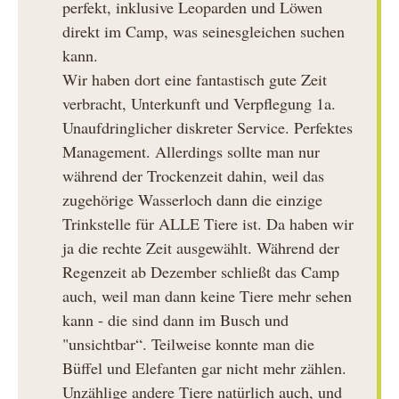
perfekt, inklusive Leoparden und Löwen
direkt im Camp, was seinesgleichen suchen
kann.
Wir haben dort eine fantastisch gute Zeit
verbracht, Unterkunft und Verpflegung 1a.
Unaufdringlicher diskreter Service. Perfektes
Management. Allerdings sollte man nur
während der Trockenzeit dahin, weil das
zugehörige Wasserloch dann die einzige
Trinkstelle für ALLE Tiere ist. Da haben wir
ja die rechte Zeit ausgewählt. Während der
Regenzeit ab Dezember schließt das Camp
auch, weil man dann keine Tiere mehr sehen
kann - die sind dann im Busch und
"unsichtbar“. Teilweise konnte man die
Büffel und Elefanten gar nicht mehr zählen.
Unzählige andere Tiere natürlich auch, und