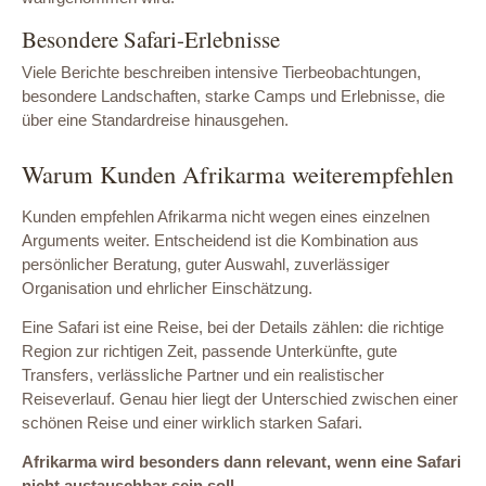
Besondere Safari-Erlebnisse
Viele Berichte beschreiben intensive Tierbeobachtungen,
besondere Landschaften, starke Camps und Erlebnisse, die
über eine Standardreise hinausgehen.
Warum Kunden Afrikarma weiterempfehlen
Kunden empfehlen Afrikarma nicht wegen eines einzelnen
Arguments weiter. Entscheidend ist die Kombination aus
persönlicher Beratung, guter Auswahl, zuverlässiger
Organisation und ehrlicher Einschätzung.
Eine Safari ist eine Reise, bei der Details zählen: die richtige
Region zur richtigen Zeit, passende Unterkünfte, gute
Transfers, verlässliche Partner und ein realistischer
Reiseverlauf. Genau hier liegt der Unterschied zwischen einer
schönen Reise und einer wirklich starken Safari.
Afrikarma wird besonders dann relevant, wenn eine Safari
nicht austauschbar sein soll.