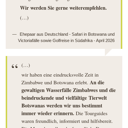
Wir werden Sie gerne weiterempfehlen.
(…)
Ehepaar aus Deutschland - Safari in Botswana und
Victoriafälle sowie Golfreise in Südafrika - April 2026
(…)
wir haben eine eindrucksvolle Zeit in
An die
Zimbabwe und Botswana erlebt.
gewaltigen Wasserfälle Zimbabwes und die
beindruckende und vielfältige Tierwelt
Botswanas werden wir uns bestimmt
immer wieder erinnern.
Die Tourguides
waren freundlich, informiert und hilfsbereit.