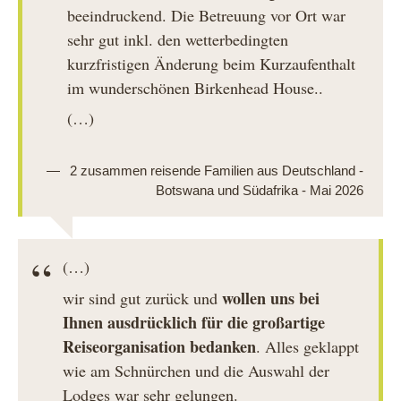
beeindruckend. Die Betreuung vor Ort war
sehr gut inkl. den wetterbedingten
kurzfristigen Änderung beim Kurzaufenthalt
im wunderschönen Birkenhead House..
(…)
2 zusammen reisende Familien aus Deutschland -
Botswana und Südafrika - Mai 2026
(…)
wollen uns bei
wir sind gut zurück und
Ihnen ausdrücklich für die großartige
Reiseorganisation bedanken
. Alles geklappt
wie am Schnürchen und die Auswahl der
Lodges war sehr gelungen.