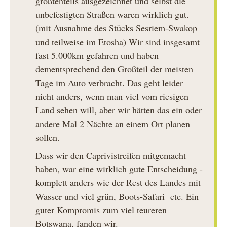
größtenteils ausgezeichnet und selbst die
unbefestigten Straßen waren wirklich gut.
(mit Ausnahme des Stücks Sesriem-Swakop
und teilweise im Etosha) Wir sind insgesamt
fast 5.000km gefahren und haben
dementsprechend den Großteil der meisten
Tage im Auto verbracht. Das geht leider
nicht anders, wenn man viel vom riesigen
Land sehen will, aber wir hätten das ein oder
andere Mal 2 Nächte an einem Ort planen
sollen.
Dass wir den Caprivistreifen mitgemacht
haben, war eine wirklich gute Entscheidung -
komplett anders wie der Rest des Landes mit
Wasser und viel grün, Boots-Safari etc. Ein
guter Kompromis zum viel teureren
Botswana, fanden wir.