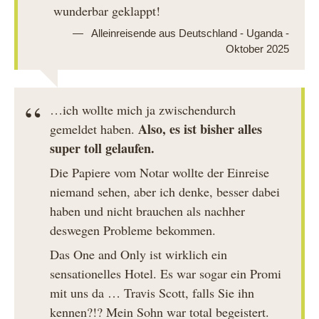
wunderbar geklappt!
Alleinreisende aus Deutschland - Uganda -
Oktober 2025
…ich wollte mich ja zwischendurch
Also, es ist bisher alles
gemeldet haben.
super toll gelaufen.
Die Papiere vom Notar wollte der Einreise
niemand sehen, aber ich denke, besser dabei
haben und nicht brauchen als nachher
deswegen Probleme bekommen.
Das One and Only ist wirklich ein
sensationelles Hotel. Es war sogar ein Promi
mit uns da … Travis Scott, falls Sie ihn
kennen?!? Mein Sohn war total begeistert.