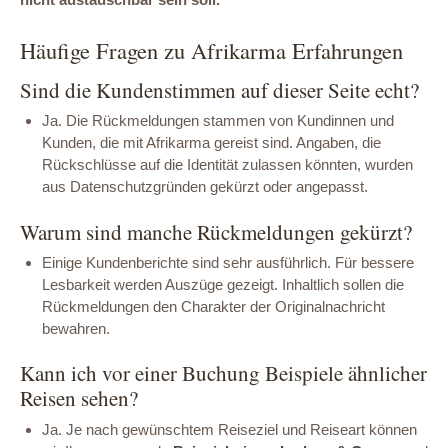
Häufige Fragen zu Afrikarma Erfahrungen
Sind die Kundenstimmen auf dieser Seite echt?
Ja. Die Rückmeldungen stammen von Kundinnen und
Kunden, die mit Afrikarma gereist sind. Angaben, die
Rückschlüsse auf die Identität zulassen könnten, wurden
aus Datenschutzgründen gekürzt oder angepasst.
Warum sind manche Rückmeldungen gekürzt?
Einige Kundenberichte sind sehr ausführlich. Für bessere
Lesbarkeit werden Auszüge gezeigt. Inhaltlich sollen die
Rückmeldungen den Charakter der Originalnachricht
bewahren.
Kann ich vor einer Buchung Beispiele ähnlicher
Reisen sehen?
Ja. Je nach gewünschtem Reiseziel und Reiseart können