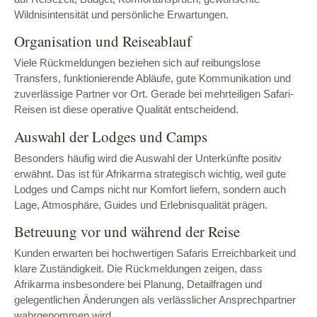
Wildnisintensität und persönliche Erwartungen.
Organisation und Reiseablauf
Viele Rückmeldungen beziehen sich auf reibungslose
Transfers, funktionierende Abläufe, gute Kommunikation und
zuverlässige Partner vor Ort. Gerade bei mehrteiligen Safari-
Reisen ist diese operative Qualität entscheidend.
Auswahl der Lodges und Camps
Besonders häufig wird die Auswahl der Unterkünfte positiv
erwähnt. Das ist für Afrikarma strategisch wichtig, weil gute
Lodges und Camps nicht nur Komfort liefern, sondern auch
Lage, Atmosphäre, Guides und Erlebnisqualität prägen.
Betreuung vor und während der Reise
Kunden erwarten bei hochwertigen Safaris Erreichbarkeit und
klare Zuständigkeit. Die Rückmeldungen zeigen, dass
Afrikarma insbesondere bei Planung, Detailfragen und
gelegentlichen Änderungen als verlässlicher Ansprechpartner
wahrgenommen wird.