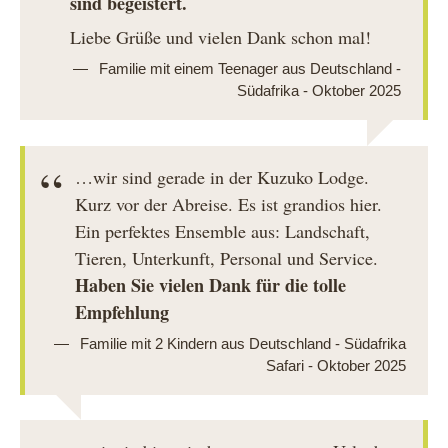
sind begeistert.
Liebe Grüße und vielen Dank schon mal!
Familie mit einem Teenager aus Deutschland -
Südafrika - Oktober 2025
…wir sind gerade in der Kuzuko Lodge.
Kurz vor der Abreise. Es ist grandios hier.
Ein perfektes Ensemble aus: Landschaft,
Tieren, Unterkunft, Personal und Service.
Haben Sie vielen Dank für die tolle
Empfehlung
Familie mit 2 Kindern aus Deutschland - Südafrika
Safari - Oktober 2025