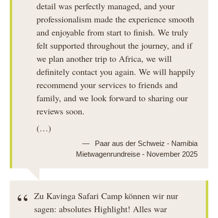
detail was perfectly managed, and your
professionalism made the experience smooth
and enjoyable from start to finish. We truly
felt supported throughout the journey, and if
we plan another trip to Africa, we will
definitely contact you again. We will happily
recommend your services to friends and
family, and we look forward to sharing our
reviews soon.
(…)
Paar aus der Schweiz - Namibia
Mietwagenrundreise - November 2025
Zu Kavinga Safari Camp können wir nur
sagen: absolutes Highlight! Alles war