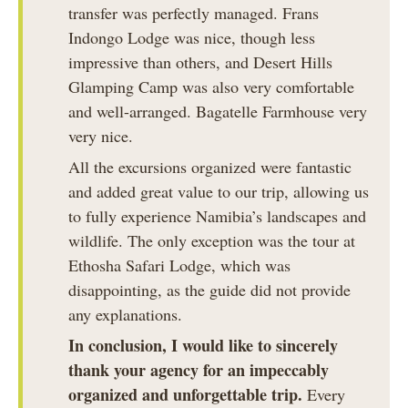
transfer was perfectly managed. Frans
Indongo Lodge was nice, though less
impressive than others, and Desert Hills
Glamping Camp was also very comfortable
and well-arranged. Bagatelle Farmhouse very
very nice.
All the excursions organized were fantastic
and added great value to our trip, allowing us
to fully experience Namibia’s landscapes and
wildlife. The only exception was the tour at
Ethosha Safari Lodge, which was
disappointing, as the guide did not provide
any explanations.
In conclusion, I would like to sincerely
thank your agency for an impeccably
organized and unforgettable trip.
Every