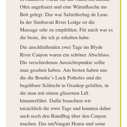
Ofen angefeuert und eine Wärmflasche ins
Bett gelegt. Das war Safarifeeling de Luxe.
In der Simbavati River Lodge ist die
Massage sehr zu empfehlen. Für mich war es
die beste, die ich je erhalten habe.
Die anschließenden zwei Tage im Blyde
River Canyon waren ein schöner Abschluss.
Die verschiedenen Aussichtspunkte sollte
man gesehen haben. Am besten haben uns
die die Bourke´s Luck Potholes und die
begehbare Schlucht in Graskop gefallen, in
die man mit einem gläsernen Lift
hinunterfährt. Dafür brauchten wir
tatsächlich die zwei Tage und konnten daher
auch noch den Rundflug über den Canyon
machen. Das umVangati House und seine