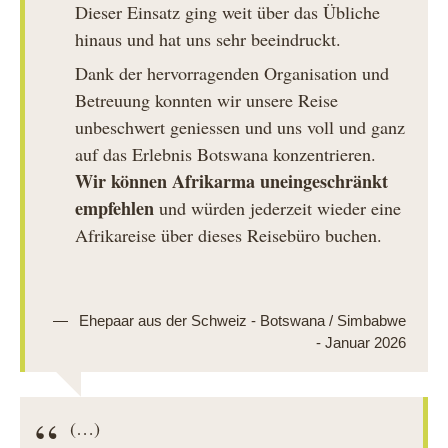
Dieser Einsatz ging weit über das Übliche
hinaus und hat uns sehr beeindruckt.
Dank der hervorragenden Organisation und
Betreuung konnten wir unsere Reise
unbeschwert geniessen und uns voll und ganz
auf das Erlebnis Botswana konzentrieren.
Wir können Afrikarma uneingeschränkt
empfehlen
und würden jederzeit wieder eine
Afrikareise über dieses Reisebüro buchen.
Ehepaar aus der Schweiz - Botswana / Simbabwe
- Januar 2026
(…)