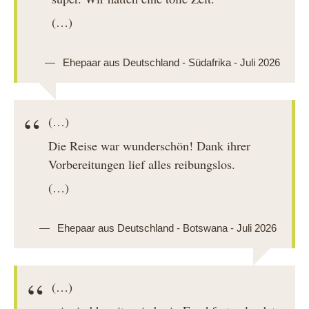
(…)
Ehepaar aus Deutschland - Südafrika - Juli 2026
(…)
Die Reise war wunderschön! Dank ihrer
Vorbereitungen lief alles reibungslos.
(…)
Ehepaar aus Deutschland - Botswana - Juli 2026
(…)