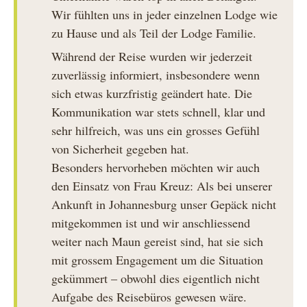
Wir fühlten uns in jeder einzelnen Lodge wie
zu Hause und als Teil der Lodge Familie.
Während der Reise wurden wir jederzeit
zuverlässig informiert, insbesondere wenn
sich etwas kurzfristig geändert hate. Die
Kommunikation war stets schnell, klar und
sehr hilfreich, was uns ein grosses Gefühl
von Sicherheit gegeben hat.
Besonders hervorheben möchten wir auch
den Einsatz von Frau Kreuz: Als bei unserer
Ankunft in Johannesburg unser Gepäck nicht
mitgekommen ist und wir anschliessend
weiter nach Maun gereist sind, hat sie sich
mit grossem Engagement um die Situation
gekümmert – obwohl dies eigentlich nicht
Aufgabe des Reisebüros gewesen wäre.