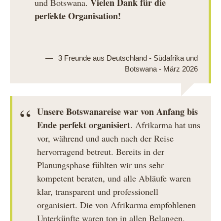
Vielen Dank für die
und Botswana.
perfekte Organisation!
3 Freunde aus Deutschland - Südafrika und
Botswana - März 2026
Unsere Botswanareise war von Anfang bis
Ende perfekt organisiert
. Afrikarma hat uns
vor, während und auch nach der Reise
hervorragend betreut. Bereits in der
Planungsphase fühlten wir uns sehr
kompetent beraten, und alle Abläufe waren
klar, transparent und professionell
organisiert. Die von Afrikarma empfohlenen
Unterkünfte waren top in allen Belangen.