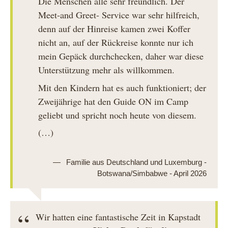
Die Menschen alle sehr freundlich. Der
Meet-and Greet- Service war sehr hilfreich,
denn auf der Hinreise kamen zwei Koffer
nicht an, auf der Rückreise konnte nur ich
mein Gepäck durchchecken, daher war diese
Unterstützung mehr als willkommen.
Mit den Kindern hat es auch funktioniert; der
Zweijährige hat den Guide ON im Camp
geliebt und spricht noch heute von diesem.
(…)
Familie aus Deutschland und Luxemburg -
Botswana/Simbabwe - April 2026
Wir hatten eine fantastische Zeit in Kapstadt