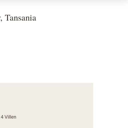
, Tansania
4 Villen