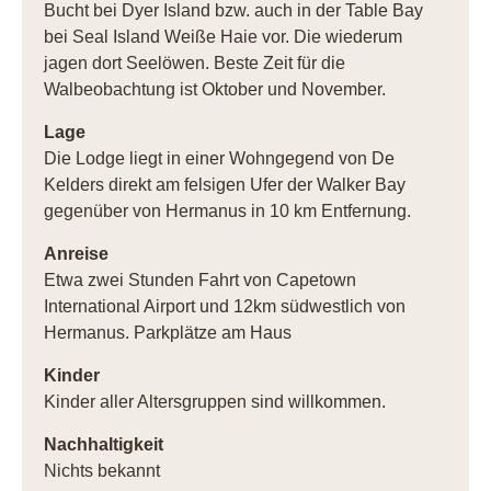
Bucht bei Dyer Island bzw. auch in der Table Bay
bei Seal Island Weiße Haie vor. Die wiederum
jagen dort Seelöwen. Beste Zeit für die
Walbeobachtung ist Oktober und November.
Lage
Die Lodge liegt in einer Wohngegend von De
Kelders direkt am felsigen Ufer der Walker Bay
gegenüber von Hermanus in 10 km Entfernung.
Anreise
Etwa zwei Stunden Fahrt von Capetown
International Airport und 12km südwestlich von
Hermanus. Parkplätze am Haus
Kinder
Kinder aller Altersgruppen sind willkommen.
Nachhaltigkeit
Nichts bekannt