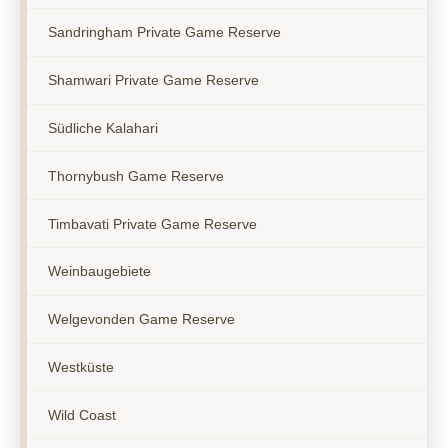
Sandringham Private Game Reserve
Shamwari Private Game Reserve
Südliche Kalahari
Thornybush Game Reserve
Timbavati Private Game Reserve
Weinbaugebiete
Welgevonden Game Reserve
Westküste
Wild Coast