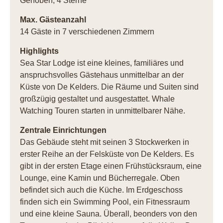
Gehoben, 4 Sterne
Max. Gästeanzahl
14 Gäste in 7 verschiedenen Zimmern
Highlights
Sea Star Lodge ist eine kleines, familiäres und
anspruchsvolles Gästehaus unmittelbar an der
Küste von De Kelders. Die Räume und Suiten sind
großzügig gestaltet und ausgestattet. Whale
Watching Touren starten in unmittelbarer Nähe.
Zentrale Einrichtungen
Das Gebäude steht mit seinen 3 Stockwerken in
erster Reihe an der Felsküste von De Kelders. Es
gibt in der ersten Etage einen Frühstücksraum, eine
Lounge, eine Kamin und Bücherregale. Oben
befindet sich auch die Küche. Im Erdgeschoss
finden sich ein Swimming Pool, ein Fitnessraum
und eine kleine Sauna. Überall, beonders von den