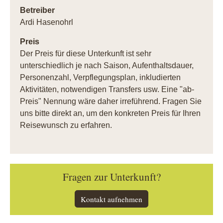
Betreiber
Ardi Hasenohrl
Preis
Der Preis für diese Unterkunft ist sehr
unterschiedlich je nach Saison, Aufenthaltsdauer,
Personenzahl, Verpflegungsplan, inkludierten
Aktivitäten, notwendigen Transfers usw. Eine "ab-
Preis" Nennung wäre daher irreführend. Fragen Sie
uns bitte direkt an, um den konkreten Preis für Ihren
Reisewunsch zu erfahren.
Fragen zur Unterkunft?
Kontakt aufnehmen