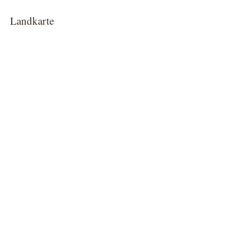
Landkarte