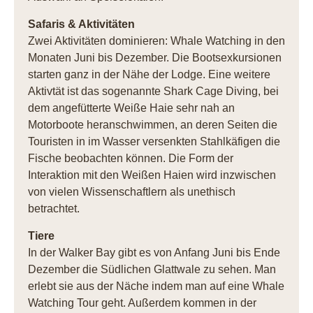
Safaris & Aktivitäten
Zwei Aktivitäten dominieren: Whale Watching in den
Monaten Juni bis Dezember. Die Bootsexkursionen
starten ganz in der Nähe der Lodge. Eine weitere
Aktivtät ist das sogenannte Shark Cage Diving, bei
dem angefütterte Weiße Haie sehr nah an
Motorboote heranschwimmen, an deren Seiten die
Touristen in im Wasser versenkten Stahlkäfigen die
Fische beobachten können. Die Form der
Interaktion mit den Weißen Haien wird inzwischen
von vielen Wissenschaftlern als unethisch
betrachtet.
Tiere
In der Walker Bay gibt es von Anfang Juni bis Ende
Dezember die Südlichen Glattwale zu sehen. Man
erlebt sie aus der Näche indem man auf eine Whale
Watching Tour geht. Außerdem kommen in der