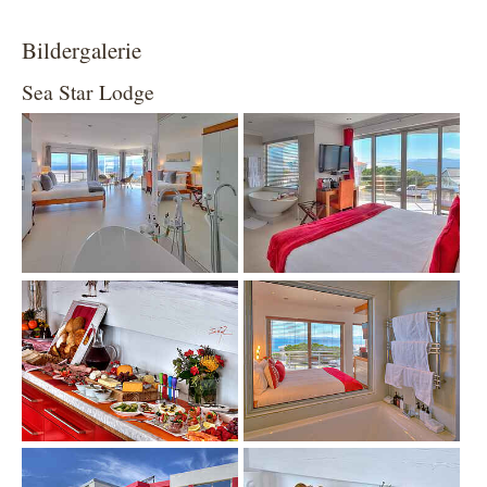
Bildergalerie
Sea Star Lodge
Show larger version
Show larger version
Show larger version
Show larger version
Show larger version
Show larger version