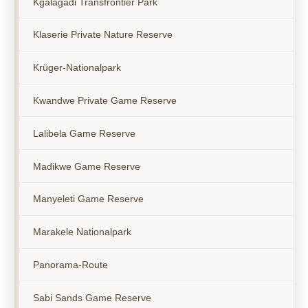
Kgalagadi Transfrontier Park
Klaserie Private Nature Reserve
Krüger-Nationalpark
Kwandwe Private Game Reserve
Lalibela Game Reserve
Madikwe Game Reserve
Manyeleti Game Reserve
Marakele Nationalpark
Panorama-Route
Sabi Sands Game Reserve