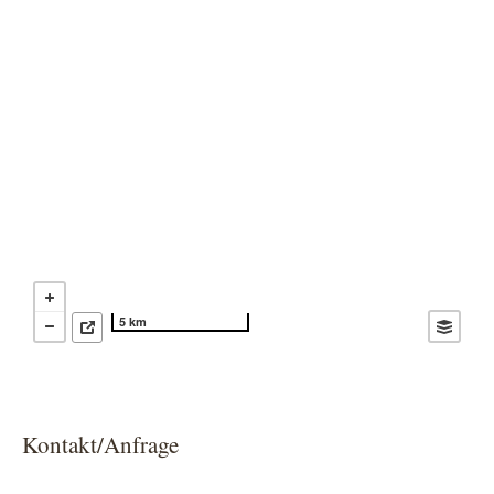
5 km
Kontakt/Anfrage