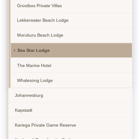
Grootbos Private Villas
Lekkerwater Beach Lodge
Morukuru Beach Lodge
Sea Star Lodge
The Marine Hotel
Whalesong Lodge
Johannesburg
Kapstadt
Kariega Private Game Reserve