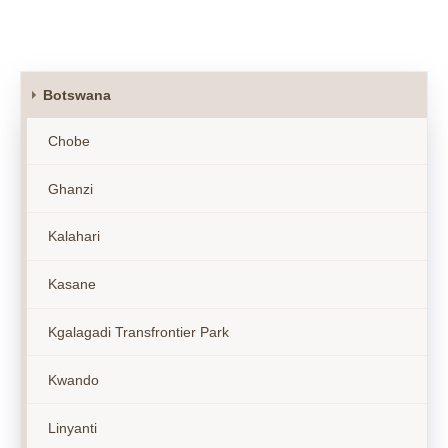
Botswana
Chobe
Ghanzi
Kalahari
Kasane
Kgalagadi Transfrontier Park
Kwando
Linyanti