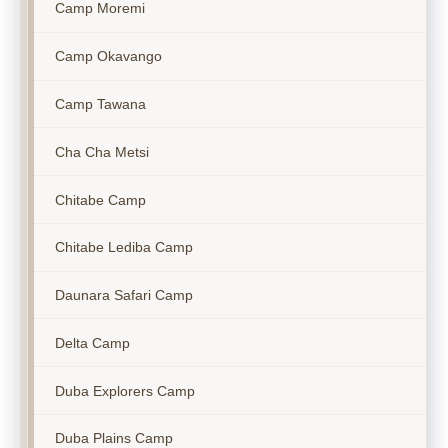
Camp Moremi
Camp Okavango
Camp Tawana
Cha Cha Metsi
Chitabe Camp
Chitabe Lediba Camp
Daunara Safari Camp
Delta Camp
Duba Explorers Camp
Duba Plains Camp