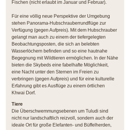
Fischen (nicht erlaubt im Januar und Februar).
Für eine völlig neue Perspektive der Umgebung
stehen Panorama-Hubschrauberrundflüge zur
Verfügung (gegen Aufpreis). Mit dem Hubschrauber
gelangt man auch zu einem der tiefergelegten
Beobachtungsposten, die sich an belebten
Wasserlöchern befinden und so eine hautnahe
Begegnung mit Wildtieren ermöglichen. In der Nähe
bieten die Skybeds eine fabelhafte Möglichkeit,
eine Nacht unter den Sternen im Freien zu
verbringen (gegen Aufpreis) und für eine kulturelle
Erfahrung gibt es Ausflüge zu einem örtlichen
Khwai Dorf.
Tiere
Die Überschwemmungsebenen um Tuludi sind
nicht nur landschaftlich reizvoll, sondern auch der
ideale Ort für große Elefanten- und Büffelherden,