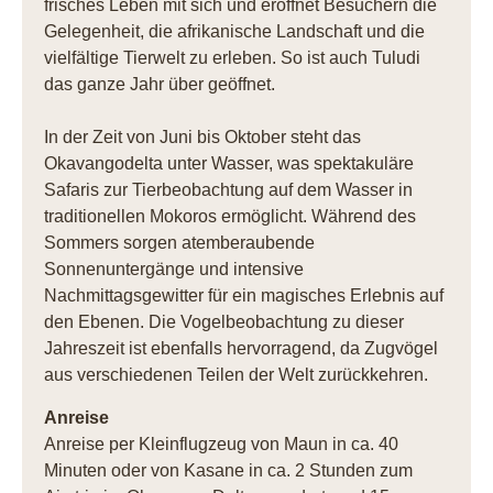
frisches Leben mit sich und eröffnet Besuchern die
Gelegenheit, die afrikanische Landschaft und die
vielfältige Tierwelt zu erleben. So ist auch Tuludi
das ganze Jahr über geöffnet.
In der Zeit von Juni bis Oktober steht das
Okavangodelta unter Wasser, was spektakuläre
Safaris zur Tierbeobachtung auf dem Wasser in
traditionellen Mokoros ermöglicht. Während des
Sommers sorgen atemberaubende
Sonnenuntergänge und intensive
Nachmittagsgewitter für ein magisches Erlebnis auf
den Ebenen. Die Vogelbeobachtung zu dieser
Jahreszeit ist ebenfalls hervorragend, da Zugvögel
aus verschiedenen Teilen der Welt zurückkehren.
Anreise
Anreise per Kleinflugzeug von Maun in ca. 40
Minuten oder von Kasane in ca. 2 Stunden zum