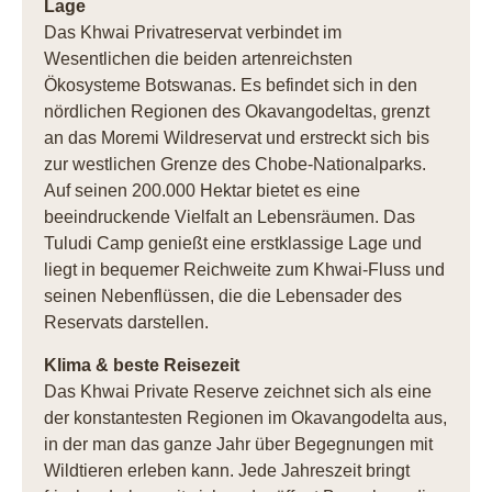
Lage
Das Khwai Privatreservat verbindet im
Wesentlichen die beiden artenreichsten
Ökosysteme Botswanas. Es befindet sich in den
nördlichen Regionen des Okavangodeltas, grenzt
an das Moremi Wildreservat und erstreckt sich bis
zur westlichen Grenze des Chobe-Nationalparks.
Auf seinen 200.000 Hektar bietet es eine
beeindruckende Vielfalt an Lebensräumen. Das
Tuludi Camp genießt eine erstklassige Lage und
liegt in bequemer Reichweite zum Khwai-Fluss und
seinen Nebenflüssen, die die Lebensader des
Reservats darstellen.
Klima & beste Reisezeit
Das Khwai Private Reserve zeichnet sich als eine
der konstantesten Regionen im Okavangodelta aus,
in der man das ganze Jahr über Begegnungen mit
Wildtieren erleben kann. Jede Jahreszeit bringt