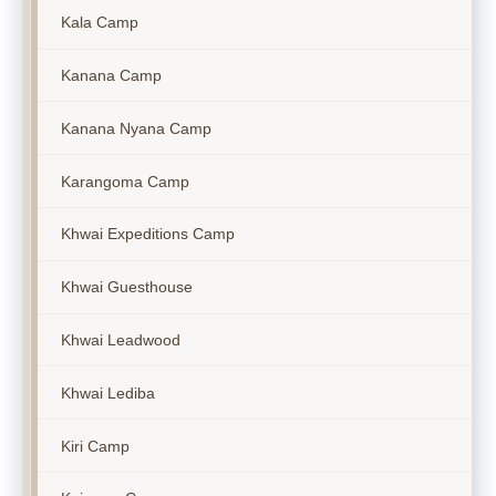
Kala Camp
Kanana Camp
Kanana Nyana Camp
Karangoma Camp
Khwai Expeditions Camp
Khwai Guesthouse
Khwai Leadwood
Khwai Lediba
Kiri Camp