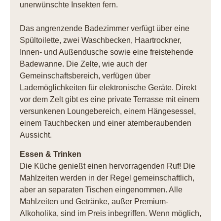
unerwünschte Insekten fern.
Das angrenzende Badezimmer verfügt über eine
Spültoilette, zwei Waschbecken, Haartrockner,
Innen- und Außendusche sowie eine freistehende
Badewanne. Die Zelte, wie auch der
Gemeinschaftsbereich, verfügen über
Lademöglichkeiten für elektronische Geräte. Direkt
vor dem Zelt gibt es eine private Terrasse mit einem
versunkenen Loungebereich, einem Hängesessel,
einem Tauchbecken und einer atemberaubenden
Aussicht.
Essen & Trinken
Die Küche genießt einen hervorragenden Ruf! Die
Mahlzeiten werden in der Regel gemeinschaftlich,
aber an separaten Tischen eingenommen. Alle
Mahlzeiten und Getränke, außer Premium-
Alkoholika, sind im Preis inbegriffen. Wenn möglich,