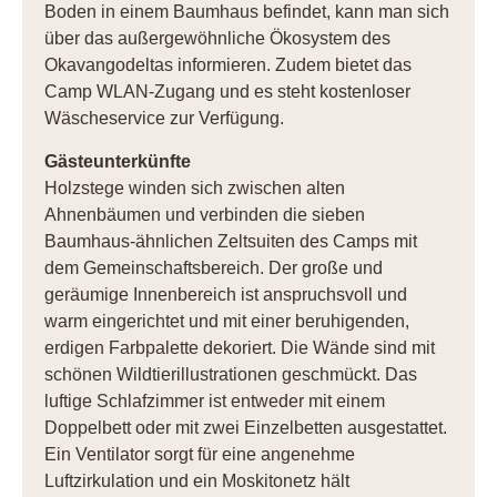
Boden in einem Baumhaus befindet, kann man sich
über das außergewöhnliche Ökosystem des
Okavangodeltas informieren. Zudem bietet das
Camp WLAN-Zugang und es steht kostenloser
Wäscheservice zur Verfügung.
Gästeunterkünfte
Holzstege winden sich zwischen alten
Ahnenbäumen und verbinden die sieben
Baumhaus-ähnlichen Zeltsuiten des Camps mit
dem Gemeinschaftsbereich. Der große und
geräumige Innenbereich ist anspruchsvoll und
warm eingerichtet und mit einer beruhigenden,
erdigen Farbpalette dekoriert. Die Wände sind mit
schönen Wildtierillustrationen geschmückt. Das
luftige Schlafzimmer ist entweder mit einem
Doppelbett oder mit zwei Einzelbetten ausgestattet.
Ein Ventilator sorgt für eine angenehme
Luftzirkulation und ein Moskitonetz hält