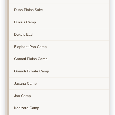
Duba Plains Suite
Duke's Camp
Duke's East
Elephant Pan Camp
Gomoti Plains Camp
Gomoti Private Camp
Jacana Camp
Jao Camp
Kadizora Camp