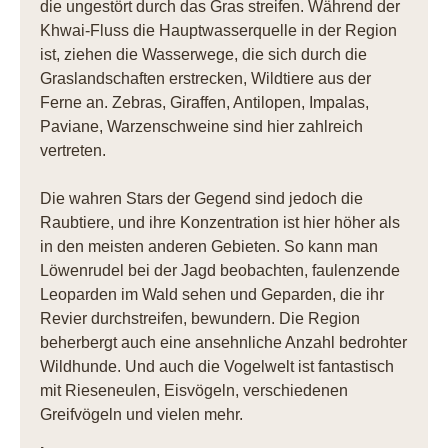
die ungestört durch das Gras streifen. Während der
Khwai-Fluss die Hauptwasserquelle in der Region
ist, ziehen die Wasserwege, die sich durch die
Graslandschaften erstrecken, Wildtiere aus der
Ferne an. Zebras, Giraffen, Antilopen, Impalas,
Paviane, Warzenschweine sind hier zahlreich
vertreten.
Die wahren Stars der Gegend sind jedoch die
Raubtiere, und ihre Konzentration ist hier höher als
in den meisten anderen Gebieten. So kann man
Löwenrudel bei der Jagd beobachten, faulenzende
Leoparden im Wald sehen und Geparden, die ihr
Revier durchstreifen, bewundern. Die Region
beherbergt auch eine ansehnliche Anzahl bedrohter
Wildhunde. Und auch die Vogelwelt ist fantastisch
mit Rieseneulen, Eisvögeln, verschiedenen
Greifvögeln und vielen mehr.