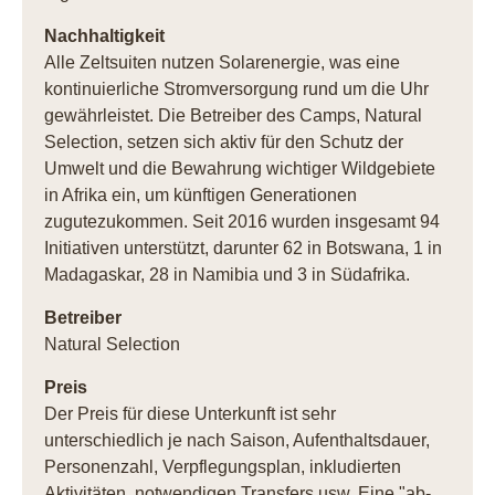
Nachhaltigkeit
Alle Zeltsuiten nutzen Solarenergie, was eine
kontinuierliche Stromversorgung rund um die Uhr
gewährleistet. Die Betreiber des Camps, Natural
Selection, setzen sich aktiv für den Schutz der
Umwelt und die Bewahrung wichtiger Wildgebiete
in Afrika ein, um künftigen Generationen
zugutezukommen. Seit 2016 wurden insgesamt 94
Initiativen unterstützt, darunter 62 in Botswana, 1 in
Madagaskar, 28 in Namibia und 3 in Südafrika.
Betreiber
Natural Selection
Preis
Der Preis für diese Unterkunft ist sehr
unterschiedlich je nach Saison, Aufenthaltsdauer,
Personenzahl, Verpflegungsplan, inkludierten
Aktivitäten, notwendigen Transfers usw. Eine "ab-