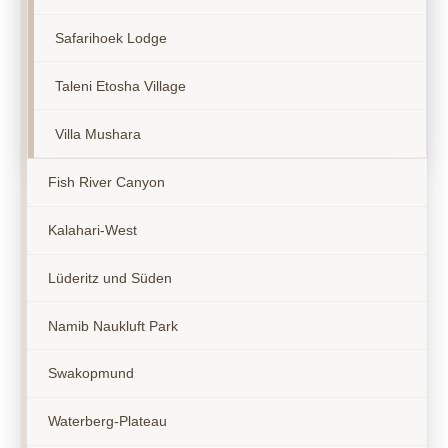
Safarihoek Lodge
Taleni Etosha Village
Villa Mushara
Fish River Canyon
Kalahari-West
Lüderitz und Süden
Namib Naukluft Park
Swakopmund
Waterberg-Plateau