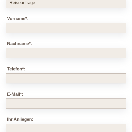
Vorname
*
:
Nachname
*
:
Telefon
*
:
E-Mail
*
:
Ihr Anliegen: