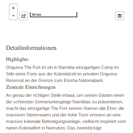
50 km
Detailinformationen
Highlights
Onguma The Fort ist ein in Namibia einzigartiges Camp im
Stile eines Forts aus der Kolonialzeit im privaten Onguma
Reservat an der Grenze zum Etosha Nationalpark.
Zentrale Einrichtungen
An genau der richtigen Stelle erbaut, um seinen Gästen einen
der schönsten Sonnenuntergänge Namibias zu präsentieren,
macht das einzigartige The Fort seinem Namen alle Ehre: die
massiven Steinmauern und der hohe Turm erinnern an eine
massive koloniale Befestigungsanlage, vielleicht inspiriert vom
nahen Kolonialfort in Namutoni. Das zweistöckige