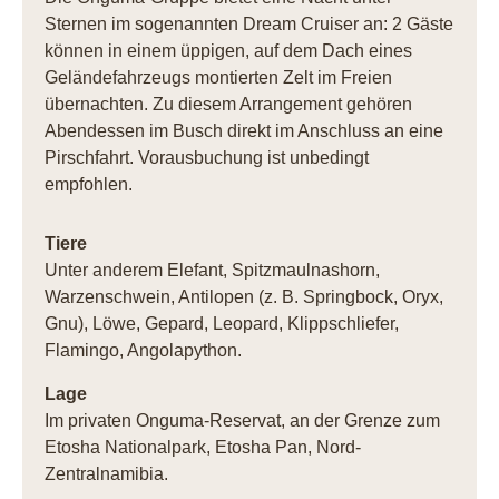
Sternen im sogenannten Dream Cruiser an: 2 Gäste
können in einem üppigen, auf dem Dach eines
Geländefahrzeugs montierten Zelt im Freien
übernachten. Zu diesem Arrangement gehören
Abendessen im Busch direkt im Anschluss an eine
Pirschfahrt. Vorausbuchung ist unbedingt
empfohlen.
Tiere
Unter anderem Elefant, Spitzmaulnashorn,
Warzenschwein, Antilopen (z. B. Springbock, Oryx,
Gnu), Löwe, Gepard, Leopard, Klippschliefer,
Flamingo, Angolapython.
Lage
Im privaten Onguma-Reservat, an der Grenze zum
Etosha Nationalpark, Etosha Pan, Nord-
Zentralnamibia.