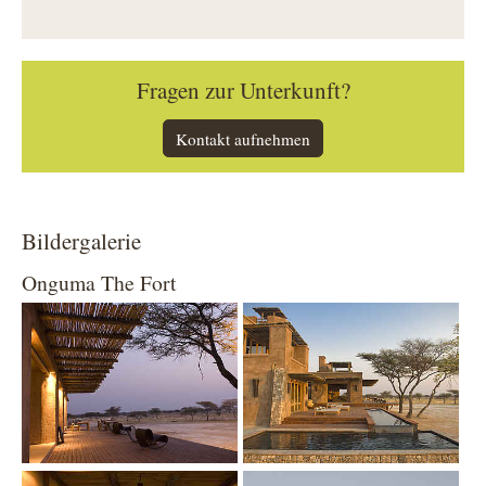
Fragen zur Unterkunft?
Kontakt aufnehmen
Bildergalerie
Onguma The Fort
Show larger version
Show larger version
Show larger version
Show larger version