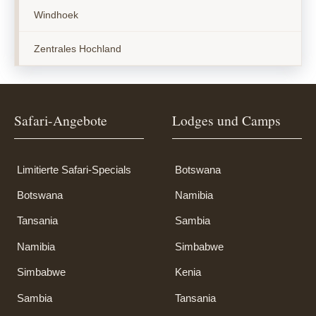
Windhoek
Zentrales Hochland
Safari-Angebote
Lodges und Camps
Limitierte Safari-Specials
Botswana
Botswana
Namibia
Tansania
Sambia
Namibia
Simbabwe
Simbabwe
Kenia
Sambia
Tansania