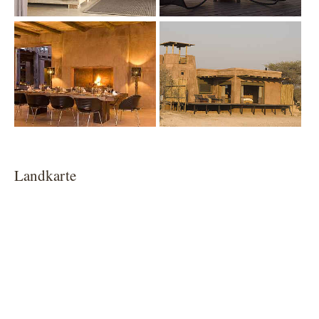
Show larger version
Show larger version
Landkarte