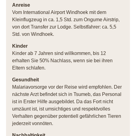
Anreise
Vom International Airport Windhoek mit dem
Kleinflugzeug in ca. 1,5 Std. zum Ongume Airstrip,
von dort Transfer zur Lodge. Selbstfahrer: ca. 5,5
Std. von Windhoek.
Kinder
Kinder ab 7 Jahren sind willkommen, bis 12
erhalten Sie 50% Nachlass, wenn sie bei ihren
Eltern schlafen.
Gesundheit
Malariavorsorge vor der Reise wird empfohlen. Der
nächste Arzt befindet sich in Tsumeb, das Personal
ist in Erster Hilfe ausgebildet. Da das Fort nicht
umzäunt ist, ist umsichtiges und respektvolles
Verhalten gegenüber potentiell gefährlichen Tieren
jederzeit vonnöten.
Nachhaltigkeit