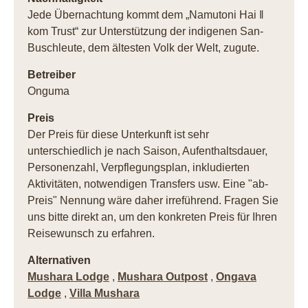
Jede Übernachtung kommt dem „Namutoni Hai ǁ
kom Trust“ zur Unterstützung der indigenen San-
Buschleute, dem ältesten Volk der Welt, zugute.
Betreiber
Onguma
Preis
Der Preis für diese Unterkunft ist sehr
unterschiedlich je nach Saison, Aufenthaltsdauer,
Personenzahl, Verpflegungsplan, inkludierten
Aktivitäten, notwendigen Transfers usw. Eine "ab-
Preis" Nennung wäre daher irreführend. Fragen Sie
uns bitte direkt an, um den konkreten Preis für Ihren
Reisewunsch zu erfahren.
Alternativen
Mushara Lodge
,
Mushara Outpost
,
Ongava
Lodge
,
Villa Mushara