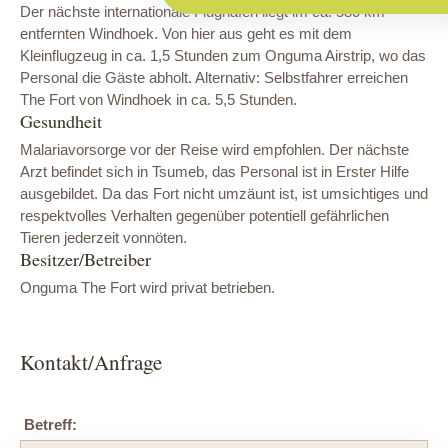
Der nächste internationale Flughafen liegt im ca. 580 km
entfernten Windhoek. Von hier aus geht es mit dem
Kleinflugzeug in ca. 1,5 Stunden zum Onguma Airstrip, wo das
Personal die Gäste abholt. Alternativ: Selbstfahrer erreichen
The Fort von Windhoek in ca. 5,5 Stunden.
Gesundheit
Malariavorsorge vor der Reise wird empfohlen. Der nächste
Arzt befindet sich in Tsumeb, das Personal ist in Erster Hilfe
ausgebildet. Da das Fort nicht umzäunt ist, ist umsichtiges und
respektvolles Verhalten gegenüber potentiell gefährlichen
Tieren jederzeit vonnöten.
Besitzer/Betreiber
Onguma The Fort wird privat betrieben.
Kontakt/Anfrage
Betreff: