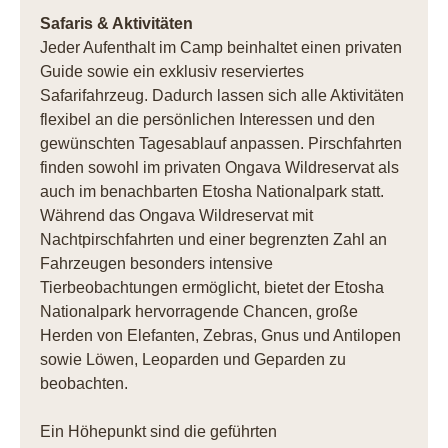
Safaris & Aktivitäten
Jeder Aufenthalt im Camp beinhaltet einen privaten
Guide sowie ein exklusiv reserviertes
Safarifahrzeug. Dadurch lassen sich alle Aktivitäten
flexibel an die persönlichen Interessen und den
gewünschten Tagesablauf anpassen. Pirschfahrten
finden sowohl im privaten Ongava Wildreservat als
auch im benachbarten Etosha Nationalpark statt.
Während das Ongava Wildreservat mit
Nachtpirschfahrten und einer begrenzten Zahl an
Fahrzeugen besonders intensive
Tierbeobachtungen ermöglicht, bietet der Etosha
Nationalpark hervorragende Chancen, große
Herden von Elefanten, Zebras, Gnus und Antilopen
sowie Löwen, Leoparden und Geparden zu
beobachten.
Ein Höhepunkt sind die geführten