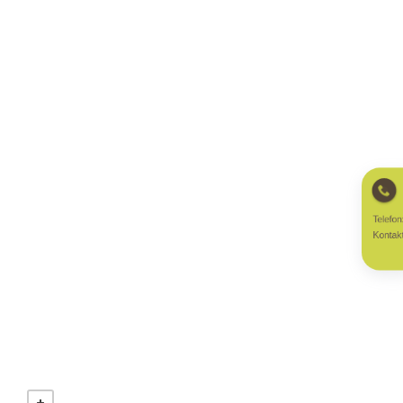
Telefon
Kontakt