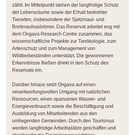
zählt. Im Mittelpunkt stehen der langfristige Schutz
der Lebensräume sowie der Erhalt bedrohter
Tierarten, insbesondere der Spitzmaul- und
Breitmaulnashörner. Das Reservat arbeitet eng mit
dem Ongava Research Centre zusammen, das
wissenschaftliche Projekte zur Tierökologie, zum
Artenschutz und zum Management von
Wildtierbeständen unterstützt. Die gewonnenen
Erkenntnisse fließen direkt in den Schutz des
Reservats ein.
Darüber hinaus setzt Ongava auf einen
verantwortungsvollen Umgang mit natürlichen
Ressourcen, einen sparsamen Wasser- und
Energieverbrauch sowie die Beschäftigung und
Ausbildung von Mitarbeitenden aus den
umliegenden Gemeinden. Durch den Tourismus
werden langfristige Arbeitsplätze geschaffen und