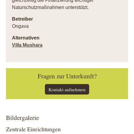
gleichzeitig die Finanzierung wichtiger
Naturschutzmaßnahmen unterstützt.
Betreiber
Ongava
Alternativen
Villa Mushara
Fragen zur Unterkunft?
Kontakt aufnehmen
Bildergalerie
Zentrale Einrichtungen