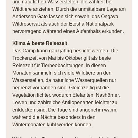
und natürlichen Wasserstellen, die zahlreiche
Wildtiere anziehen. Durch die unmittelbare Lage am
Andersson Gate lassen sich sowohl das Ongava
Wildreservat als auch der Etosha Nationalpark
hervorragend während eines Aufenthalts erkunden.
Klima & beste Reisezeit
Das Camp kann ganzjährig besucht werden. Die
Trockenzeit von Mai bis Oktober gilt als beste
Reisezeit für Tierbeobachtungen. In diesen
Monaten sammeln sich viele Wildtiere an den
Wasserstellen, da natürliche Wasserquellen nur
begrenzt vorhanden sind. Gleichzeitig ist die
Vegetation lichter, wodurch Elefanten, Nashörner,
Löwen und zahlreiche Antilopenarten leichter zu
entdecken sind. Die Tage sind angenehm warm,
während die Nächte besonders in den
Wintermonaten kühl werden können.