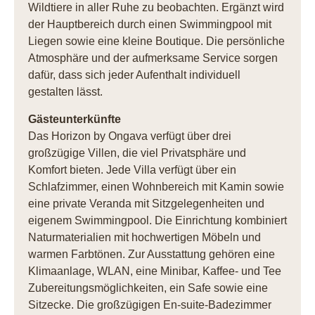
Wildtiere in aller Ruhe zu beobachten. Ergänzt wird
der Hauptbereich durch einen Swimmingpool mit
Liegen sowie eine kleine Boutique. Die persönliche
Atmosphäre und der aufmerksame Service sorgen
dafür, dass sich jeder Aufenthalt individuell
gestalten lässt.
Gästeunterkünfte
Das Horizon by Ongava verfügt über drei
großzügige Villen, die viel Privatsphäre und
Komfort bieten. Jede Villa verfügt über ein
Schlafzimmer, einen Wohnbereich mit Kamin sowie
eine private Veranda mit Sitzgelegenheiten und
eigenem Swimmingpool. Die Einrichtung kombiniert
Naturmaterialien mit hochwertigen Möbeln und
warmen Farbtönen. Zur Ausstattung gehören eine
Klimaanlage, WLAN, eine Minibar, Kaffee- und Tee
Zubereitungsmöglichkeiten, ein Safe sowie eine
Sitzecke. Die großzügigen En-suite-Badezimmer