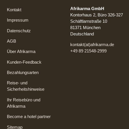
Afrikarma GmbH
Kontakt
Kontorhaus 2, Büro 326-327
Impressum
Schäftlarnstraße 10
81371 München
Datenschutz
Deutschland
AGB
kontakt(at)afrikarma.de
+49 89 21548-2999
Über Afrikarma
Kunden-Feedback
Bezahlungsarten
Reise- und
Sicherheitshinweise
Ihr Reisebüro und
Afrikarma
Become a hotel partner
Sitemap