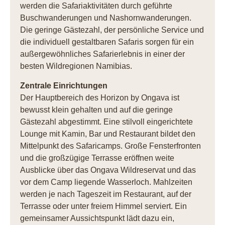
werden die Safariaktivitäten durch geführte
Buschwanderungen und Nashornwanderungen.
Die geringe Gästezahl, der persönliche Service und
die individuell gestaltbaren Safaris sorgen für ein
außergewöhnliches Safarierlebnis in einer der
besten Wildregionen Namibias.
Zentrale Einrichtungen
Der Hauptbereich des Horizon by Ongava ist
bewusst klein gehalten und auf die geringe
Gästezahl abgestimmt. Eine stilvoll eingerichtete
Lounge mit Kamin, Bar und Restaurant bildet den
Mittelpunkt des Safaricamps. Große Fensterfronten
und die großzügige Terrasse eröffnen weite
Ausblicke über das Ongava Wildreservat und das
vor dem Camp liegende Wasserloch. Mahlzeiten
werden je nach Tageszeit im Restaurant, auf der
Terrasse oder unter freiem Himmel serviert. Ein
gemeinsamer Aussichtspunkt lädt dazu ein,