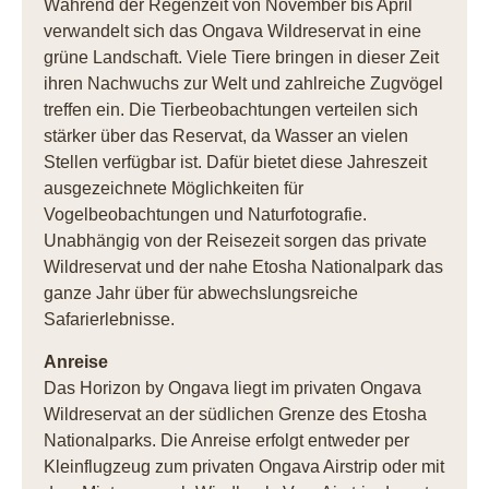
Während der Regenzeit von November bis April
verwandelt sich das Ongava Wildreservat in eine
grüne Landschaft. Viele Tiere bringen in dieser Zeit
ihren Nachwuchs zur Welt und zahlreiche Zugvögel
treffen ein. Die Tierbeobachtungen verteilen sich
stärker über das Reservat, da Wasser an vielen
Stellen verfügbar ist. Dafür bietet diese Jahreszeit
ausgezeichnete Möglichkeiten für
Vogelbeobachtungen und Naturfotografie.
Unabhängig von der Reisezeit sorgen das private
Wildreservat und der nahe Etosha Nationalpark das
ganze Jahr über für abwechslungsreiche
Safarierlebnisse.
Anreise
Das Horizon by Ongava liegt im privaten Ongava
Wildreservat an der südlichen Grenze des Etosha
Nationalparks. Die Anreise erfolgt entweder per
Kleinflugzeug zum privaten Ongava Airstrip oder mit