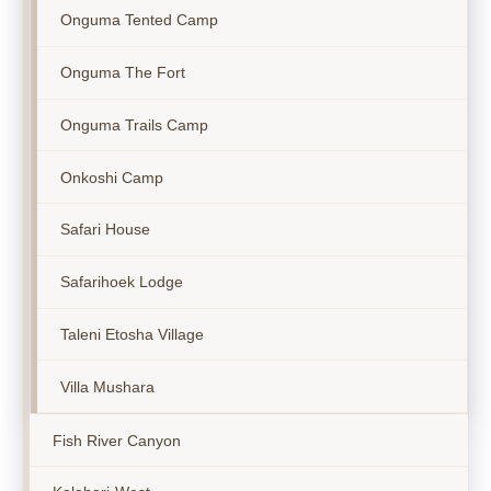
Onguma Tented Camp
Onguma The Fort
Onguma Trails Camp
Onkoshi Camp
Safari House
Safarihoek Lodge
Taleni Etosha Village
Villa Mushara
Fish River Canyon