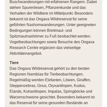
Buschwanderungen mit erfahrenen Rangern. Dabei
stehen Spurenlesen, Pflanzenkunde und das
Verhalten der Wildtiere im Mittelpunkt. Besonders
bekannt ist das Ongava Wildreservat für seine
geführten Nashornwanderungen. Unter geeigneten
Bedingungen können Breitmaul- und
Spitzmaulnashörner zu Fuß beobachtet werden.
Vogelbeobachtungen sowie Besuche des Ongava
Research Centre ergänzen das vielseitige
Aktivitätenangebot.
Tiere
Das Ongava Wildreservat gehört zu den besten
Regionen Namibias für Tierbeobachtungen.
Regelmäßig werden Elefanten, Löwen, Giraffen,
Steppenzebras, Gnus, Oryxantilopen, Kudus,
Elands, Kuhantilopen, Impalas, Springböcke und
Warzenschweine gesichtet. Besonders bekannt ist
das Reservat für seine gesunden Bestände an