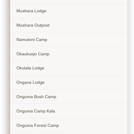
Mushara Lodge
Mushara Outpost
Namutoni Camp
Okaukuejo Camp
Okutala Lodge
Ongava Lodge
Onguma Bush Camp
Onguma Camp Kala
Onguma Forest Camp