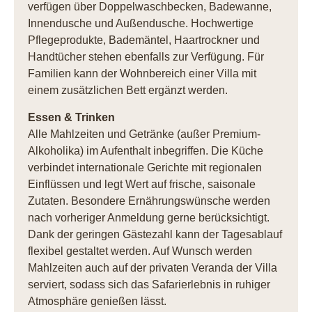
verfügen über Doppelwaschbecken, Badewanne,
Innendusche und Außendusche. Hochwertige
Pflegeprodukte, Bademäntel, Haartrockner und
Handtücher stehen ebenfalls zur Verfügung. Für
Familien kann der Wohnbereich einer Villa mit
einem zusätzlichen Bett ergänzt werden.
Essen & Trinken
Alle Mahlzeiten und Getränke (außer Premium-
Alkoholika) im Aufenthalt inbegriffen. Die Küche
verbindet internationale Gerichte mit regionalen
Einflüssen und legt Wert auf frische, saisonale
Zutaten. Besondere Ernährungswünsche werden
nach vorheriger Anmeldung gerne berücksichtigt.
Dank der geringen Gästezahl kann der Tagesablauf
flexibel gestaltet werden. Auf Wunsch werden
Mahlzeiten auch auf der privaten Veranda der Villa
serviert, sodass sich das Safarierlebnis in ruhiger
Atmosphäre genießen lässt.