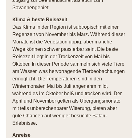
Zugang zur Seenlandschaft als auch zum
Savannengebiet.
Klima & beste Reisezeit
Das Klima in der Region ist subtropisch mit einer
Regenzeit von November bis März. Während dieser
Monate ist die Vegetation üppig, aber manche
Wege können schwer passierbar sein. Die beste
Reisezeit liegt in der Trockenzeit von Mai bis
Oktober. In dieser Periode sammeln sich viele Tiere
am Wasser, was hervorragende Tierbeobachtungen
ermöglicht. Die Temperaturen sind in den
Wintermonaten Mai bis Juli angenehm mild,
während es im Oktober heiß und trocken wird. Der
April und November gelten als Übergangsmonate
mit teils unberechenbarer Witterung, bieten aber
gute Chancen auf weniger besuchte Safari-
Erlebnisse.
Anreise