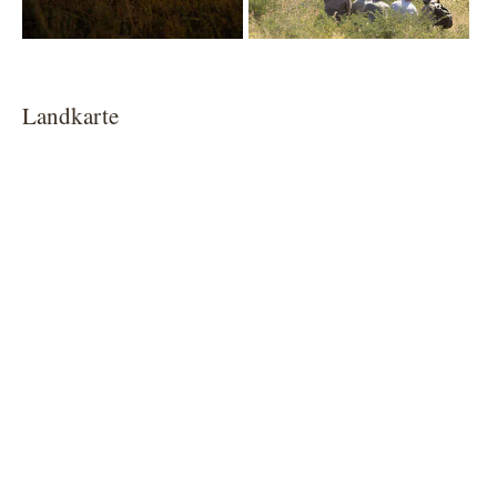
Landkarte