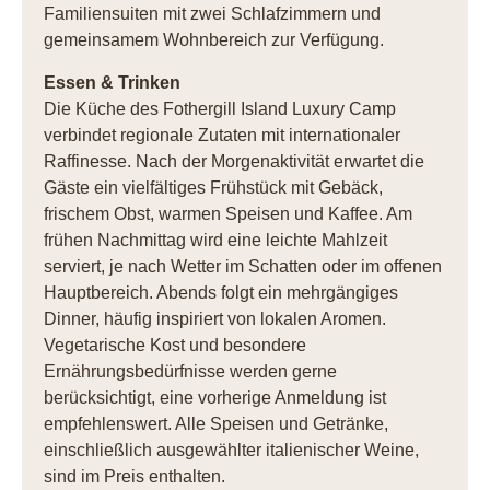
Familiensuiten mit zwei Schlafzimmern und
gemeinsamem Wohnbereich zur Verfügung.
Essen & Trinken
Die Küche des Fothergill Island Luxury Camp
verbindet regionale Zutaten mit internationaler
Raffinesse. Nach der Morgenaktivität erwartet die
Gäste ein vielfältiges Frühstück mit Gebäck,
frischem Obst, warmen Speisen und Kaffee. Am
frühen Nachmittag wird eine leichte Mahlzeit
serviert, je nach Wetter im Schatten oder im offenen
Hauptbereich. Abends folgt ein mehrgängiges
Dinner, häufig inspiriert von lokalen Aromen.
Vegetarische Kost und besondere
Ernährungsbedürfnisse werden gerne
berücksichtigt, eine vorherige Anmeldung ist
empfehlenswert. Alle Speisen und Getränke,
einschließlich ausgewählter italienischer Weine,
sind im Preis enthalten.