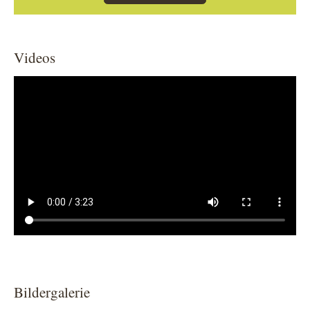
Videos
Bildergalerie