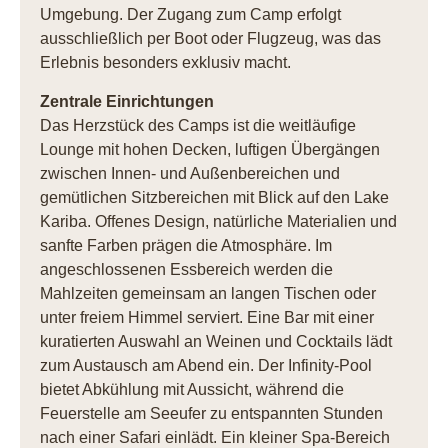
Umgebung. Der Zugang zum Camp erfolgt
ausschließlich per Boot oder Flugzeug, was das
Erlebnis besonders exklusiv macht.
Zentrale Einrichtungen
Das Herzstück des Camps ist die weitläufige
Lounge mit hohen Decken, luftigen Übergängen
zwischen Innen- und Außenbereichen und
gemütlichen Sitzbereichen mit Blick auf den Lake
Kariba. Offenes Design, natürliche Materialien und
sanfte Farben prägen die Atmosphäre. Im
angeschlossenen Essbereich werden die
Mahlzeiten gemeinsam an langen Tischen oder
unter freiem Himmel serviert. Eine Bar mit einer
kuratierten Auswahl an Weinen und Cocktails lädt
zum Austausch am Abend ein. Der Infinity-Pool
bietet Abkühlung mit Aussicht, während die
Feuerstelle am Seeufer zu entspannten Stunden
nach einer Safari einlädt. Ein kleiner Spa-Bereich