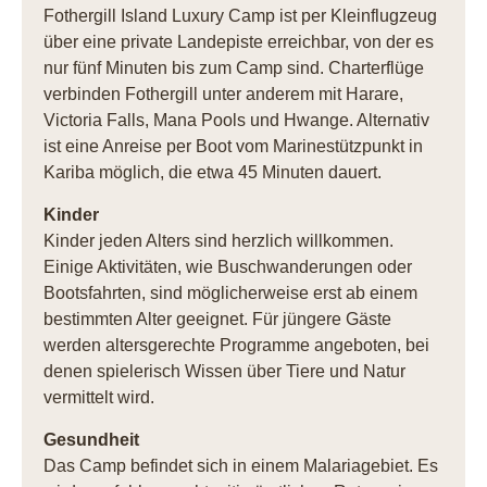
Fothergill Island Luxury Camp ist per Kleinflugzeug
über eine private Landepiste erreichbar, von der es
nur fünf Minuten bis zum Camp sind. Charterflüge
verbinden Fothergill unter anderem mit Harare,
Victoria Falls, Mana Pools und Hwange. Alternativ
ist eine Anreise per Boot vom Marinestützpunkt in
Kariba möglich, die etwa 45 Minuten dauert.
Kinder
Kinder jeden Alters sind herzlich willkommen.
Einige Aktivitäten, wie Buschwanderungen oder
Bootsfahrten, sind möglicherweise erst ab einem
bestimmten Alter geeignet. Für jüngere Gäste
werden altersgerechte Programme angeboten, bei
denen spielerisch Wissen über Tiere und Natur
vermittelt wird.
Gesundheit
Das Camp befindet sich in einem Malariagebiet. Es