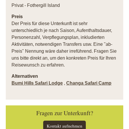
Privat - Fothergill Island
Preis
Der Preis für diese Unterkunft ist sehr
unterschiedlich je nach Saison, Aufenthaltsdauer,
Personenzahl, Verpflegungsplan, inkludierten
Aktivitäten, notwendigen Transfers usw. Eine "ab-
Preis" Nennung wäre daher irreführend. Fragen Sie
uns bitte direkt an, um den konkreten Preis für Ihren
Reisewunsch zu erfahren.
Alternativen
Bumi Hills Safari Lodge
,
Changa Safari Camp
Fragen zur Unterkunft?
Kontakt aufnehmen