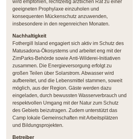
wird empfohlen, rechtzeitig ärztlichen Rat zu einer
geeigneten Prophylaxe einzuholen und
konsequenten Mückenschutz anzuwenden,
insbesondere in den regenreichen Monaten.
Nachhaltigkeit
Fothergill Island engagiert sich aktiv im Schutz des
Matusadona-Ökosystems und arbeitet eng mit der
ZimParks-Behörde sowie Anti-Wilderei-Initiativen
zusammen. Die Energieversorgung erfolgt zu
großen Teilen über Solarstrom. Abwasser wird
aufbereitet, und die Lebensmittel stammen, soweit
möglich, aus der Region. Gäste werden dazu
eingeladen, durch bewussten Wasserverbrauch und
respektvollen Umgang mit der Natur zum Schutz
des Gebiets beizutragen. Zudem unterstützt das
Camp lokale Gemeinschaften mit Arbeitsplätzen
und Bildungsprojekten.
Betreiber