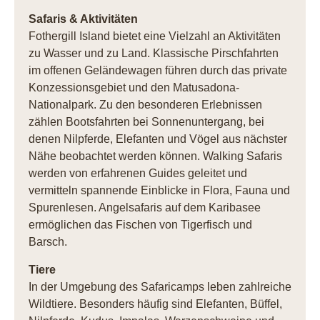
Safaris & Aktivitäten
Fothergill Island bietet eine Vielzahl an Aktivitäten
zu Wasser und zu Land. Klassische Pirschfahrten
im offenen Geländewagen führen durch das private
Konzessionsgebiet und den Matusadona-
Nationalpark. Zu den besonderen Erlebnissen
zählen Bootsfahrten bei Sonnenuntergang, bei
denen Nilpferde, Elefanten und Vögel aus nächster
Nähe beobachtet werden können. Walking Safaris
werden von erfahrenen Guides geleitet und
vermitteln spannende Einblicke in Flora, Fauna und
Spurenlesen. Angelsafaris auf dem Karibasee
ermöglichen das Fischen von Tigerfisch und
Barsch.
Tiere
In der Umgebung des Safaricamps leben zahlreiche
Wildtiere. Besonders häufig sind Elefanten, Büffel,