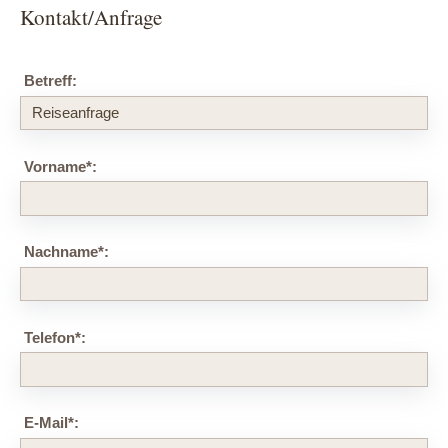
Kontakt/Anfrage
Betreff:
Vorname
*
:
Nachname
*
:
Telefon
*
:
E-Mail
*
: