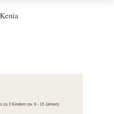
 Kenia
is zu 3 Kindern zw. 6 - 15 Jahren)