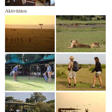
Aktivitäten
Show larger version
Show larger version
Show larger version
Show larger version
Show larger version
Show larger version