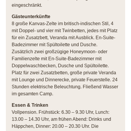
eingeschränkt.
Gästeunterkünfte
8 große Kanvas-Zelte im britisch-indischen Stil, 4
mit Doppel- und vier mit Twinbetten, jedes mit Platz
für ein Zusatzbett, Veranda mit Ausblick. En-Suite-
Badezimmer mit Spültoilette und Dusche.
Zusätzlich zwei großzügige Honeymoon- oder
Familienzelte mit En-Suite-Badezimmer mit
Doppelwaschbecken, Dusche und Spültoilette.
Platz für zwei Zusatzbetten, große private Veranda
mit Lounge und Dinnerecke, private Feuerstelle. 24
Stunden elektrische Beleuchtung. Fließend Wasser
im gesamten Camp.
Essen & Trinken
Vollpension. Frühstück: 6.30 – 9.30 Uhr, Lunch:
13.00 – 14.30 Uhr, am frühen Abend: Drinks und
Häppchen, Dinner: 20.00 – 20.30 Uhr. Die