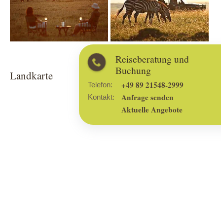
Reiseberatung 
Buchung
Landkarte
+49 89 21548-29
Telefon:
Anfrage senden
Kontakt:
Aktuelle Angebo