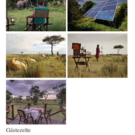
Show larger version
Show larger version
Show larger version
Gästezelte