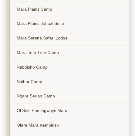
Mara Plains Camp
Mara Plains Jahazi Suite
Mara Serena Safari Lodge
Mara Toto Tree Camp
Naboisho Camp
Naibor Camp
Ngare Serian Camp
Ol Seki Hemingways Mara
Olare Mara Kempinski