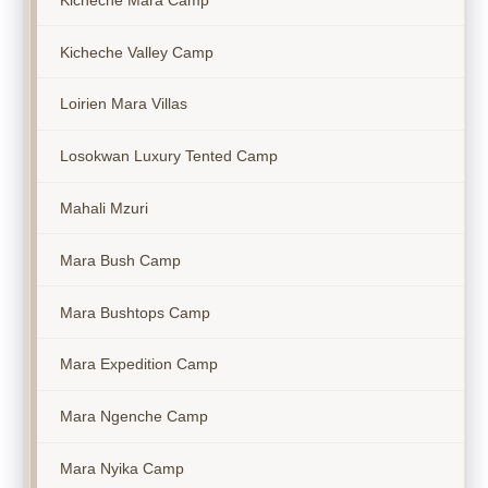
Kicheche Valley Camp
Loirien Mara Villas
Losokwan Luxury Tented Camp
Mahali Mzuri
Mara Bush Camp
Mara Bushtops Camp
Mara Expedition Camp
Mara Ngenche Camp
Mara Nyika Camp