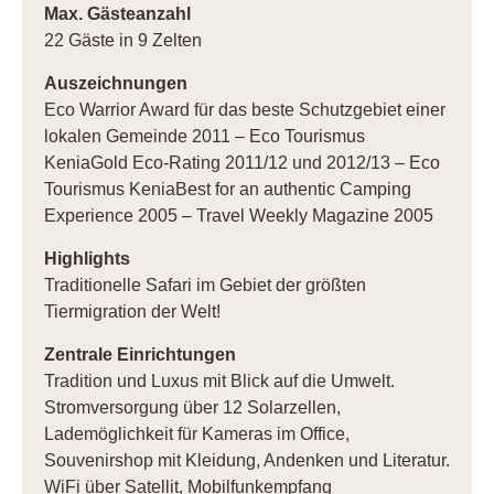
Max. Gästeanzahl
22 Gäste in 9 Zelten
Auszeichnungen
Eco Warrior Award für das beste Schutzgebiet einer
lokalen Gemeinde 2011 – Eco Tourismus
KeniaGold Eco-Rating 2011/12 und 2012/13 – Eco
Tourismus KeniaBest for an authentic Camping
Experience 2005 – Travel Weekly Magazine 2005
Highlights
Traditionelle Safari im Gebiet der größten
Tiermigration der Welt!
Zentrale Einrichtungen
Tradition und Luxus mit Blick auf die Umwelt.
Stromversorgung über 12 Solarzellen,
Lademöglichkeit für Kameras im Office,
Souvenirshop mit Kleidung, Andenken und Literatur.
WiFi über Satellit, Mobilfunkempfang