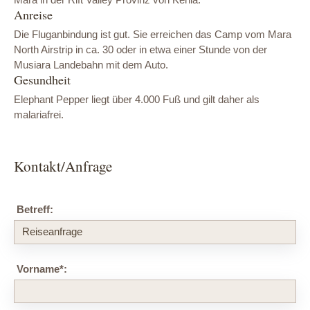
Anreise
Die Fluganbindung ist gut. Sie erreichen das Camp vom Mara
North Airstrip in ca. 30 oder in etwa einer Stunde von der
Musiara Landebahn mit dem Auto.
Gesundheit
Elephant Pepper liegt über 4.000 Fuß und gilt daher als
malariafrei.
Kontakt/Anfrage
Betreff:
Vorname
*
: