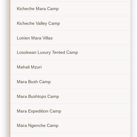
Kicheche Mara Camp
Kicheche Valley Camp
Loirien Mara Villas
Losokwan Luxury Tented Camp
Mahali Mzuri
Mara Bush Camp
Mara Bushtops Camp
Mara Expedition Camp
Mara Ngenche Camp