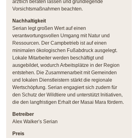
ärztlich beraten lassen und grundlegende
Vorsichtsmaßnahmen beachten.
Nachhaltigkeit
Serian legt großen Wert auf einen
verantwortungsvollen Umgang mit Natur und
Ressourcen. Der Campbetrieb ist auf einen
minimalen ökologischen Fußabdruck ausgelegt.
Lokale Mitarbeiter werden beschäftigt und
ausgebildet, wodurch Arbeitsplätze in der Region
entstehen. Die Zusammenarbeit mit Gemeinden
und lokalen Dienstleistern stärkt die regionale
Wertschöpfung. Serian engagiert sich zudem für
den Schutz der Wildtiere und unterstützt Initiativen,
die den langfristigen Erhalt der Masai Mara fördern.
Betreiber
Alex Walker's Serian
Preis