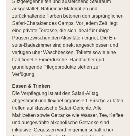
Sitzgelegenheiten und ausreichend Stauraum
ausgestattet. Natürliche Materialien und
zurückhaltende Farben betonen den ursprünglichen
Safari-Charakter des Camps. Vor jedem Zelt liegt
eine private Terrasse, die sich ideal für ruhige
Pausen zwischen den Aktivitäten eignet. Die En-
suite-Badezimmer sind direkt angeschlossen und
verfügen über Waschbecken, Toilette sowie eine
traditionelle Eimerdusche. Handtücher und
grundlegende Pflegeprodukte stehen zur
Verfügung.
Essen & Trinken
Die Verpflegung ist auf den Safari-Alltag
abgestimmt und flexibel organisiert. Frische Zutaten
treffen auf klassische Safari-Gerichte. Alle
Mahlzeiten sowie Getränke wie Wasser, Tee, Kaffee
und ausgewählte alkoholische Getränke sind
inklusive. Gegessen wird in gemeinschaftlicher