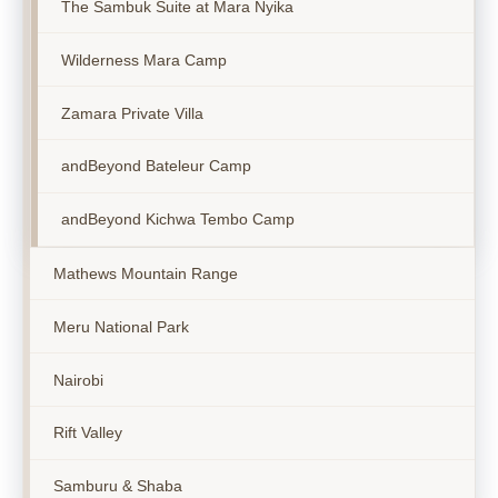
The Sambuk Suite at Mara Nyika
Wilderness Mara Camp
Zamara Private Villa
andBeyond Bateleur Camp
andBeyond Kichwa Tembo Camp
Mathews Mountain Range
Meru National Park
Nairobi
Rift Valley
Samburu & Shaba