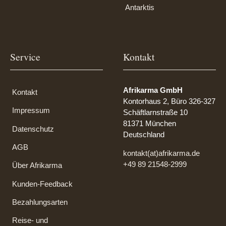
Antarktis
Service
Kontakt
Afrikarma GmbH
Kontakt
Kontorhaus 2, Büro 326-327
Impressum
Schäftlarnstraße 10
81371 München
Datenschutz
Deutschland
AGB
kontakt(at)afrikarma.de
+49 89 21548-2999
Über Afrikarma
Kunden-Feedback
Bezahlungsarten
Reise- und