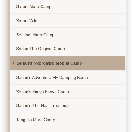
Saruni Mara Camp
Saruni Wild
Sentinel Mara Camp
Serian The Original Camp
Serian's Nkorombo Mobile Camp
Serian's Adventure Fly Camping Kenia
Serian's Kimya Kimya Camp
Serian's The Nest Treehouse
Tangulia Mara Camp