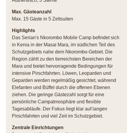
Authentisch, 3 Sterne
Max. Gästeanzahl
Max. 15 Gäste in 5 Zeltsuiten
Highlights
Das Serian's Nkorombo Mobile Camp befindet sich
in Kenia in der Masai Mara, im südlichen Teil des
Schutzgebiets nahe dem Nkorombo-Gebiet. Die
Region zählt zu den tierreichsten Bereichen der
Mara und bietet hervorragende Bedingungen für
intensive Pirschfahrten. Löwen, Leoparden und
Geparden werden regelmäßig gesichtet, während
Elefanten und Büffel durch die offenen Ebenen
ziehen. Die geringe Gästezahl sorgt für eine
persönliche Campatmosphäre und flexible
Tagesabläufe. Der Fokus liegt klar auf langen
Pirschfahrten und viel Zeit im Schutzgebiet.
Zentrale Einrichtungen