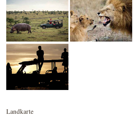
Show larger version
Landkarte