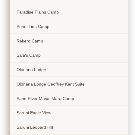
Paradise Plains Camp
Porini Lion Camp
Rekero Camp
Sala's Camp
Olonana Lodge
Olonana Lodge Geoffrey Kent Suite
Sand River Masai Mara Camp
Saruni Eagle View
Saruni Leopard Hill