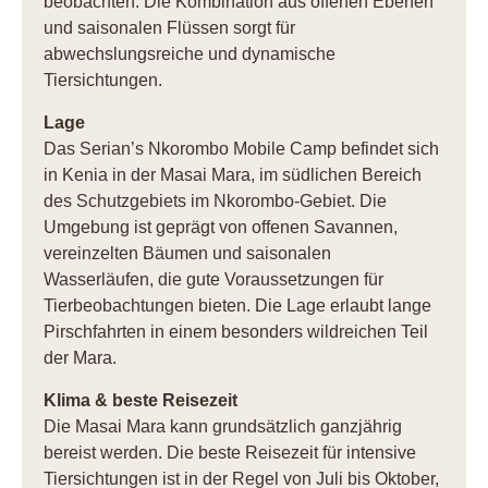
beobachten. Die Kombination aus offenen Ebenen
und saisonalen Flüssen sorgt für
abwechslungsreiche und dynamische
Tiersichtungen.
Lage
Das Serian’s Nkorombo Mobile Camp befindet sich
in Kenia in der Masai Mara, im südlichen Bereich
des Schutzgebiets im Nkorombo-Gebiet. Die
Umgebung ist geprägt von offenen Savannen,
vereinzelten Bäumen und saisonalen
Wasserläufen, die gute Voraussetzungen für
Tierbeobachtungen bieten. Die Lage erlaubt lange
Pirschfahrten in einem besonders wildreichen Teil
der Mara.
Klima & beste Reisezeit
Die Masai Mara kann grundsätzlich ganzjährig
bereist werden. Die beste Reisezeit für intensive
Tiersichtungen ist in der Regel von Juli bis Oktober,