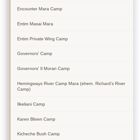
Encounter Mara Camp
Entim Masai Mara
Entim Private Wing Camp
Governors' Camp
Governors' Il Moran Camp
Hemingways River Camp Mara (ehem. Richard's River
Camp)
Ilkeliani Camp
Karen Blixen Camp
Kicheche Bush Camp