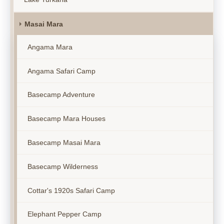
Masai Mara
Angama Mara
Angama Safari Camp
Basecamp Adventure
Basecamp Mara Houses
Basecamp Masai Mara
Basecamp Wilderness
Cottar's 1920s Safari Camp
Elephant Pepper Camp