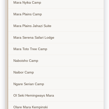
Mara Nyika Camp
Mara Plains Camp
Mara Plains Jahazi Suite
Mara Serena Safari Lodge
Mara Toto Tree Camp
Naboisho Camp
Naibor Camp
Ngare Serian Camp
Ol Seki Hemingways Mara
Olare Mara Kempinski