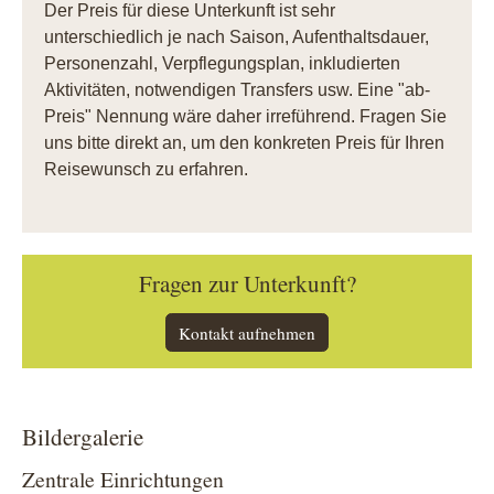
Der Preis für diese Unterkunft ist sehr
unterschiedlich je nach Saison, Aufenthaltsdauer,
Personenzahl, Verpflegungsplan, inkludierten
Aktivitäten, notwendigen Transfers usw. Eine "ab-
Preis" Nennung wäre daher irreführend. Fragen Sie
uns bitte direkt an, um den konkreten Preis für Ihren
Reisewunsch zu erfahren.
Fragen zur Unterkunft?
Kontakt aufnehmen
Bildergalerie
Zentrale Einrichtungen