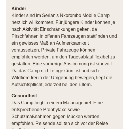
Kinder
Kinder sind im Serian's Nkorombo Mobile Camp
herzlich willkommen. Für jüngere Kinder können je
nach Aktivität Einschränkungen gelten, da
Pirschfahrten in offenen Fahrzeugen stattfinden und
ein gewisses Maß an Aufmerksamkeit
voraussetzen. Private Fahrzeuge können
empfohlen werden, um den Tagesablauf flexibel zu
gestalten. Eine vorherige Abstimmung ist sinnvoll.
Da das Camp nicht eingezäunt ist und sich
Wildtiere frei in der Umgebung bewegen, liegt die
Aufsichtspflicht jederzeit bei den Eltern.
Gesundheit
Das Camp liegt in einem Malariagebiet. Eine
entsprechende Prophylaxe sowie
Schutzmaßnahmen gegen Mücken werden
empfohlen. Reisende sollten sich vor der Reise