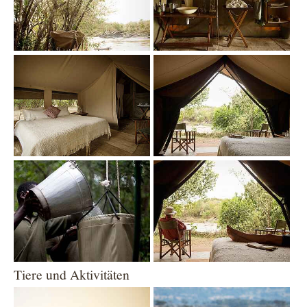
Show larger version
Show larger version
Show larger version
Show larger version
Tiere und Aktivitäten
Show larger version
Show larger version