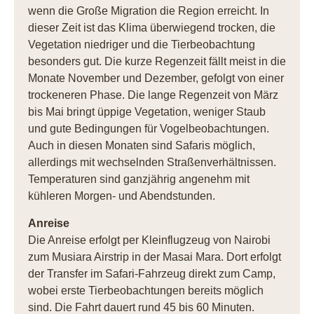
wenn die Große Migration die Region erreicht. In
dieser Zeit ist das Klima überwiegend trocken, die
Vegetation niedriger und die Tierbeobachtung
besonders gut. Die kurze Regenzeit fällt meist in die
Monate November und Dezember, gefolgt von einer
trockeneren Phase. Die lange Regenzeit von März
bis Mai bringt üppige Vegetation, weniger Staub
und gute Bedingungen für Vogelbeobachtungen.
Auch in diesen Monaten sind Safaris möglich,
allerdings mit wechselnden Straßenverhältnissen.
Temperaturen sind ganzjährig angenehm mit
kühleren Morgen- und Abendstunden.
Anreise
Die Anreise erfolgt per Kleinflugzeug von Nairobi
zum Musiara Airstrip in der Masai Mara. Dort erfolgt
der Transfer im Safari-Fahrzeug direkt zum Camp,
wobei erste Tierbeobachtungen bereits möglich
sind. Die Fahrt dauert rund 45 bis 60 Minuten.