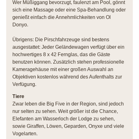
Wer Müßiggang bevorzugt, faulenzt am Pool, gönnt
sich eine Massage oder eine Spa-Behandlung oder
genießt einfach die Annehmlichkeiten von Ol
Donyo.
Übrigens: Die Pirschfahrzeuge sind bestens
ausgestattet: Jeder Geländewagen verfügt über ein
hochwertiges 8 x 42 Fernglas, das die Gäste
benutzen können. Zusätzlich stehen professionelle
Kameragehäuse mit einer großen Auswahl an
Objektiven kostenlos während des Aufenthalts zur
Verfügung.
Tiere
Zwar leben die Big Five in der Region, sind jedoch
nur selten zu sehen. Weit größer ist die Chance,
Elefanten am Wasserloch der Lodge zu sehen,
sowie Giraffen, Löwen, Geparden, Onyxe und viele
Vogelarten.