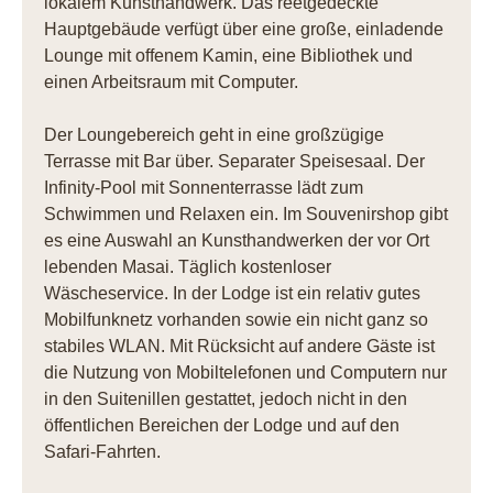
lokalem Kunsthandwerk. Das reetgedeckte
Hauptgebäude verfügt über eine große, einladende
Lounge mit offenem Kamin, eine Bibliothek und
einen Arbeitsraum mit Computer.
Der Loungebereich geht in eine großzügige
Terrasse mit Bar über. Separater Speisesaal. Der
Infinity-Pool mit Sonnenterrasse lädt zum
Schwimmen und Relaxen ein. Im Souvenirshop gibt
es eine Auswahl an Kunsthandwerken der vor Ort
lebenden Masai. Täglich kostenloser
Wäscheservice. In der Lodge ist ein relativ gutes
Mobilfunknetz vorhanden sowie ein nicht ganz so
stabiles WLAN. Mit Rücksicht auf andere Gäste ist
die Nutzung von Mobiltelefonen und Computern nur
in den Suitenillen gestattet, jedoch nicht in den
öffentlichen Bereichen der Lodge und auf den
Safari-Fahrten.