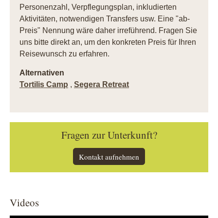
Personenzahl, Verpflegungsplan, inkludierten
Aktivitäten, notwendigen Transfers usw. Eine "ab-
Preis" Nennung wäre daher irreführend. Fragen Sie
uns bitte direkt an, um den konkreten Preis für Ihren
Reisewunsch zu erfahren.
Alternativen
Tortilis Camp
,
Segera Retreat
Fragen zur Unterkunft?
Kontakt aufnehmen
Videos