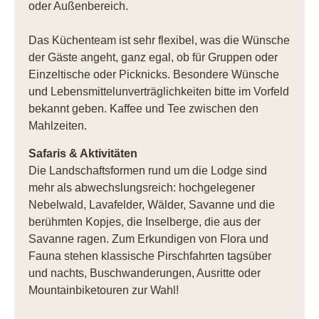
oder Außenbereich.
Das Küchenteam ist sehr flexibel, was die Wünsche
der Gäste angeht, ganz egal, ob für Gruppen oder
Einzeltische oder Picknicks. Besondere Wünsche
und Lebensmittelunverträglichkeiten bitte im Vorfeld
bekannt geben. Kaffee und Tee zwischen den
Mahlzeiten.
Safaris & Aktivitäten
Die Landschaftsformen rund um die Lodge sind
mehr als abwechslungsreich: hochgelegener
Nebelwald, Lavafelder, Wälder, Savanne und die
berühmten Kopjes, die Inselberge, die aus der
Savanne ragen. Zum Erkundigen von Flora und
Fauna stehen klassische Pirschfahrten tagsüber
und nachts, Buschwanderungen, Ausritte oder
Mountainbiketouren zur Wahl!