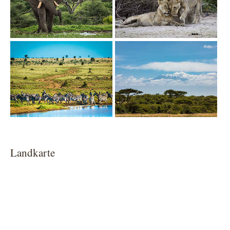
Show larger version
Show larger version
Landkarte