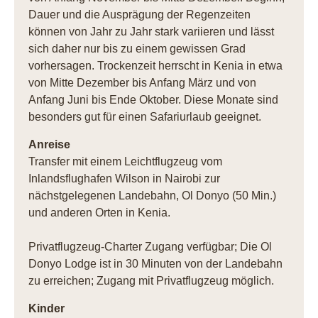
Dauer und die Ausprägung der Regenzeiten
können von Jahr zu Jahr stark variieren und lässt
sich daher nur bis zu einem gewissen Grad
vorhersagen. Trockenzeit herrscht in Kenia in etwa
von Mitte Dezember bis Anfang März und von
Anfang Juni bis Ende Oktober. Diese Monate sind
besonders gut für einen Safariurlaub geeignet.
Anreise
Transfer mit einem Leichtflugzeug vom
Inlandsflughafen Wilson in Nairobi zur
nächstgelegenen Landebahn, Ol Donyo (50 Min.)
und anderen Orten in Kenia.
Privatflugzeug-Charter Zugang verfügbar; Die Ol
Donyo Lodge ist in 30 Minuten von der Landebahn
zu erreichen; Zugang mit Privatflugzeug möglich.
Kinder