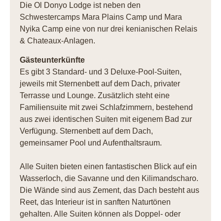
Die Ol Donyo Lodge ist neben den
Schwestercamps Mara Plains Camp und Mara
Nyika Camp eine von nur drei kenianischen Relais
& Chateaux-Anlagen.
Gästeunterkünfte
Es gibt 3 Standard- und 3 Deluxe-Pool-Suiten,
jeweils mit Sternenbett auf dem Dach, privater
Terrasse und Lounge. Zusätzlich steht eine
Familiensuite mit zwei Schlafzimmern, bestehend
aus zwei identischen Suiten mit eigenem Bad zur
Verfügung. Sternenbett auf dem Dach,
gemeinsamer Pool und Aufenthaltsraum.
Alle Suiten bieten einen fantastischen Blick auf ein
Wasserloch, die Savanne und den Kilimandscharo.
Die Wände sind aus Zement, das Dach besteht aus
Reet, das Interieur ist in sanften Naturtönen
gehalten. Alle Suiten können als Doppel- oder