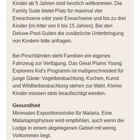
Kinder ab 5 Jahren sind herzlich willkommen. Die
Family Suite bietet Platz für maximal vier
Erwachsene oder zwei Erwachsene und bis zu drei
Kinder (im Alter von 6 bis 15 Jahren). Bei den
Deluxe-Pool-Suiten die zusätzliche Unterbringung
von Kindern bitte anfragen.
Bei Pirschfahrten steht Familien ein eigenes
Fahrzeug zur Verfügung. Das Great Plains Young
Explorers Kid's Programm ist maßgeschneidert für
junge Gäste: Vogelbeobachtung, Kochen, Kunst
und Wildtierbeobachtung stehen zur Wahl. Kleine
Kinder müssen stets beaufsichtigt werden.
Gesundheit
Minimales Expositionsrisiko für Malaria. Eine
Malariaprophylaxe wird empfohlen, auch wenn die
Lodge in einem abgelegenen Gebiet mit wenig
Vorkommen liegt.