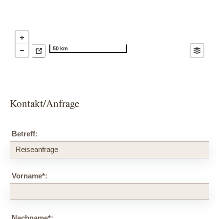
50 km
Kontakt/Anfrage
Betreff:
Vorname
*
:
Nachname
*
: