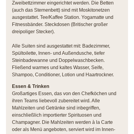
Zweibettzimmer eingerichtet werden. Die Betten
(auch das Sternenbett) sind mit Moskitonetzen
ausgestattet. Tee/Kaffee Station. Yogamatte und
Fitnessbänder. Steckdosen (Britischer großer
dreipoliger Stecker).
Alle Suiten sind ausgestattet mit: Badezimmer,
Spültoilette, Innen- und Außendusche, tiefer
Steinbadewanne und Doppelwaschbecken.
Fließend warmes und kaltes Wasser, Seife,
Shampoo, Conditioner, Lotion und Haartrockner.
Essen & Trinken
Großartiges Essen, das von den Chefköchen und
ihren Teams liebevoll zubereitet wird. Alle
Mahlzeiten und Getränke sind inbegriffen,
einschließlich importierter Spirituosen und
Champagner. Die Mahlzeiten werden à la Carte
oder als Menü angeboten, serviert wird im Innen-