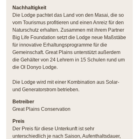
Nachhaltigkeit
Die Lodge pachtet das Land von den Masai, die so
vom Tourismus profitieren und einen Anreiz für den
Naturschutz erhalten. Zusammen mit ihrem Partner
Big Life Foundation setzt die Lodge neue Maßstäbe
für innovative Erhaltungsprogramme für die
Gemeinschaft. Great Plains unterstützt außerdem
die Gehälter von 24 Lehrern in 15 Schulen rund um
die Ol Donyo Lodge.
Die Lodge wird mit einer Kombination aus Solar-
und Generatorstrom betrieben.
Betreiber
Great Plains Conservation
Preis
Der Preis für diese Unterkunft ist sehr
unterschiedlich je nach Saison, Aufenthaltsdauer,