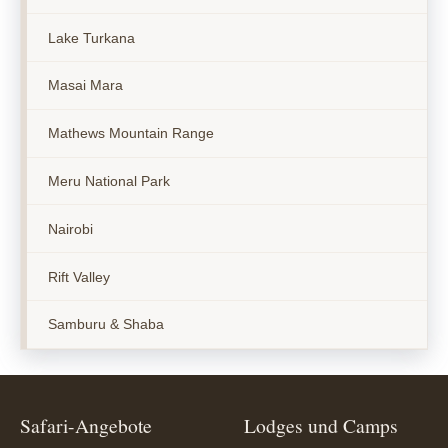
Lake Turkana
Masai Mara
Mathews Mountain Range
Meru National Park
Nairobi
Rift Valley
Samburu & Shaba
Safari-Angebote
Lodges und Camps