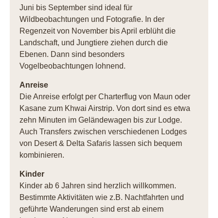
Juni bis September sind ideal für
Wildbeobachtungen und Fotografie. In der
Regenzeit von November bis April erblüht die
Landschaft, und Jungtiere ziehen durch die
Ebenen. Dann sind besonders
Vogelbeobachtungen lohnend.
Anreise
Die Anreise erfolgt per Charterflug von Maun oder
Kasane zum Khwai Airstrip. Von dort sind es etwa
zehn Minuten im Geländewagen bis zur Lodge.
Auch Transfers zwischen verschiedenen Lodges
von Desert & Delta Safaris lassen sich bequem
kombinieren.
Kinder
Kinder ab 6 Jahren sind herzlich willkommen.
Bestimmte Aktivitäten wie z.B. Nachtfahrten und
geführte Wanderungen sind erst ab einem