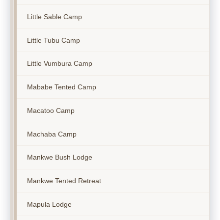
Little Sable Camp
Little Tubu Camp
Little Vumbura Camp
Mababe Tented Camp
Macatoo Camp
Machaba Camp
Mankwe Bush Lodge
Mankwe Tented Retreat
Mapula Lodge