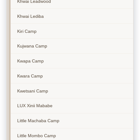
Khwai Leadwood
Khwai Lediba
Kiri Camp
Kujwana Camp
Kwapa Camp
Kwara Camp
Kwetsani Camp
LUX Xinii Mababe
Little Machaba Camp
Little Mombo Camp