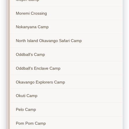
Moremi Crossing
Nokanyana Camp
North Island Okavango Safari Camp
Oddball's Camp
Oddball's Enclave Camp
Okavango Explorers Camp
Okuti Camp
Pelo Camp
Pom Pom Camp