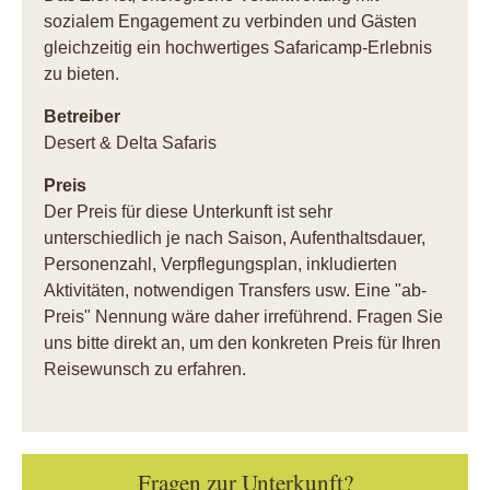
sozialem Engagement zu verbinden und Gästen
gleichzeitig ein hochwertiges Safaricamp-Erlebnis
zu bieten.
Betreiber
Desert & Delta Safaris
Preis
Der Preis für diese Unterkunft ist sehr
unterschiedlich je nach Saison, Aufenthaltsdauer,
Personenzahl, Verpflegungsplan, inkludierten
Aktivitäten, notwendigen Transfers usw. Eine "ab-
Preis" Nennung wäre daher irreführend. Fragen Sie
uns bitte direkt an, um den konkreten Preis für Ihren
Reisewunsch zu erfahren.
Fragen zur Unterkunft?