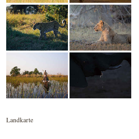
Show larger version
Show larger version
Show larger version
Show larger version
Landkarte