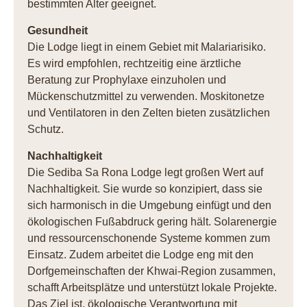
bestimmten Alter geeignet.
Gesundheit
Die Lodge liegt in einem Gebiet mit Malariarisiko.
Es wird empfohlen, rechtzeitig eine ärztliche
Beratung zur Prophylaxe einzuholen und
Mückenschutzmittel zu verwenden. Moskitonetze
und Ventilatoren in den Zelten bieten zusätzlichen
Schutz.
Nachhaltigkeit
Die Sediba Sa Rona Lodge legt großen Wert auf
Nachhaltigkeit. Sie wurde so konzipiert, dass sie
sich harmonisch in die Umgebung einfügt und den
ökologischen Fußabdruck gering hält. Solarenergie
und ressourcenschonende Systeme kommen zum
Einsatz. Zudem arbeitet die Lodge eng mit den
Dorfgemeinschaften der Khwai-Region zusammen,
schafft Arbeitsplätze und unterstützt lokale Projekte.
Das Ziel ist, ökologische Verantwortung mit