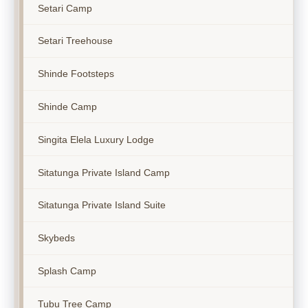
Setari Camp
Setari Treehouse
Shinde Footsteps
Shinde Camp
Singita Elela Luxury Lodge
Sitatunga Private Island Camp
Sitatunga Private Island Suite
Skybeds
Splash Camp
Tubu Tree Camp