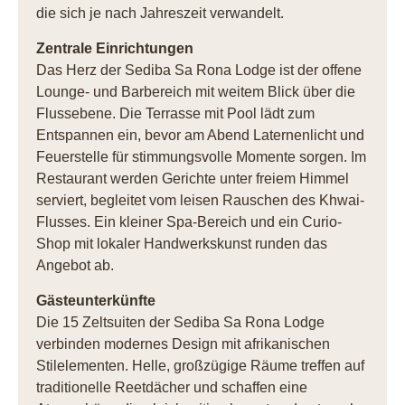
die sich je nach Jahreszeit verwandelt.
Zentrale Einrichtungen
Das Herz der Sediba Sa Rona Lodge ist der offene
Lounge- und Barbereich mit weitem Blick über die
Flussebene. Die Terrasse mit Pool lädt zum
Entspannen ein, bevor am Abend Laternenlicht und
Feuerstelle für stimmungsvolle Momente sorgen. Im
Restaurant werden Gerichte unter freiem Himmel
serviert, begleitet vom leisen Rauschen des Khwai-
Flusses. Ein kleiner Spa-Bereich und ein Curio-
Shop mit lokaler Handwerkskunst runden das
Angebot ab.
Gästeunterkünfte
Die 15 Zeltsuiten der Sediba Sa Rona Lodge
verbinden modernes Design mit afrikanischen
Stilelementen. Helle, großzügige Räume treffen auf
traditionelle Reetdächer und schaffen eine