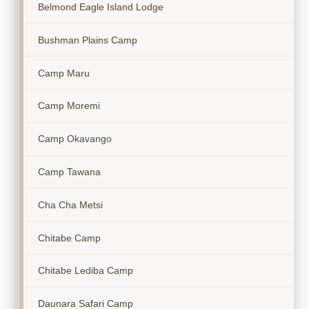
Belmond Eagle Island Lodge
Bushman Plains Camp
Camp Maru
Camp Moremi
Camp Okavango
Camp Tawana
Cha Cha Metsi
Chitabe Camp
Chitabe Lediba Camp
Daunara Safari Camp