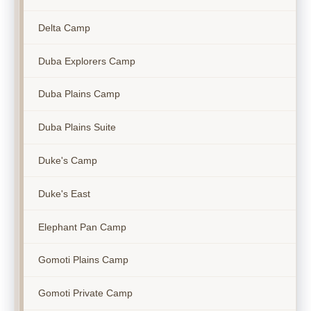
Delta Camp
Duba Explorers Camp
Duba Plains Camp
Duba Plains Suite
Duke's Camp
Duke's East
Elephant Pan Camp
Gomoti Plains Camp
Gomoti Private Camp