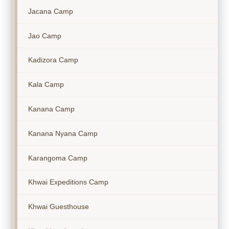
Jacana Camp
Jao Camp
Kadizora Camp
Kala Camp
Kanana Camp
Kanana Nyana Camp
Karangoma Camp
Khwai Expeditions Camp
Khwai Guesthouse