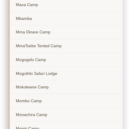
Maxa Camp
Mbamba
Mma Dinare Camp
MmaTsebe Tented Camp
Mogogelo Camp
Mogothlo Safari Lodge
Mokolwane Camp
Mombo Camp
Monachira Camp
Mopiri Camp