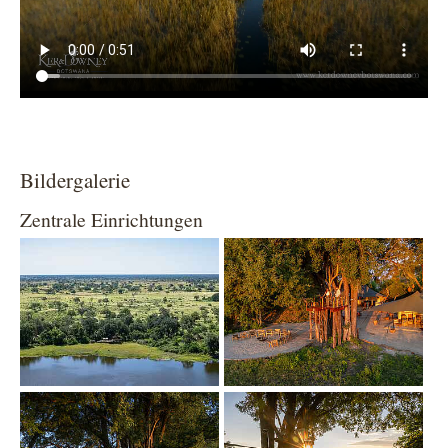
Bildergalerie
Zentrale Einrichtungen
Show larger version
Show larger version
Show larger version
Show larger version