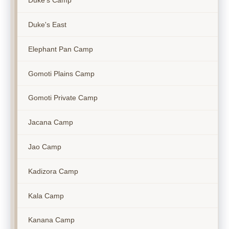
Duke's Camp
Duke's East
Elephant Pan Camp
Gomoti Plains Camp
Gomoti Private Camp
Jacana Camp
Jao Camp
Kadizora Camp
Kala Camp
Kanana Camp