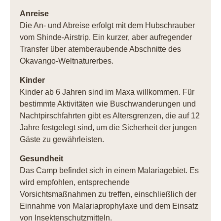
Anreise
Die An- und Abreise erfolgt mit dem Hubschrauber
vom Shinde-Airstrip. Ein kurzer, aber aufregender
Transfer über atemberaubende Abschnitte des
Okavango-Weltnaturerbes.
Kinder
Kinder ab 6 Jahren sind im Maxa willkommen. Für
bestimmte Aktivitäten wie Buschwanderungen und
Nachtpirschfahrten gibt es Altersgrenzen, die auf 12
Jahre festgelegt sind, um die Sicherheit der jungen
Gäste zu gewährleisten.
Gesundheit
Das Camp befindet sich in einem Malariagebiet. Es
wird empfohlen, entsprechende
Vorsichtsmaßnahmen zu treffen, einschließlich der
Einnahme von Malariaprophylaxe und dem Einsatz
von Insektenschutzmitteln.