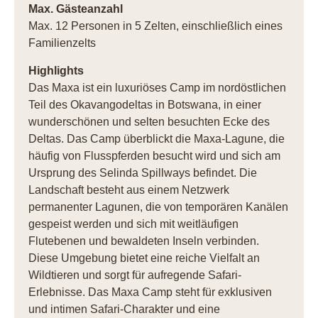
Max. Gästeanzahl
Max. 12 Personen in 5 Zelten, einschließlich eines
Familienzelts
Highlights
Das Maxa ist ein luxuriöses Camp im nordöstlichen
Teil des Okavangodeltas in Botswana, in einer
wunderschönen und selten besuchten Ecke des
Deltas. Das Camp überblickt die Maxa-Lagune, die
häufig von Flusspferden besucht wird und sich am
Ursprung des Selinda Spillways befindet. Die
Landschaft besteht aus einem Netzwerk
permanenter Lagunen, die von temporären Kanälen
gespeist werden und sich mit weitläufigen
Flutebenen und bewaldeten Inseln verbinden.
Diese Umgebung bietet eine reiche Vielfalt an
Wildtieren und sorgt für aufregende Safari-
Erlebnisse. Das Maxa Camp steht für exklusiven
und intimen Safari-Charakter und eine