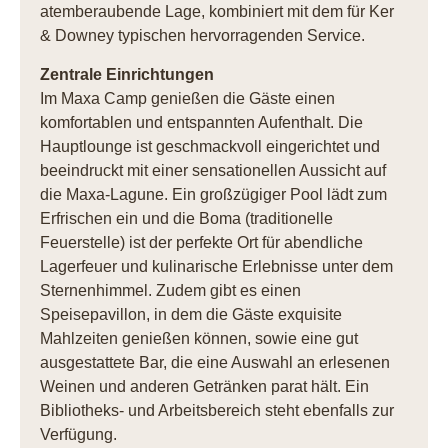
atemberaubende Lage, kombiniert mit dem für Ker
& Downey typischen hervorragenden Service.
Zentrale Einrichtungen
Im Maxa Camp genießen die Gäste einen
komfortablen und entspannten Aufenthalt. Die
Hauptlounge ist geschmackvoll eingerichtet und
beeindruckt mit einer sensationellen Aussicht auf
die Maxa-Lagune. Ein großzügiger Pool lädt zum
Erfrischen ein und die Boma (traditionelle
Feuerstelle) ist der perfekte Ort für abendliche
Lagerfeuer und kulinarische Erlebnisse unter dem
Sternenhimmel. Zudem gibt es einen
Speisepavillon, in dem die Gäste exquisite
Mahlzeiten genießen können, sowie eine gut
ausgestattete Bar, die eine Auswahl an erlesenen
Weinen und anderen Getränken parat hält. Ein
Bibliotheks- und Arbeitsbereich steht ebenfalls zur
Verfügung.