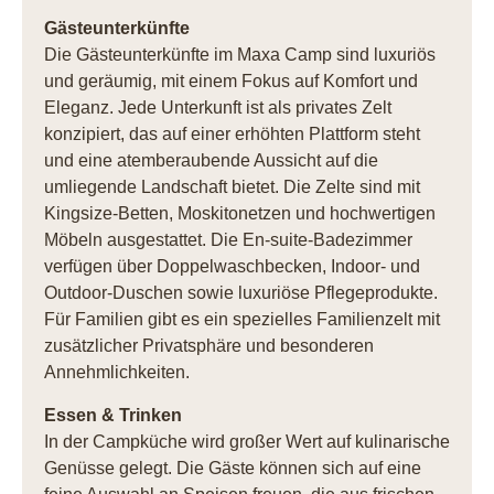
Gästeunterkünfte
Die Gästeunterkünfte im Maxa Camp sind luxuriös
und geräumig, mit einem Fokus auf Komfort und
Eleganz. Jede Unterkunft ist als privates Zelt
konzipiert, das auf einer erhöhten Plattform steht
und eine atemberaubende Aussicht auf die
umliegende Landschaft bietet. Die Zelte sind mit
Kingsize-Betten, Moskitonetzen und hochwertigen
Möbeln ausgestattet. Die En-suite-Badezimmer
verfügen über Doppelwaschbecken, Indoor- und
Outdoor-Duschen sowie luxuriöse Pflegeprodukte.
Für Familien gibt es ein spezielles Familienzelt mit
zusätzlicher Privatsphäre und besonderen
Annehmlichkeiten.
Essen & Trinken
In der Campküche wird großer Wert auf kulinarische
Genüsse gelegt. Die Gäste können sich auf eine