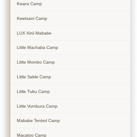
Kwara Camp
Kwetsani Camp
LUX Xinii Mababe
Little Machaba Camp
Little Mombo Camp
Little Sable Camp
Little Tubu Camp
Little Vumbura Camp
Mababe Tented Camp
Macatoo Camp