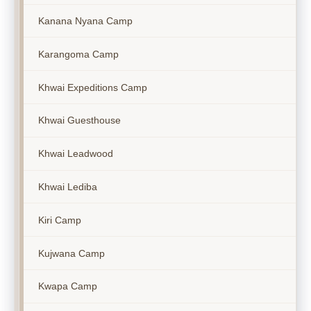
Kanana Nyana Camp
Karangoma Camp
Khwai Expeditions Camp
Khwai Guesthouse
Khwai Leadwood
Khwai Lediba
Kiri Camp
Kujwana Camp
Kwapa Camp