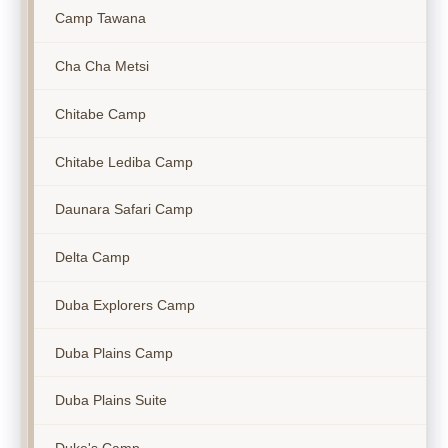
Camp Tawana
Cha Cha Metsi
Chitabe Camp
Chitabe Lediba Camp
Daunara Safari Camp
Delta Camp
Duba Explorers Camp
Duba Plains Camp
Duba Plains Suite