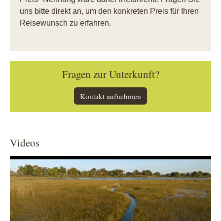
uns bitte direkt an, um den konkreten Preis für Ihren
Reisewunsch zu erfahren.
Fragen zur Unterkunft?
Kontakt aufnehmen
Videos