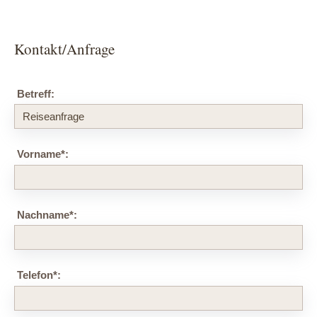
Kontakt/Anfrage
Betreff:
Vorname
*
:
Nachname
*
:
Telefon
*
: