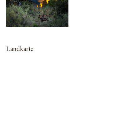
Landkarte