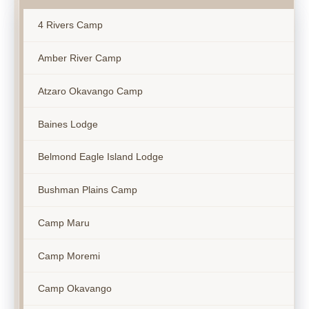
4 Rivers Camp
Amber River Camp
Atzaro Okavango Camp
Baines Lodge
Belmond Eagle Island Lodge
Bushman Plains Camp
Camp Maru
Camp Moremi
Camp Okavango