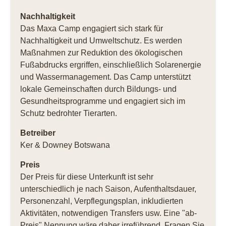
Nachhaltigkeit
Das Maxa Camp engagiert sich stark für
Nachhaltigkeit und Umweltschutz. Es werden
Maßnahmen zur Reduktion des ökologischen
Fußabdrucks ergriffen, einschließlich Solarenergie
und Wassermanagement. Das Camp unterstützt
lokale Gemeinschaften durch Bildungs- und
Gesundheitsprogramme und engagiert sich im
Schutz bedrohter Tierarten.
Betreiber
Ker & Downey Botswana
Preis
Der Preis für diese Unterkunft ist sehr
unterschiedlich je nach Saison, Aufenthaltsdauer,
Personenzahl, Verpflegungsplan, inkludierten
Aktivitäten, notwendigen Transfers usw. Eine "ab-
Preis" Nennung wäre daher irreführend. Fragen Sie