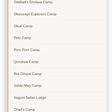
Oddball's Enclave Camp
Okavango Explorers Camp
Okuti Camp
Pelo Camp
Pom Pom Camp
Qorokwe Camp
Rra Dinare Camp
Sable Alley Camp
Saguni Safari Lodge
Chief's Camp