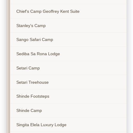
Chief's Camp Geoffrey Kent Suite
Stanley's Camp
Sango Safari Camp
Sediba Sa Rona Lodge
Setari Camp
Setari Treehouse
Shinde Footsteps
Shinde Camp
Singita Elela Luxury Lodge