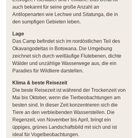
auch bekannt für seine große Anzahl an
Antilopenarten wie Lechwe und Sitatunga, die in
den sumpfigen Gebieten leben.
Lage
Das Camp befindet sich im nordöstlichen Teil des
Okavangodeltas in Botswana. Die Umgebung
zeichnet sich durch weitläufige Flutebenen, dichte
Wälder und unzählige Wasserwege aus, die ein
Paradies für Wildtiere darstellen.
Klima & beste Reisezeit
Die beste Reisezeit ist während der Trockenzeit von
Mai bis Oktober, wenn die Tierbeobachtungen am
besten sind. In dieser Zeit konzentrieren sich die
Tiere an den verbleibenden Wasserstellen. Die
Regenzeit, von November bis April, bringt ein
üppiges, grünes Landschaftsbild mit sich und ist
ideal für Vogelbeobachtungen.