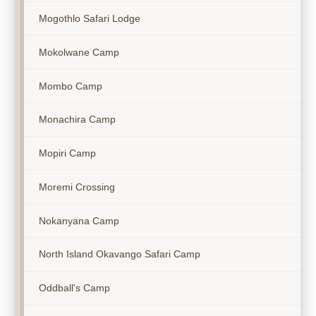
Mogothlo Safari Lodge
Mokolwane Camp
Mombo Camp
Monachira Camp
Mopiri Camp
Moremi Crossing
Nokanyana Camp
North Island Okavango Safari Camp
Oddball's Camp