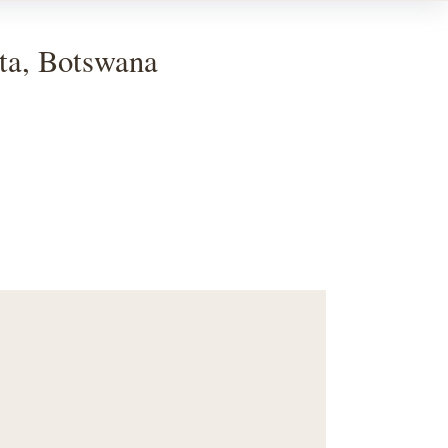
ta, Botswana