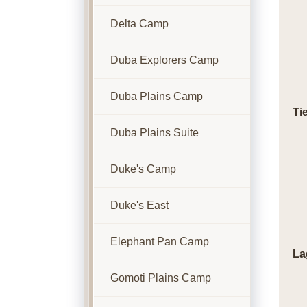
Delta Camp
Duba Explorers Camp
Duba Plains Camp
Ti
Duba Plains Suite
Duke's Camp
Duke's East
Elephant Pan Camp
La
Gomoti Plains Camp