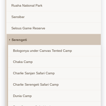
Ruaha National Park
Sansibar
Selous Game Reserve
Serengeti
Bologonya under Canvas Tented Camp
Chaka Camp
Charlie Sanjan Safari Camp
Charlie Serengeti Safari Camp
Dunia Camp