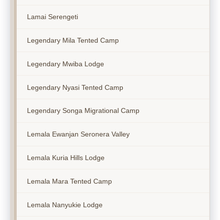
Lamai Serengeti
Legendary Mila Tented Camp
Legendary Mwiba Lodge
Legendary Nyasi Tented Camp
Legendary Songa Migrational Camp
Lemala Ewanjan Seronera Valley
Lemala Kuria Hills Lodge
Lemala Mara Tented Camp
Lemala Nanyukie Lodge