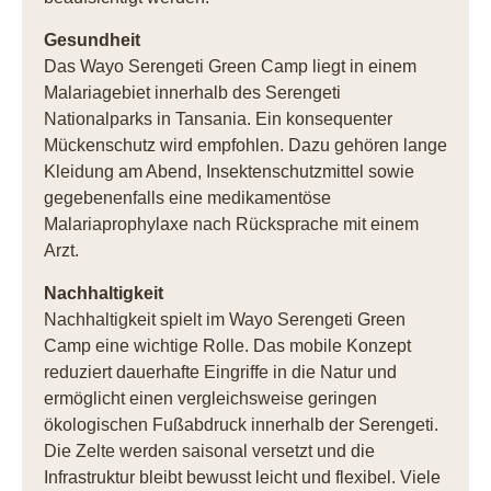
Gesundheit
Das Wayo Serengeti Green Camp liegt in einem
Malariagebiet innerhalb des Serengeti
Nationalparks in Tansania. Ein konsequenter
Mückenschutz wird empfohlen. Dazu gehören lange
Kleidung am Abend, Insektenschutzmittel sowie
gegebenenfalls eine medikamentöse
Malariaprophylaxe nach Rücksprache mit einem
Arzt.
Nachhaltigkeit
Nachhaltigkeit spielt im Wayo Serengeti Green
Camp eine wichtige Rolle. Das mobile Konzept
reduziert dauerhafte Eingriffe in die Natur und
ermöglicht einen vergleichsweise geringen
ökologischen Fußabdruck innerhalb der Serengeti.
Die Zelte werden saisonal versetzt und die
Infrastruktur bleibt bewusst leicht und flexibel. Viele