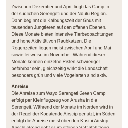
Zwischen Dezember und April liegt das Camp in
der südlichen Serengeti und der Ndutu Region.
Dann beginnt die Kalbungszeit der Gnus mit
tausenden Jungtieren auf den offenen Ebenen.
Diese Monate bieten intensive Tierbeobachtungen
und hohe Aktivität von Raubkatzen. Die
Regenzeiten liegen meist zwischen April und Mai
sowie teilweise im November. Während dieser
Monate können einzelne Pisten schwieriger
befahrbar sein, gleichzeitig wirkt die Landschaft
besonders grün und viele Vogelarten sind aktiv.
Anreise
Die Anreise zum Wayo Serengeti Green Camp
erfolgt per Kleinflugzeug von Arusha in die
Serengeti. Während der Monate im Norden wird in
der Regel der Kogatende Airstrip genutzt, im Süden
erfolgt die Anreise meist über den Kusini Airstrip.
Anschließend geht es im offenen Safarifahrzeug