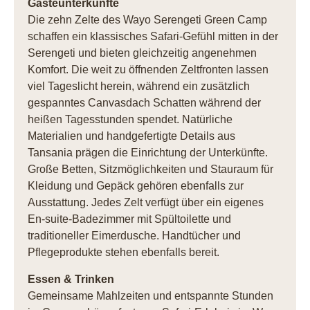
Gästeunterkünfte
Die zehn Zelte des Wayo Serengeti Green Camp
schaffen ein klassisches Safari-Gefühl mitten in der
Serengeti und bieten gleichzeitig angenehmen
Komfort. Die weit zu öffnenden Zeltfronten lassen
viel Tageslicht herein, während ein zusätzlich
gespanntes Canvasdach Schatten während der
heißen Tagesstunden spendet. Natürliche
Materialien und handgefertigte Details aus
Tansania prägen die Einrichtung der Unterkünfte.
Große Betten, Sitzmöglichkeiten und Stauraum für
Kleidung und Gepäck gehören ebenfalls zur
Ausstattung. Jedes Zelt verfügt über ein eigenes
En-suite-Badezimmer mit Spültoilette und
traditioneller Eimerdusche. Handtücher und
Pflegeprodukte stehen ebenfalls bereit.
Essen & Trinken
Gemeinsame Mahlzeiten und entspannte Stunden