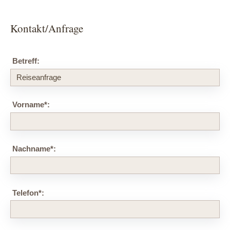
Kontakt/Anfrage
Betreff:
Vorname
*
:
Nachname
*
:
Telefon
*
: