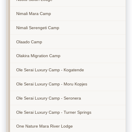
Nimali Mara Camp
Nimali Serengeti Camp
Olaado Camp
Olakira Migration Camp
Ole Serai Luxury Camp - Kogatende
Ole Serai Luxury Camp - Moru Kopjes
Ole Serai Luxury Camp - Seronera
Ole Serai Luxury Camp - Turner Springs
One Nature Mara River Lodge