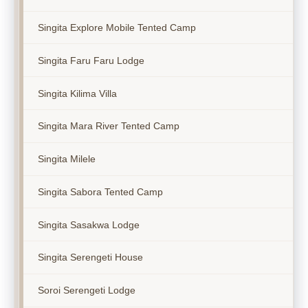
Singita Explore Mobile Tented Camp
Singita Faru Faru Lodge
Singita Kilima Villa
Singita Mara River Tented Camp
Singita Milele
Singita Sabora Tented Camp
Singita Sasakwa Lodge
Singita Serengeti House
Soroi Serengeti Lodge