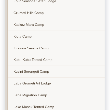
Four Seasons Safari Lodge
Grumeti Hills Camp
Kaskaz Mara Camp
Kiota Camp
Kirawira Serena Camp
Kubu Kubu Tented Camp
Kusini Serengeti Camp
Laba Grumeti Art Lodge
Laba Migration Camp
Lake Masek Tented Camp