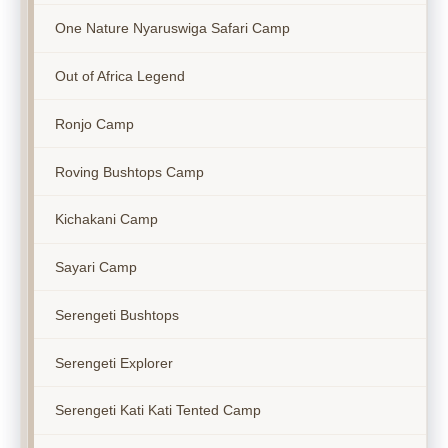
One Nature Nyaruswiga Safari Camp
Out of Africa Legend
Ronjo Camp
Roving Bushtops Camp
Kichakani Camp
Sayari Camp
Serengeti Bushtops
Serengeti Explorer
Serengeti Kati Kati Tented Camp