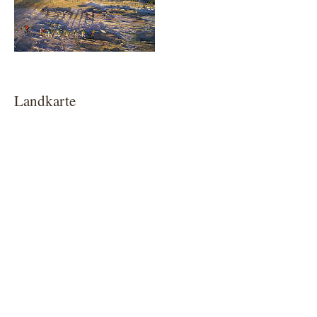
Landkarte