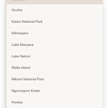
Arusha
Katavi National Park
Kilimanjaro
Lake Manyara
Lake Natron
Mafia Island
Mikumi National Park
Ngorongoro Krater
Pemba