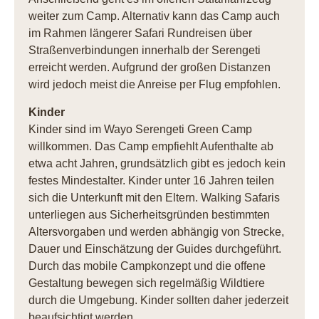
weiter zum Camp. Alternativ kann das Camp auch
im Rahmen längerer Safari Rundreisen über
Straßenverbindungen innerhalb der Serengeti
erreicht werden. Aufgrund der großen Distanzen
wird jedoch meist die Anreise per Flug empfohlen.
Kinder
Kinder sind im Wayo Serengeti Green Camp
willkommen. Das Camp empfiehlt Aufenthalte ab
etwa acht Jahren, grundsätzlich gibt es jedoch kein
festes Mindestalter. Kinder unter 16 Jahren teilen
sich die Unterkunft mit den Eltern. Walking Safaris
unterliegen aus Sicherheitsgründen bestimmten
Altersvorgaben und werden abhängig von Strecke,
Dauer und Einschätzung der Guides durchgeführt.
Durch das mobile Campkonzept und die offene
Gestaltung bewegen sich regelmäßig Wildtiere
durch die Umgebung. Kinder sollten daher jederzeit
beaufsichtigt werden.