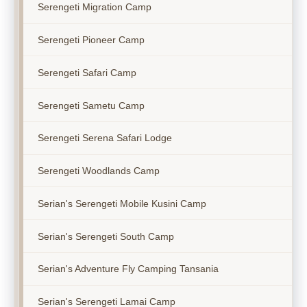
Serengeti Migration Camp
Serengeti Pioneer Camp
Serengeti Safari Camp
Serengeti Sametu Camp
Serengeti Serena Safari Lodge
Serengeti Woodlands Camp
Serian's Serengeti Mobile Kusini Camp
Serian's Serengeti South Camp
Serian's Adventure Fly Camping Tansania
Serian's Serengeti Lamai Camp