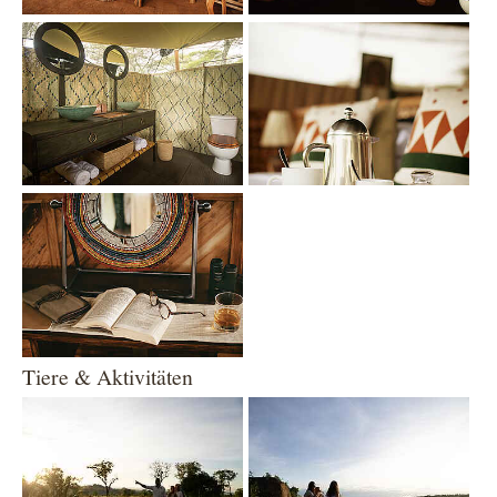
Show larger version
Show larger version
Show larger version
Tiere & Aktivitäten
Show larger version
Show larger version