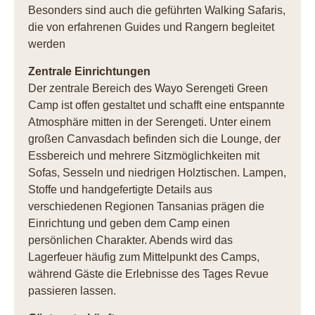
Besonders sind auch die geführten Walking Safaris,
die von erfahrenen Guides und Rangern begleitet
werden
Zentrale Einrichtungen
Der zentrale Bereich des Wayo Serengeti Green
Camp ist offen gestaltet und schafft eine entspannte
Atmosphäre mitten in der Serengeti. Unter einem
großen Canvasdach befinden sich die Lounge, der
Essbereich und mehrere Sitzmöglichkeiten mit
Sofas, Sesseln und niedrigen Holztischen. Lampen,
Stoffe und handgefertigte Details aus
verschiedenen Regionen Tansanias prägen die
Einrichtung und geben dem Camp einen
persönlichen Charakter. Abends wird das
Lagerfeuer häufig zum Mittelpunkt des Camps,
während Gäste die Erlebnisse des Tages Revue
passieren lassen.