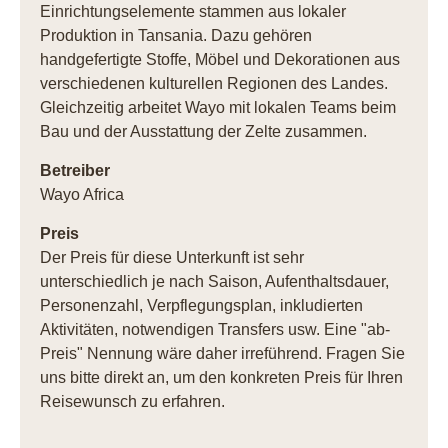
Einrichtungselemente stammen aus lokaler
Produktion in Tansania. Dazu gehören
handgefertigte Stoffe, Möbel und Dekorationen aus
verschiedenen kulturellen Regionen des Landes.
Gleichzeitig arbeitet Wayo mit lokalen Teams beim
Bau und der Ausstattung der Zelte zusammen.
Betreiber
Wayo Africa
Preis
Der Preis für diese Unterkunft ist sehr
unterschiedlich je nach Saison, Aufenthaltsdauer,
Personenzahl, Verpflegungsplan, inkludierten
Aktivitäten, notwendigen Transfers usw. Eine "ab-
Preis" Nennung wäre daher irreführend. Fragen Sie
uns bitte direkt an, um den konkreten Preis für Ihren
Reisewunsch zu erfahren.