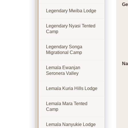
Ge
Legendary Mwiba Lodge
Legendary Nyasi Tented
Camp
Legendary Songa
Migrational Camp
Na
Lemala Ewanjan
Seronera Valley
Lemala Kuria Hills Lodge
Lemala Mara Tented
Camp
Lemala Nanyukie Lodge