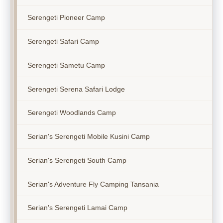
Serengeti Pioneer Camp
Serengeti Safari Camp
Serengeti Sametu Camp
Serengeti Serena Safari Lodge
Serengeti Woodlands Camp
Serian's Serengeti Mobile Kusini Camp
Serian's Serengeti South Camp
Serian's Adventure Fly Camping Tansania
Serian's Serengeti Lamai Camp