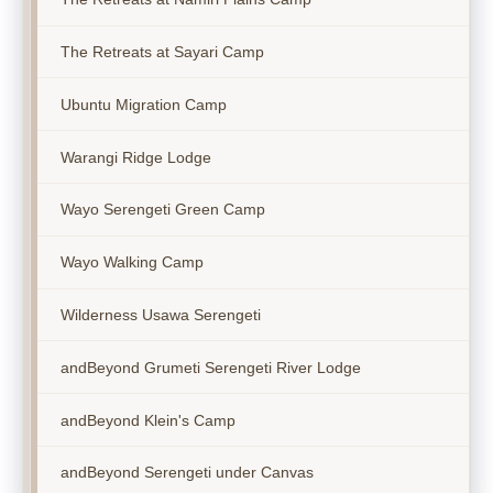
The Retreats at Sayari Camp
Ubuntu Migration Camp
Warangi Ridge Lodge
Wayo Serengeti Green Camp
Wayo Walking Camp
Wilderness Usawa Serengeti
andBeyond Grumeti Serengeti River Lodge
andBeyond Klein's Camp
andBeyond Serengeti under Canvas