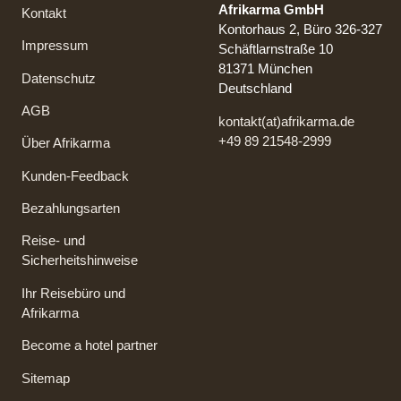
Afrikarma GmbH
Kontakt
Kontorhaus 2, Büro 326-327
Impressum
Schäftlarnstraße 10
81371 München
Datenschutz
Deutschland
AGB
kontakt(at)afrikarma.de
+49 89 21548-2999
Über Afrikarma
Kunden-Feedback
Bezahlungsarten
Reise- und
Sicherheitshinweise
Ihr Reisebüro und
Afrikarma
Become a hotel partner
Sitemap