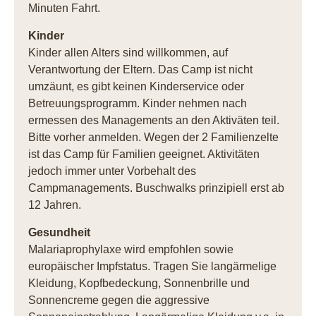
Minuten Fahrt.
Kinder
Kinder allen Alters sind willkommen, auf
Verantwortung der Eltern. Das Camp ist nicht
umzäunt, es gibt keinen Kinderservice oder
Betreuungsprogramm. Kinder nehmen nach
ermessen des Managements an den Aktiväten teil.
Bitte vorher anmelden. Wegen der 2 Familienzelte
ist das Camp für Familien geeignet. Aktivitäten
jedoch immer unter Vorbehalt des
Campmanagements. Buschwalks prinzipiell erst ab
12 Jahren.
Gesundheit
Malariaprophylaxe wird empfohlen sowie
europäischer Impfstatus. Tragen Sie langärmelige
Kleidung, Kopfbedeckung, Sonnenbrille und
Sonnencreme gegen die aggressive