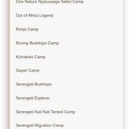
One Nature Nyaruswiga Safari Camp
Out of Africa Legend
Ronjo Camp
Roving Bushtops Camp
Kichakani Camp
Sayari Camp
Serengeti Bushtops
Serengeti Explorer
Serengeti Kati Kati Tented Camp
Serengeti Migration Camp