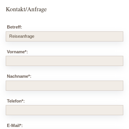
Kontakt/Anfrage
Betreff:
Vorname
*
:
Nachname
*
:
Telefon
*
:
E-Mail
*
: