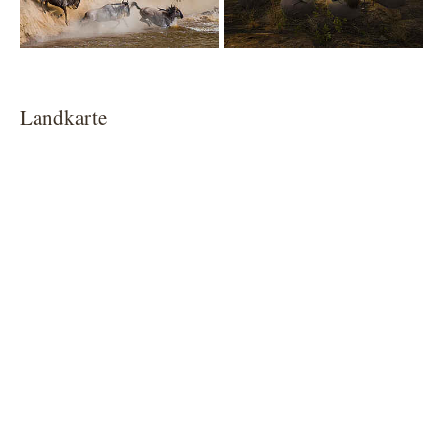
Landkarte