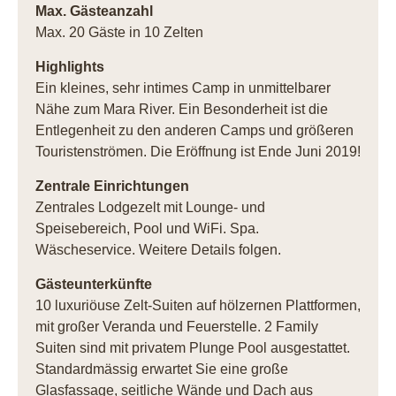
Max. Gästeanzahl
Max. 20 Gäste in 10 Zelten
Highlights
Ein kleines, sehr intimes Camp in unmittelbarer
Nähe zum Mara River. Ein Besonderheit ist die
Entlegenheit zu den anderen Camps und größeren
Touristenströmen. Die Eröffnung ist Ende Juni 2019!
Zentrale Einrichtungen
Zentrales Lodgezelt mit Lounge- und
Speisebereich, Pool und WiFi. Spa.
Wäscheservice. Weitere Details folgen.
Gästeunterkünfte
10 luxuriöuse Zelt-Suiten auf hölzernen Plattformen,
mit großer Veranda und Feuerstelle. 2 Family
Suiten sind mit privatem Plunge Pool ausgestattet.
Standardmässig erwartet Sie eine große
Glasfassage, seitliche Wände und Dach aus