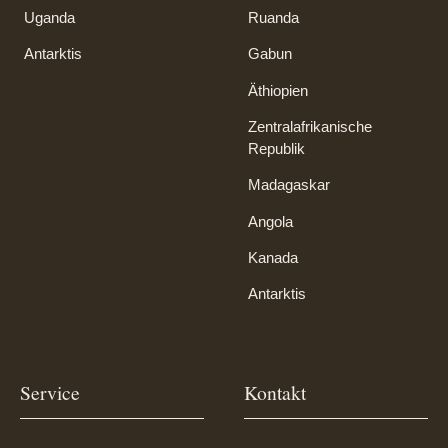
Uganda
Ruanda
Antarktis
Gabun
Äthiopien
Zentralafrikanische
Republik
Madagaskar
Angola
Kanada
Antarktis
Service
Kontakt