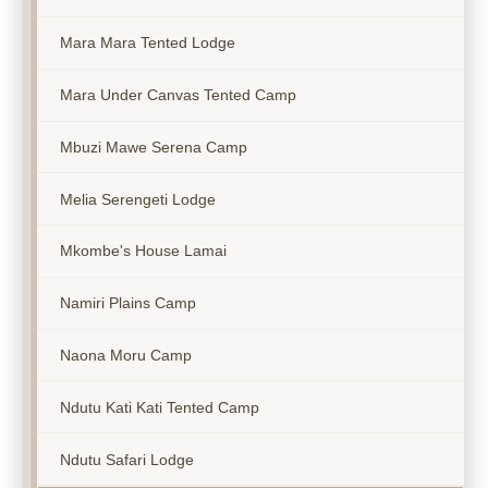
Mara Mara Tented Lodge
Mara Under Canvas Tented Camp
Mbuzi Mawe Serena Camp
Melia Serengeti Lodge
Mkombe's House Lamai
Namiri Plains Camp
Naona Moru Camp
Ndutu Kati Kati Tented Camp
Ndutu Safari Lodge