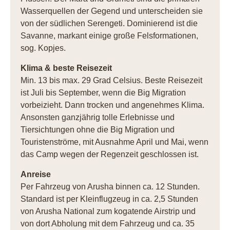
Wasserquellen der Gegend und unterscheiden sie
von der südlichen Serengeti. Dominierend ist die
Savanne, markant einige große Felsformationen,
sog. Kopjes.
Klima & beste Reisezeit
Min. 13 bis max. 29 Grad Celsius. Beste Reisezeit
ist Juli bis September, wenn die Big Migration
vorbeizieht. Dann trocken und angenehmes Klima.
Ansonsten ganzjährig tolle Erlebnisse und
Tiersichtungen ohne die Big Migration und
Touristenströme, mit Ausnahme April und Mai, wenn
das Camp wegen der Regenzeit geschlossen ist.
Anreise
Per Fahrzeug von Arusha binnen ca. 12 Stunden.
Standard ist per Kleinflugzeug in ca. 2,5 Stunden
von Arusha National zum kogatende Airstrip und
von dort Abholung mit dem Fahrzeug und ca. 35