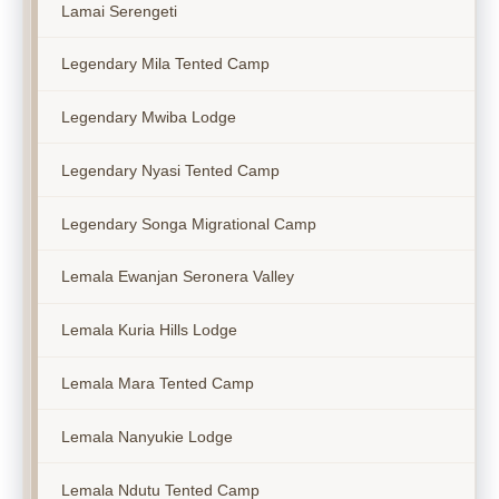
Lamai Serengeti
Legendary Mila Tented Camp
Legendary Mwiba Lodge
Legendary Nyasi Tented Camp
Legendary Songa Migrational Camp
Lemala Ewanjan Seronera Valley
Lemala Kuria Hills Lodge
Lemala Mara Tented Camp
Lemala Nanyukie Lodge
Lemala Ndutu Tented Camp