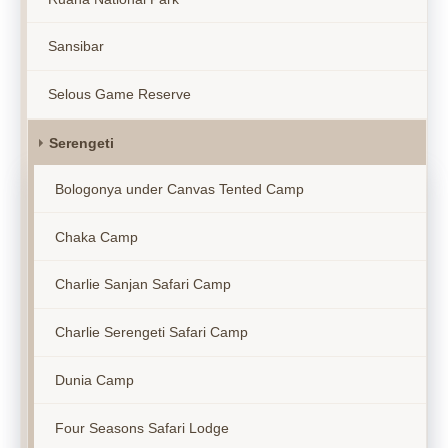
Sansibar
Selous Game Reserve
Serengeti
Bologonya under Canvas Tented Camp
Chaka Camp
Charlie Sanjan Safari Camp
Charlie Serengeti Safari Camp
Dunia Camp
Four Seasons Safari Lodge