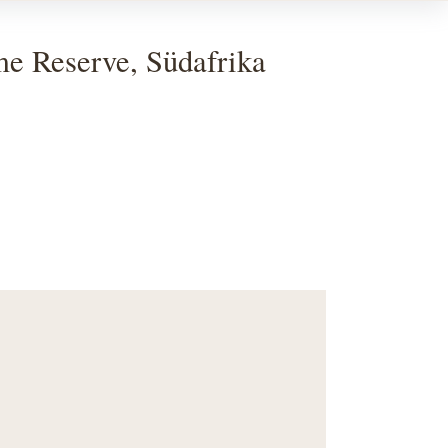
me Reserve, Südafrika