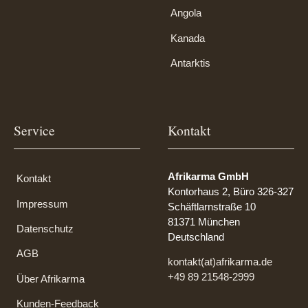
Angola
Kanada
Antarktis
Service
Kontakt
Afrikarma GmbH
Kontakt
Kontorhaus 2, Büro 326-327
Impressum
Schäftlarnstraße 10
81371 München
Datenschutz
Deutschland
AGB
kontakt(at)afrikarma.de
+49 89 21548-2999
Über Afrikarma
Kunden-Feedback