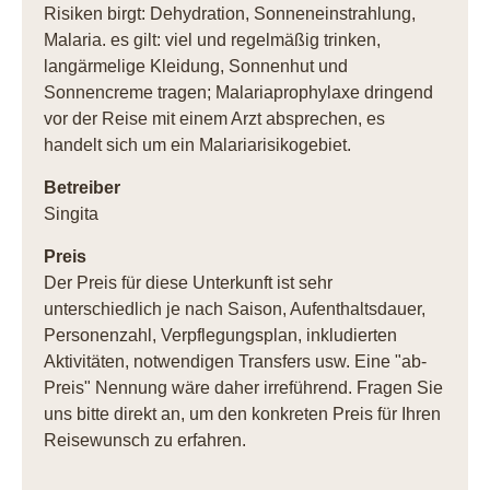
Risiken birgt: Dehydration, Sonneneinstrahlung,
Malaria. es gilt: viel und regelmäßig trinken,
langärmelige Kleidung, Sonnenhut und
Sonnencreme tragen; Malariaprophylaxe dringend
vor der Reise mit einem Arzt absprechen, es
handelt sich um ein Malariarisikogebiet.
Betreiber
Singita
Preis
Der Preis für diese Unterkunft ist sehr
unterschiedlich je nach Saison, Aufenthaltsdauer,
Personenzahl, Verpflegungsplan, inkludierten
Aktivitäten, notwendigen Transfers usw. Eine "ab-
Preis" Nennung wäre daher irreführend. Fragen Sie
uns bitte direkt an, um den konkreten Preis für Ihren
Reisewunsch zu erfahren.