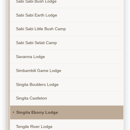
Sabi Sabi Bush Lodge
Sabi Sabi Earth Lodge
Sabi Sabi Little Bush Camp
Sabi Sabi Selati Camp
Savanna Lodge
Simbambili Game Lodge
Singita Boulders Lodge
Singita Castleton
Singita Ebony Lodge
Tengile River Lodge