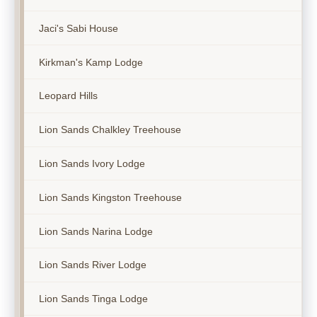
Jaci's Sabi House
Kirkman's Kamp Lodge
Leopard Hills
Lion Sands Chalkley Treehouse
Lion Sands Ivory Lodge
Lion Sands Kingston Treehouse
Lion Sands Narina Lodge
Lion Sands River Lodge
Lion Sands Tinga Lodge