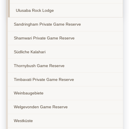
Ulusaba Rock Lodge
Sandringham Private Game Reserve
Shamwari Private Game Reserve
Südliche Kalahari
Thornybush Game Reserve
Timbavati Private Game Reserve
Weinbaugebiete
Welgevonden Game Reserve
Westküste