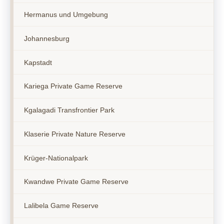
Hermanus und Umgebung
Johannesburg
Kapstadt
Kariega Private Game Reserve
Kgalagadi Transfrontier Park
Klaserie Private Nature Reserve
Krüger-Nationalpark
Kwandwe Private Game Reserve
Lalibela Game Reserve