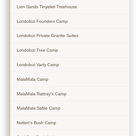
Lion Sands Tinyeleti Treehouse
Londolozi Founders Camp
Londolozi Private Granite Suites
Londolozi Tree Camp
Londolozi Varty Camp
MalaMala Camp
MalaMala Rattray's Camp
MalaMala Sable Camp
Notten's Bush Camp