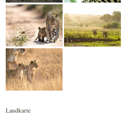
Show larger version
Show larger version
Show larger version
Landkarte