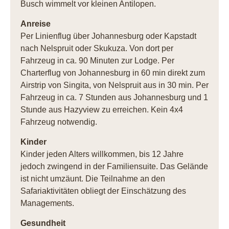
Busch wimmelt vor kleinen Antilopen.
Anreise
Per Linienflug über Johannesburg oder Kapstadt
nach Nelspruit oder Skukuza. Von dort per
Fahrzeug in ca. 90 Minuten zur Lodge. Per
Charterflug von Johannesburg in 60 min direkt zum
Airstrip von Singita, von Nelspruit aus in 30 min. Per
Fahrzeug in ca. 7 Stunden aus Johannesburg und 1
Stunde aus Hazyview zu erreichen. Kein 4x4
Fahrzeug notwendig.
Kinder
Kinder jeden Alters willkommen, bis 12 Jahre
jedoch zwingend in der Familiensuite. Das Gelände
ist nicht umzäunt. Die Teilnahme an den
Safariaktivitäten obliegt der Einschätzung des
Managements.
Gesundheit