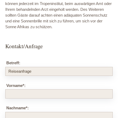
können jederzeit im Tropeninstitut, beim auswärtigen Amt oder
Ihrem behandelnden Arzt eingeholt werden. Des Weiteren
sollten Gäste darauf achten einen adäquaten Sonnenschutz
und eine Sonnenbrille mit sich zu führen, um sich vor der
Sonne Afrikas zu schützen.
Kontakt/Anfrage
Betreff:
Vorname
*
:
Nachname
*
: