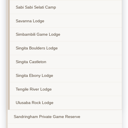
Sabi Sabi Selati Camp
Savanna Lodge
Simbambili Game Lodge
Singita Boulders Lodge
Singita Castleton
Singita Ebony Lodge
Tengile River Lodge
Ulusaba Rock Lodge
Sandringham Private Game Reserve