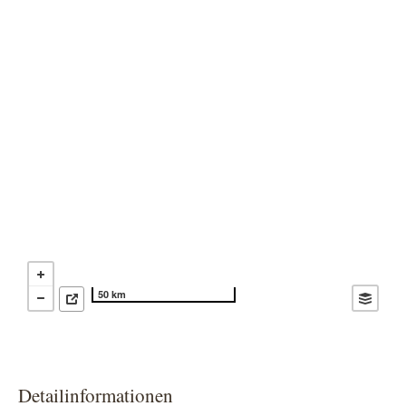
50 km
Detailinformationen