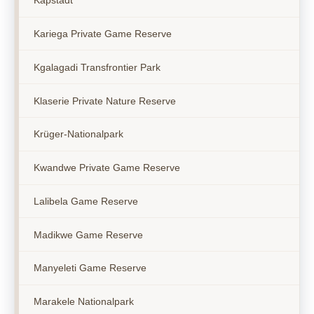
Kapstadt
Kariega Private Game Reserve
Kgalagadi Transfrontier Park
Klaserie Private Nature Reserve
Krüger-Nationalpark
Kwandwe Private Game Reserve
Lalibela Game Reserve
Madikwe Game Reserve
Manyeleti Game Reserve
Marakele Nationalpark