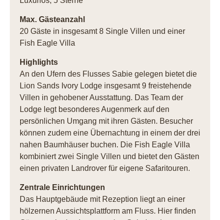
Luxuriös, 5 Sterne
Max. Gästeanzahl
20 Gäste in insgesamt 8 Single Villen und einer
Fish Eagle Villa
Highlights
An den Ufern des Flusses Sabie gelegen bietet die
Lion Sands Ivory Lodge insgesamt 9 freistehende
Villen in gehobener Ausstattung. Das Team der
Lodge legt besonderes Augenmerk auf den
persönlichen Umgang mit ihren Gästen. Besucher
können zudem eine Übernachtung in einem der drei
nahen Baumhäuser buchen. Die Fish Eagle Villa
kombiniert zwei Single Villen und bietet den Gästen
einen privaten Landrover für eigene Safaritouren.
Zentrale Einrichtungen
Das Hauptgebäude mit Rezeption liegt an einer
hölzernen Aussichtsplattform am Fluss. Hier finden