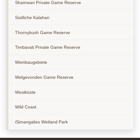
Shamwari Private Game Reserve
Südliche Kalahari
Thornybush Game Reserve
Timbavati Private Game Reserve
Weinbaugebiete
Welgevonden Game Reserve
Westküste
Wild Coast
iSimangaliso Wetland Park