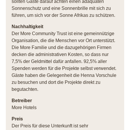
sollten Gäste darauf achten einen adäquaten
Sonnenschutz und eine Sonnenbrille mit sich zu
führen, um sich vor der Sonne Afrikas zu schützen.
Nachhaltigkeit
Der More Community Trust ist eine gemeinnützige
Organisation, die die Menschen vor Ort unterstützt.
Die More Familie und die dazugehörigen Firmen
decken die administrativen Kosten, so dass nur
7,5% der Geldmittel dafür anfallen. 92,5% aller
Spenden werden für die Projekte selbst verwendet.
Gäste haben die Gelegenheit die Henna Vorschule
zu besuchen und dort die Projekte direkt zu
begutachten.
Betreiber
More Hotels
Preis
Der Preis für diese Unterkunft ist sehr