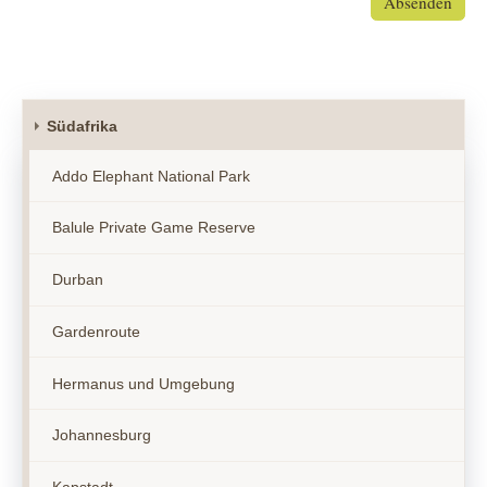
Absenden
Südafrika
Addo Elephant National Park
Balule Private Game Reserve
Durban
Gardenroute
Hermanus und Umgebung
Johannesburg