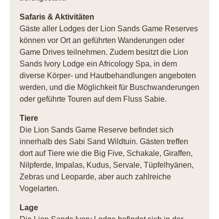
Safaris & Aktivitäten
Gäste aller Lodges der Lion Sands Game Reserves
können vor Ort an geführten Wanderungen oder
Game Drives teilnehmen. Zudem besitzt die Lion
Sands Ivory Lodge ein Africology Spa, in dem
diverse Körper- und Hautbehandlungen angeboten
werden, und die Möglichkeit für Buschwanderungen
oder geführte Touren auf dem Fluss Sabie.
Tiere
Die Lion Sands Game Reserve befindet sich
innerhalb des Sabi Sand Wildtuin. Gästen treffen
dort auf Tiere wie die Big Five, Schakale, Giraffen,
Nilpferde, Impalas, Kudus, Servale, Tüpfelhyänen,
Zebras und Leoparde, aber auch zahlreiche
Vogelarten.
Lage