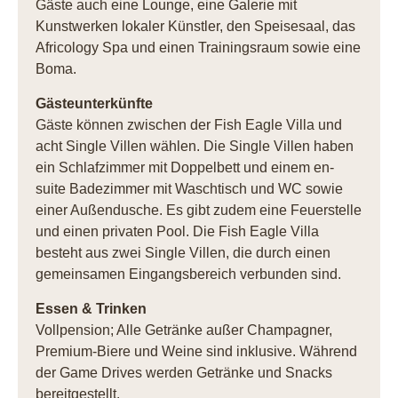
Gäste auch eine Lounge, eine Galerie mit
Kunstwerken lokaler Künstler, den Speisesaal, das
Africology Spa und einen Trainingsraum sowie eine
Boma.
Gästeunterkünfte
Gäste können zwischen der Fish Eagle Villa und
acht Single Villen wählen. Die Single Villen haben
ein Schlafzimmer mit Doppelbett und einem en-
suite Badezimmer mit Waschtisch und WC sowie
einer Außendusche. Es gibt zudem eine Feuerstelle
und einen privaten Pool. Die Fish Eagle Villa
besteht aus zwei Single Villen, die durch einen
gemeinsamen Eingangsbereich verbunden sind.
Essen & Trinken
Vollpension; Alle Getränke außer Champagner,
Premium-Biere und Weine sind inklusive. Während
der Game Drives werden Getränke und Snacks
bereitgestellt.