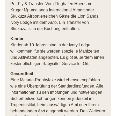
Per Fly & Transfer. Vom Flughafen Hoedspruit,
Kruger Mpumalanga International Airport oder
Skukuza Airport erreichen Gäste die Lion Sands
Ivory Lodge mit dem Auto. Ein Transfer von
Skukuza ist in der Buchung enthalten.
Kinder
Kinder ab 10 Jahren sind in der Ivory Lodge
willkommen; für sie werden spezielle Mahlzeiten
und Aktivitäten angeboten. Es gibt außerdem einen
kostenpflichtigen Babysitter-Service for Ort.
Gesundheit
Eine Malaria-Prophylaxe wird ebenso empfohlen
wie eine Überprüfung der Standardimpfungen. Alle
Informationen zu den Impfungen und notwendigen
Sicherheitsvorkehrungen können jederzeit im
Tropeninstitut, beim auswärtigen Amt oder Ihrem
behandelnden Arzt eingeholt werden. Des Weiteren