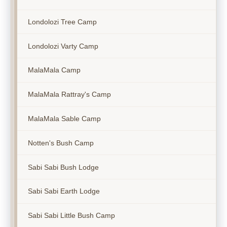
Londolozi Tree Camp
Londolozi Varty Camp
MalaMala Camp
MalaMala Rattray's Camp
MalaMala Sable Camp
Notten's Bush Camp
Sabi Sabi Bush Lodge
Sabi Sabi Earth Lodge
Sabi Sabi Little Bush Camp