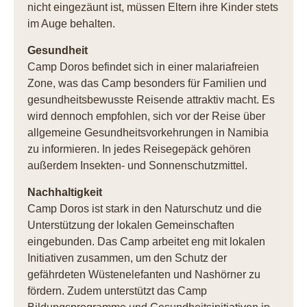
nicht eingezäunt ist, müssen Eltern ihre Kinder stets
im Auge behalten.
Gesundheit
Camp Doros befindet sich in einer malariafreien
Zone, was das Camp besonders für Familien und
gesundheitsbewusste Reisende attraktiv macht. Es
wird dennoch empfohlen, sich vor der Reise über
allgemeine Gesundheitsvorkehrungen in Namibia
zu informieren. In jedes Reisegepäck gehören
außerdem Insekten- und Sonnenschutzmittel.
Nachhaltigkeit
Camp Doros ist stark in den Naturschutz und die
Unterstützung der lokalen Gemeinschaften
eingebunden. Das Camp arbeitet eng mit lokalen
Initiativen zusammen, um den Schutz der
gefährdeten Wüstenelefanten und Nashörner zu
fördern. Zudem unterstützt das Camp