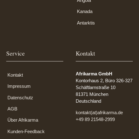
Angola
Kanada
Antarktis
Service
Kontakt
Afrikarma GmbH
Kontakt
Kontorhaus 2, Büro 326-327
Impressum
Schäftlarnstraße 10
81371 München
Datenschutz
Deutschland
AGB
kontakt(at)afrikarma.de
+49 89 21548-2999
Über Afrikarma
Kunden-Feedback