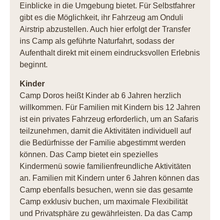
Einblicke in die Umgebung bietet. Für Selbstfahrer
gibt es die Möglichkeit, ihr Fahrzeug am Onduli
Airstrip abzustellen. Auch hier erfolgt der Transfer
ins Camp als geführte Naturfahrt, sodass der
Aufenthalt direkt mit einem eindrucksvollen Erlebnis
beginnt.
Kinder
Camp Doros heißt Kinder ab 6 Jahren herzlich
willkommen. Für Familien mit Kindern bis 12 Jahren
ist ein privates Fahrzeug erforderlich, um an Safaris
teilzunehmen, damit die Aktivitäten individuell auf
die Bedürfnisse der Familie abgestimmt werden
können. Das Camp bietet ein spezielles
Kindermenü sowie familienfreundliche Aktivitäten
an. Familien mit Kindern unter 6 Jahren können das
Camp ebenfalls besuchen, wenn sie das gesamte
Camp exklusiv buchen, um maximale Flexibilität
und Privatsphäre zu gewährleisten. Da das Camp