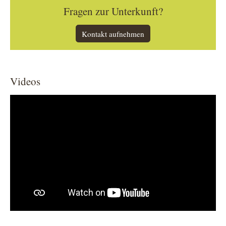
Fragen zur Unterkunft?
Kontakt aufnehmen
Videos