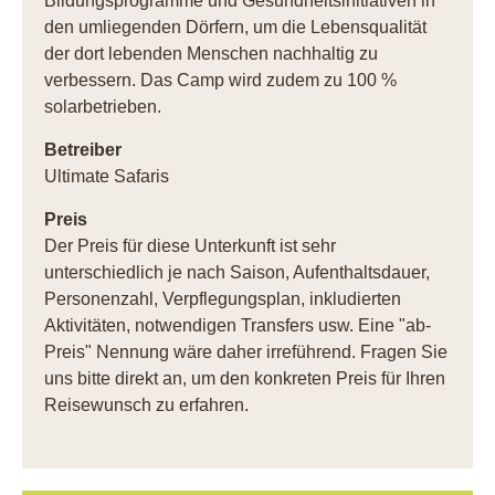
Bildungsprogramme und Gesundheitsinitiativen in
den umliegenden Dörfern, um die Lebensqualität
der dort lebenden Menschen nachhaltig zu
verbessern. Das Camp wird zudem zu 100 %
solarbetrieben.
Betreiber
Ultimate Safaris
Preis
Der Preis für diese Unterkunft ist sehr
unterschiedlich je nach Saison, Aufenthaltsdauer,
Personenzahl, Verpflegungsplan, inkludierten
Aktivitäten, notwendigen Transfers usw. Eine "ab-
Preis" Nennung wäre daher irreführend. Fragen Sie
uns bitte direkt an, um den konkreten Preis für Ihren
Reisewunsch zu erfahren.