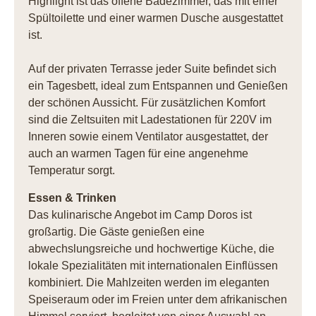
Highlight ist das offene Badezimmer, das mit einer
Spültoilette und einer warmen Dusche ausgestattet
ist.
Auf der privaten Terrasse jeder Suite befindet sich
ein Tagesbett, ideal zum Entspannen und Genießen
der schönen Aussicht. Für zusätzlichen Komfort
sind die Zeltsuiten mit Ladestationen für 220V im
Inneren sowie einem Ventilator ausgestattet, der
auch an warmen Tagen für eine angenehme
Temperatur sorgt.
Essen & Trinken
Das kulinarische Angebot im Camp Doros ist
großartig. Die Gäste genießen eine
abwechslungsreiche und hochwertige Küche, die
lokale Spezialitäten mit internationalen Einflüssen
kombiniert. Die Mahlzeiten werden im eleganten
Speiseraum oder im Freien unter dem afrikanischen