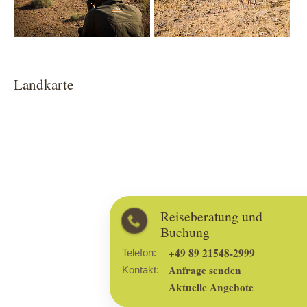
Landkarte
Reiseberatung und
Buchung
+49 89 21548-2999
Telefon:
Anfrage senden
Kontakt:
Aktuelle Angebote