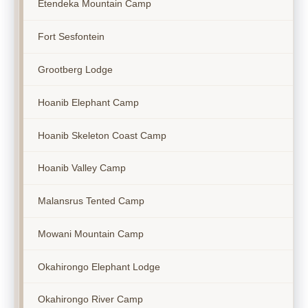
Etendeka Mountain Camp
Fort Sesfontein
Grootberg Lodge
Hoanib Elephant Camp
Hoanib Skeleton Coast Camp
Hoanib Valley Camp
Malansrus Tented Camp
Mowani Mountain Camp
Okahirongo Elephant Lodge
Okahirongo River Camp