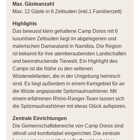
Max. Gästeanzahl
Max. 12 Gäste in 6 Zeltsuiten (inkl.1 Familienzelt)
Highlights
Das bewusst klein gehaltene Camp Doros mit 6
luxuriösen Zeltsuiten liegt im abgelegenen und
malerischen Damaraland in Namibia. Die Region
ist bekannt für ihre atemberaubenden Landschaften
und beeindruckende Tierwelt. Ein Highlight des
Camps ist die Nähe zu den seltenen
Wüstenelefanten, die in der Umgebung heimisch
sind. Es liegt außerdem in einem Kerngebiet für an
die Wüste angepasste Spitzmaulnashörner. Mit
einem erfahrenen Rhino-Ranger-Team lassen sich
die Spitzmaulnashörner mit etwas Glück aufspüren.
Zentrale Einrichtungen
Die Gemeinschaftsbereiche von Camp Doros sind
stilvoll und komfortabel eingerichtet. Die zentrale