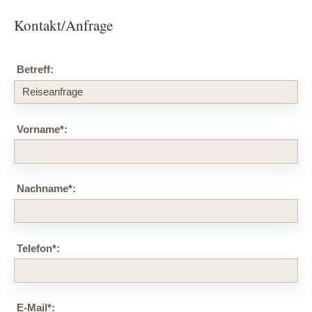
Kontakt/Anfrage
Betreff:
Vorname
*
:
Nachname
*
:
Telefon
*
:
E-Mail
*
: