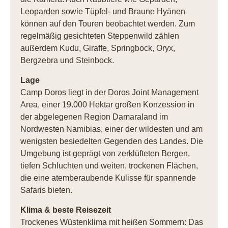
Leoparden sowie Tüpfel- und Braune Hyänen
können auf den Touren beobachtet werden. Zum
regelmäßig gesichteten Steppenwild zählen
außerdem Kudu, Giraffe, Springbock, Oryx,
Bergzebra und Steinbock.
Lage
Camp Doros liegt in der Doros Joint Management
Area, einer 19.000 Hektar großen Konzession in
der abgelegenen Region Damaraland im
Nordwesten Namibias, einer der wildesten und am
wenigsten besiedelten Gegenden des Landes. Die
Umgebung ist geprägt von zerklüfteten Bergen,
tiefen Schluchten und weiten, trockenen Flächen,
die eine atemberaubende Kulisse für spannende
Safaris bieten.
Klima & beste Reisezeit
Trockenes Wüstenklima mit heißen Sommern: Das