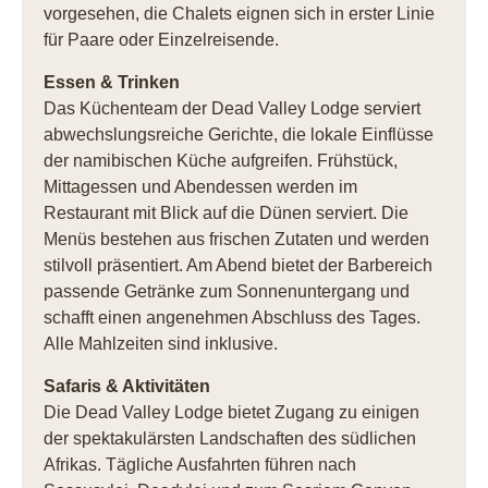
vorgesehen, die Chalets eignen sich in erster Linie
für Paare oder Einzelreisende.
Essen & Trinken
Das Küchenteam der Dead Valley Lodge serviert
abwechslungsreiche Gerichte, die lokale Einflüsse
der namibischen Küche aufgreifen. Frühstück,
Mittagessen und Abendessen werden im
Restaurant mit Blick auf die Dünen serviert. Die
Menüs bestehen aus frischen Zutaten und werden
stilvoll präsentiert. Am Abend bietet der Barbereich
passende Getränke zum Sonnenuntergang und
schafft einen angenehmen Abschluss des Tages.
Alle Mahlzeiten sind inklusive.
Safaris & Aktivitäten
Die Dead Valley Lodge bietet Zugang zu einigen
der spektakulärsten Landschaften des südlichen
Afrikas. Tägliche Ausfahrten führen nach