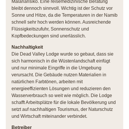
Malariarisiko. Eine reisemedizinische Beratung
bleibt dennoch sinnvoll. Wichtig ist der Schutz vor
Sonne und Hitze, da die Temperaturen in der Namib
schnell sehr hoch werden können. Ausreichende
Flüssigkeitszufuhr, Sonnenschutz und
Kopfbedeckungen sind unerlässlich.
Nachhaltigkeit
Die Dead Valley Lodge wurde so gebaut, dass sie
sich harmonisch in die Wüstenlandschaft einfügt
und nur minimale Eingriffe in die Umgebung
verursacht. Die Gebäude nutzen Materialien in
natürlichen Farbtönen, arbeiten mit
energieeffizienten Lösungen und reduzieren den
Wasserverbrauch so weit wie möglich. Die Lodge
schafft Arbeitsplätze für die lokale Bevölkerung und
setzt auf nachhaltigen Tourismus, der Naturschutz
und Wirtschaft miteinander verbindet.
Betreiber