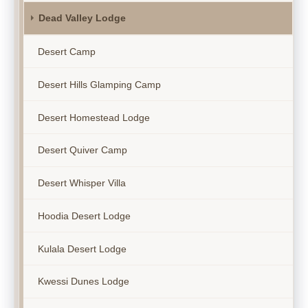
Dead Valley Lodge
Desert Camp
Desert Hills Glamping Camp
Desert Homestead Lodge
Desert Quiver Camp
Desert Whisper Villa
Hoodia Desert Lodge
Kulala Desert Lodge
Kwessi Dunes Lodge