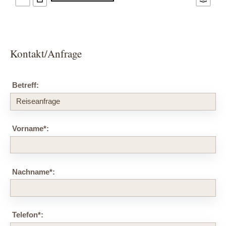
Kontakt/Anfrage
Betreff:
Vorname
*
:
Nachname
*
:
Telefon
*
: