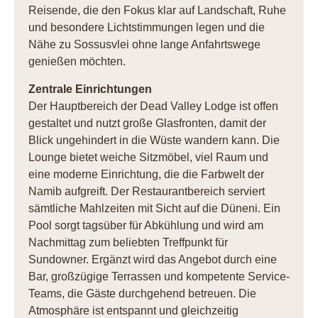
Reisende, die den Fokus klar auf Landschaft, Ruhe
und besondere Lichtstimmungen legen und die
Nähe zu Sossusvlei ohne lange Anfahrtswege
genießen möchten.
Zentrale Einrichtungen
Der Hauptbereich der Dead Valley Lodge ist offen
gestaltet und nutzt große Glasfronten, damit der
Blick ungehindert in die Wüste wandern kann. Die
Lounge bietet weiche Sitzmöbel, viel Raum und
eine moderne Einrichtung, die die Farbwelt der
Namib aufgreift. Der Restaurantbereich serviert
sämtliche Mahlzeiten mit Sicht auf die Düneni. Ein
Pool sorgt tagsüber für Abkühlung und wird am
Nachmittag zum beliebten Treffpunkt für
Sundowner. Ergänzt wird das Angebot durch eine
Bar, großzügige Terrassen und kompetente Service-
Teams, die Gäste durchgehend betreuen. Die
Atmosphäre ist entspannt und gleichzeitig