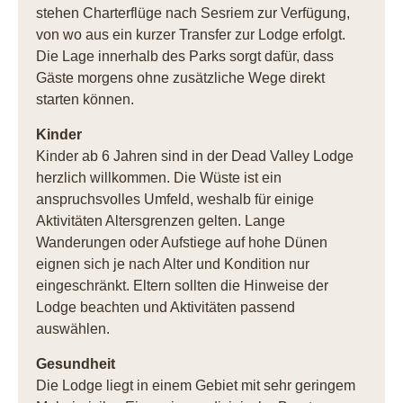
stehen Charterflüge nach Sesriem zur Verfügung,
von wo aus ein kurzer Transfer zur Lodge erfolgt.
Die Lage innerhalb des Parks sorgt dafür, dass
Gäste morgens ohne zusätzliche Wege direkt
starten können.
Kinder
Kinder ab 6 Jahren sind in der Dead Valley Lodge
herzlich willkommen. Die Wüste ist ein
anspruchsvolles Umfeld, weshalb für einige
Aktivitäten Altersgrenzen gelten. Lange
Wanderungen oder Aufstiege auf hohe Dünen
eignen sich je nach Alter und Kondition nur
eingeschränkt. Eltern sollten die Hinweise der
Lodge beachten und Aktivitäten passend
auswählen.
Gesundheit
Die Lodge liegt in einem Gebiet mit sehr geringem