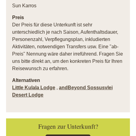
Sun Karros
Preis
Der Preis für diese Unterkunft ist sehr
unterschiedlich je nach Saison, Aufenthaltsdauer,
Personenzahl, Verpflegungsplan, inkludierten
Aktivitäten, notwendigen Transfers usw. Eine "ab-
Preis" Nennung wäre daher irreführend. Fragen Sie
uns bitte direkt an, um den konkreten Preis für Ihren
Reisewunsch zu erfahren.
Alternativen
Little Kulala Lodge
,
andBeyond Sossusvlei
Desert Lodge
Fragen zur Unterkunft?