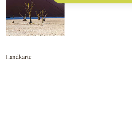
Landkarte