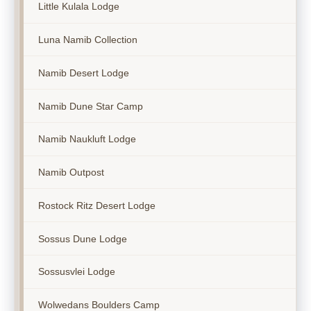
Little Kulala Lodge
Luna Namib Collection
Namib Desert Lodge
Namib Dune Star Camp
Namib Naukluft Lodge
Namib Outpost
Rostock Ritz Desert Lodge
Sossus Dune Lodge
Sossusvlei Lodge
Wolwedans Boulders Camp