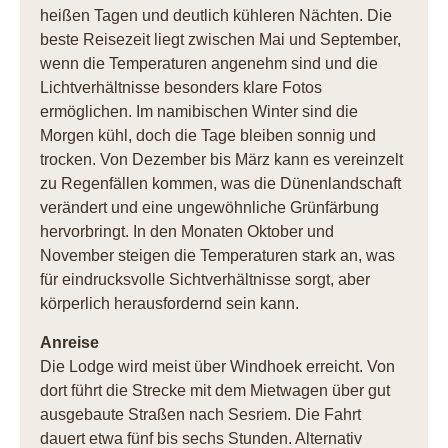
heißen Tagen und deutlich kühleren Nächten. Die
beste Reisezeit liegt zwischen Mai und September,
wenn die Temperaturen angenehm sind und die
Lichtverhältnisse besonders klare Fotos
ermöglichen. Im namibischen Winter sind die
Morgen kühl, doch die Tage bleiben sonnig und
trocken. Von Dezember bis März kann es vereinzelt
zu Regenfällen kommen, was die Dünenlandschaft
verändert und eine ungewöhnliche Grünfärbung
hervorbringt. In den Monaten Oktober und
November steigen die Temperaturen stark an, was
für eindrucksvolle Sichtverhältnisse sorgt, aber
körperlich herausfordernd sein kann.
Anreise
Die Lodge wird meist über Windhoek erreicht. Von
dort führt die Strecke mit dem Mietwagen über gut
ausgebaute Straßen nach Sesriem. Die Fahrt
dauert etwa fünf bis sechs Stunden. Alternativ