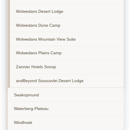
Wolwedans Desert Lodge
Wolwedans Dune Camp
Wolwedans Mountain View Suite
Wolwedans Plains Camp
Zannier Hotels Sonop
andBeyond Sossusvlei Desert Lodge
Swakopmund
Waterberg-Plateau
Windhoek