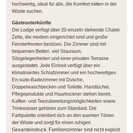
hochwertig, ideal für alle, die Komfort mitten in der
Wüste suchen.
Gästeunterkünfte
Die Lodge verfügt über 20 einzeln stehende Chalet-
Zelte, die modern eingerichtet sind und große
Fensterfronten besitzen. Die Zimmer sind mit
bequemen Betten, viel Stauraum,
Sitzgelegenheiten und einer privaten Terrasse
ausgestattet. Jede Einheit verfügt über ein
klimatisiertes Schlafzimmer und ein hochwertiges
En-suite-Badezimmer mit Dusche,
Doppelwaschbecken und Toilette. Handtücher,
Pflegeprodukte und Haartrockner stehen bereit.
Kaffee- und Teezubereitungsmöglichkeiten sowie
Trinkwasser gehören zum Standard. Die
Farbpalette orientiert sich an den warmen Tönen
der Wüste und sorgt für einen ruhigen
Gesamteindruck. Familienzimmer sind nicht explizit