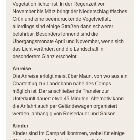
Vegetation lichter ist. In der Regenzeit von
November bis März bringt der Niederschlag frisches
Grün und eine beeindruckende Vogelvielfalt,
allerdings sind einige Straßen dann schwerer
befahrbar. Besonders lohnend sind die
Übergangsmonate April und November, wenn sich
das Licht verändert und die Landschaft in
besonderem Glanz erscheint.
Anreise
Die Anreise erfolgt meist über Maun, von wo aus ein
Charterflug zur Landebahn nahe des Camps
möglich ist. Der anschließende Transfer zur
Unterkunft dauert etwa 45 Minuten. Alternativ kann
die Anfahrt auch per Geländewagen organisiert
werden, abhängig von Reisedauer und Saison.
Kinder
Kinder sind im Camp willkommen, wobei für einige