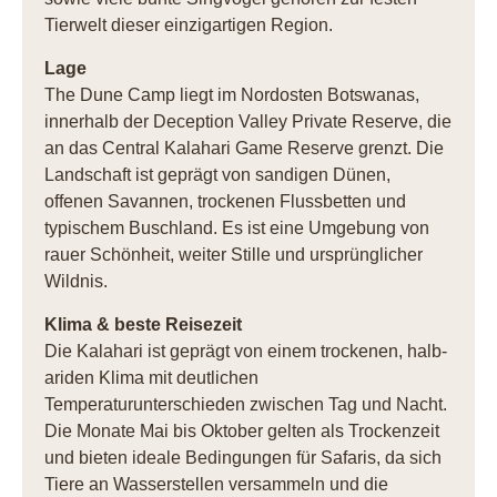
Tierwelt dieser einzigartigen Region.
Lage
The Dune Camp liegt im Nordosten Botswanas,
innerhalb der Deception Valley Private Reserve, die
an das Central Kalahari Game Reserve grenzt. Die
Landschaft ist geprägt von sandigen Dünen,
offenen Savannen, trockenen Flussbetten und
typischem Buschland. Es ist eine Umgebung von
rauer Schönheit, weiter Stille und ursprünglicher
Wildnis.
Klima & beste Reisezeit
Die Kalahari ist geprägt von einem trockenen, halb-
ariden Klima mit deutlichen
Temperaturunterschieden zwischen Tag und Nacht.
Die Monate Mai bis Oktober gelten als Trockenzeit
und bieten ideale Bedingungen für Safaris, da sich
Tiere an Wasserstellen versammeln und die