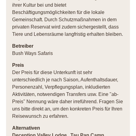
ihrer Kultur bei und bietet
Beschäftigungsmöglichkeiten für die lokale
Gemeinschaft. Durch Schutzmaßnahmen in dem
privaten Reservat wird zudem sichergestellt, dass
Tiere und Lebensräume langfristig erhalten bleiben.
Betreiber
Bush Ways Safaris
Preis
Der Preis für diese Unterkunft ist sehr
unterschiedlich je nach Saison, Aufenthaltsdauer,
Personenzahl, Verpflegungsplan, inkludierten
Aktivitäten, notwendigen Transfers usw. Eine "ab-
Preis" Nennung wäre daher irreführend. Fragen Sie
uns bitte direkt an, um den konkreten Preis für Ihren
Reisewunsch zu erfahren.
Alternativen
Deception Valley Lodge
,
Tau Pan Camp