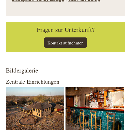
Fragen zur Unterkunft?
Kontakt aufnehmen
Bildergalerie
Zentrale Einrichtungen
Show larger version
Show larger version