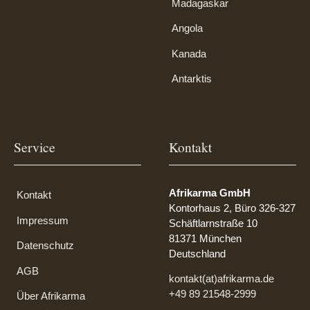
Madagaskar
Angola
Kanada
Antarktis
Service
Kontakt
Afrikarma GmbH
Kontakt
Kontorhaus 2, Büro 326-327
Impressum
Schäftlarnstraße 10
81371 München
Datenschutz
Deutschland
AGB
kontakt(at)afrikarma.de
+49 89 21548-2999
Über Afrikarma