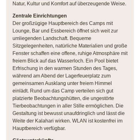
Natur, Kultur und Komfort auf überzeugende Weise.
Zentrale Einrichtungen
Der großzügige Hauptbereich des Camps mit
Lounge, Bar und Essbereich öffnet sich weit zur
umliegenden Landschaft. Bequeme
Sitzgelegenheiten, natürliche Materialien und große
Fenster schaffen eine offene, ruhige Atmosphäre mit
freiem Blick auf das Wasserloch. Ein Pool bietet
Erfrischung in den warmen Stunden des Tages,
während am Abend der Lagerfeuerplatz zum
gemeinsamen Ausklang unter freiem Himmel
einlädt. Rund um das Camp verteilen sich gut
platzierte Beobachtungshütten, die ungestörte
Tierbeobachtungen in aller Stille ermöglichen. Die
Gestaltung ist bewusst unaufdringlich und lässt die
Weite der Kalahari wirken. WLAN ist kostenfrei im
Hauptbereich verfügbar.