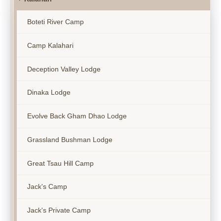
Boteti River Camp
Camp Kalahari
Deception Valley Lodge
Dinaka Lodge
Evolve Back Gham Dhao Lodge
Grassland Bushman Lodge
Great Tsau Hill Camp
Jack's Camp
Jack's Private Camp