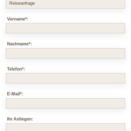
Vorname
*
:
Nachname
*
:
Telefon
*
:
E-Mail
*
:
Ihr Anliegen: