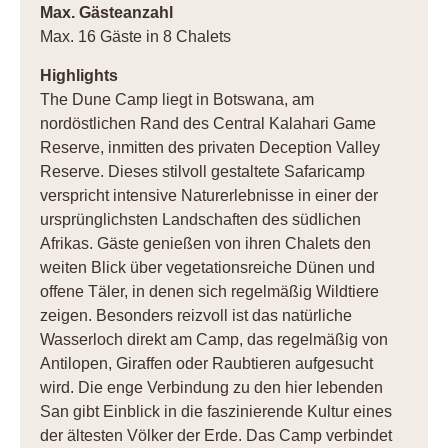
Max. Gästeanzahl
Max. 16 Gäste in 8 Chalets
Highlights
The Dune Camp liegt in Botswana, am
nordöstlichen Rand des Central Kalahari Game
Reserve, inmitten des privaten Deception Valley
Reserve. Dieses stilvoll gestaltete Safaricamp
verspricht intensive Naturerlebnisse in einer der
ursprünglichsten Landschaften des südlichen
Afrikas. Gäste genießen von ihren Chalets den
weiten Blick über vegetationsreiche Dünen und
offene Täler, in denen sich regelmäßig Wildtiere
zeigen. Besonders reizvoll ist das natürliche
Wasserloch direkt am Camp, das regelmäßig von
Antilopen, Giraffen oder Raubtieren aufgesucht
wird. Die enge Verbindung zu den hier lebenden
San gibt Einblick in die faszinierende Kultur eines
der ältesten Völker der Erde. Das Camp verbindet