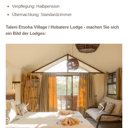
Verpflegung: Halbpension
Übernachtung: Standardzimmer
Taleni Etsoha Village / Hobatere Lodge - machen Sie sich
ein Bild der Lodges:
Previous
Next