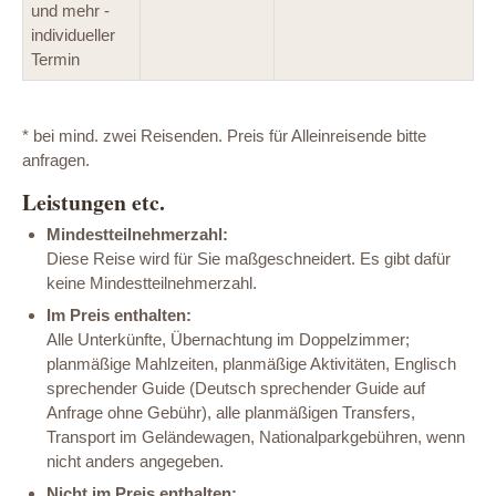
und mehr -
individueller
Termin
* bei mind. zwei Reisenden. Preis für Alleinreisende bitte
anfragen.
Leistungen etc.
Mindestteilnehmerzahl:
Diese Reise wird für Sie maßgeschneidert. Es gibt dafür
keine Mindestteilnehmerzahl.
Im Preis enthalten:
Alle Unterkünfte, Übernachtung im Doppelzimmer;
planmäßige Mahlzeiten, planmäßige Aktivitäten, Englisch
sprechender Guide (Deutsch sprechender Guide auf
Anfrage ohne Gebühr), alle planmäßigen Transfers,
Transport im Geländewagen, Nationalparkgebühren, wenn
nicht anders angegeben.
Nicht im Preis enthalten: