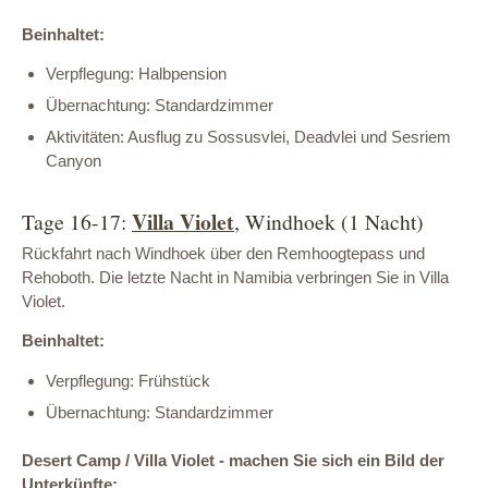
Beinhaltet:
Verpflegung: Halbpension
Übernachtung: Standardzimmer
Aktivitäten: Ausflug zu Sossusvlei, Deadvlei und Sesriem
Canyon
Villa Violet
Tage 16-17:
, Windhoek (1 Nacht)
Rückfahrt nach Windhoek über den Remhoogtepass und
Rehoboth. Die letzte Nacht in Namibia verbringen Sie in Villa
Violet.
Beinhaltet:
Verpflegung: Frühstück
Übernachtung: Standardzimmer
Desert Camp / Villa Violet - machen Sie sich ein Bild der
Unterkünfte: