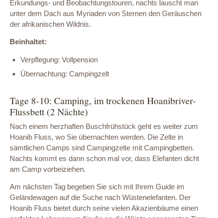
Erkundungs- und Beobachtungstouren, nachts lauscht man
unter dem Dach aus Myriaden von Sternen den Geräuschen
der afrikanischen Wildnis.
Beinhaltet:
Verpflegung: Vollpension
Übernachtung: Campingzelt
Tage 8-10: Camping, im trockenen Hoanibriver-
Flussbett (2 Nächte)
Nach einem herzhaften Buschfrühstück geht es weiter zum
Hoanib Fluss, wo Sie übernachten werden. Die Zelte in
sämtlichen Camps sind Campingzelte mit Campingbetten.
Nachts kommt es dann schon mal vor, dass Elefanten dicht
am Camp vorbeiziehen.
Am nächsten Tag begeben Sie sich mit Ihrem Guide im
Geländewagen auf die Suche nach Wüstenelefanten. Der
Hoanib Fluss bietet durch seine vielen Akazienbäume einen