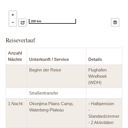
200 km
Reiseverlauf
Anzahl
Nächte
Unterkunft / Service
Details
Beginn der Reise
Flughafen
Windhoek
(WDH)
Straßentransfer
1 Nacht
Okonjima Plains Camp,
- Halbpension
Waterberg-Plateau
-
Standardzimmer
- 2 Aktivitäten