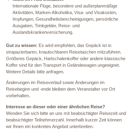
Internationale Flüge, besondere und außerplanmäßige
Aktivitäten, Marken-Alkoholika, Visa- und Visakosten,
Impfungen, Gesundheitsbescheinigungen, persönliche
Ausgaben, Trinkgelder, Reise- und
Auslandskrankenversicherung.
Gut zu wissen:
Es wird empfohlen, das Gepäck ist in
strapazierbaren, knautschbaren Reisetaschen mitzuführen.
Größeres Gepäck, Hartschalenkoffer oder andere klassische
Koffer sind für den Transport in Geländewagen ungeeignet.
Weitere Details bitte anfragen.
Änderungen im Reiseverlauf sowie Änderungen im
Reisebeginn und -ende bleiben dem Veranstalter vor Ort
vorbehalten.
Interesse an dieser oder einer ähnlichen Reise?
Wenden Sie sich bitte an uns mit beabsichtigter Reisezeit und
beabsichtigter Teilnehmerzahl. Innerhalb kurzer Zeit können
wir Ihnen ein konkretes Angebot unterbreiten.